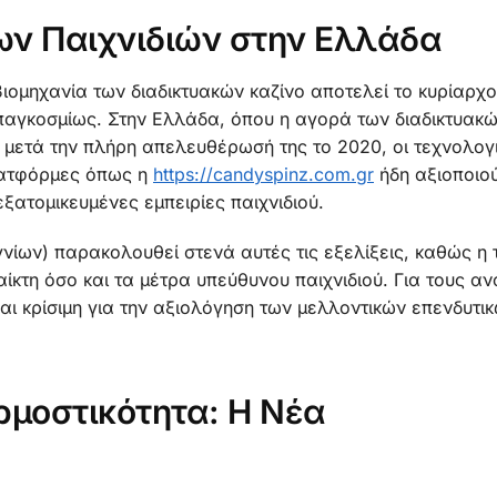
ων Παιχνιδιών στην Ελλάδα
ιομηχανία των διαδικτυακών καζίνο αποτελεί το κυρίαρχ
παγκοσμίως. Στην Ελλάδα, όπου η αγορά των διαδικτυακ
 μετά την πλήρη απελευθέρωσή της το 2020, οι τεχνολογ
λατφόρμες όπως η
https://candyspinz.com.gr
ήδη αξιοποιο
ατομικευμένες εμπειρίες παιχνιδιού.
νίων) παρακολουθεί στενά αυτές τις εξελίξεις, καθώς η 
ίκτη όσο και τα μέτρα υπεύθυνου παιχνιδιού. Για τους α
ι κρίσιμη για την αξιολόγηση των μελλοντικών επενδυτι
ρμοστικότητα: Η Νέα