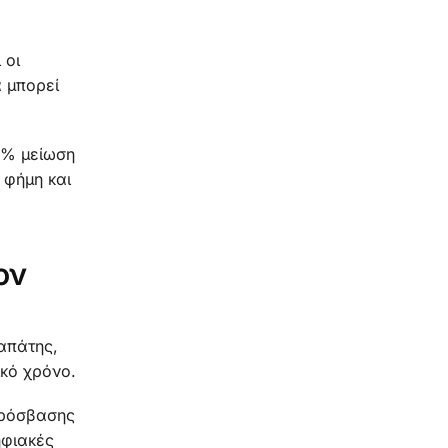
 οι
α μπορεί
0% μείωση
 φήμη και
ον
απάτης,
κό χρόνο.
πρόσβασης
ηφιακές