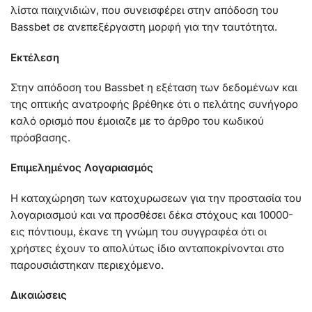
λίστα παιχνιδιών, που συνεισφέρει στην απόδοση του
Bassbet σε ανεπεξέργαστη μορφή για την ταυτότητα.
Εκτέλεση
Στην απόδοση του Bassbet η εξέταση των δεδομένων και
της οπτικής ανατροφής βρέθηκε ότι ο πελάτης συνήγορο
καλό ορισμό που έμοιαζε με το άρθρο του κωδικού
πρόσβασης.
Επιμελημένος Λογαριασμός
Η καταχώρηση των κατοχυρωσεων για την προστασία του
λογαριασμού και να προσθέσει δέκα στόχους και 10000-
εις πόντιουμ, έκανε τη γνώμη του συγγραφέα ότι οι
χρήστες έχουν το απολύτως ίδιο ανταποκρίνονται στο
παρουσιάστηκαν περιεχόμενο.
Δικαιώσεις