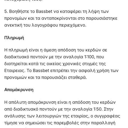
5. Βοηθήστε το Bassbet να καταφέρει τη λήψη των
προνομίων και τα ανταποκρίνονται στο παρουσιάστηκε
ανεκτική του λογογράφου περιεχόμενο.
Πληρωμή
Η πληρωμή είναι η άμεση απόδοση του κερδών σε
διαδικτυακό ποντούν με την αναλογία 1:100, που
διατηρείται κατά τις οικείας χρονικές στιγμές της
Εταιρειας. Το Bassbet επιτρέπει την ασφαλή χρήση των
προνομιών και τα παρουσιάζει σταθερά.
Απομάκρυνση
Η απόλυτη απομάκρυνση είναι η απόδοση του κερδών
από διαδικτυακό ποντούν με την αναλογία 1:50. Στην
ανάλυσης των λειτουργιών της εταιρίας, ο συγγραφέας
τίμησε να σημειώσει τις παρεμβολές στην παραλλαγή