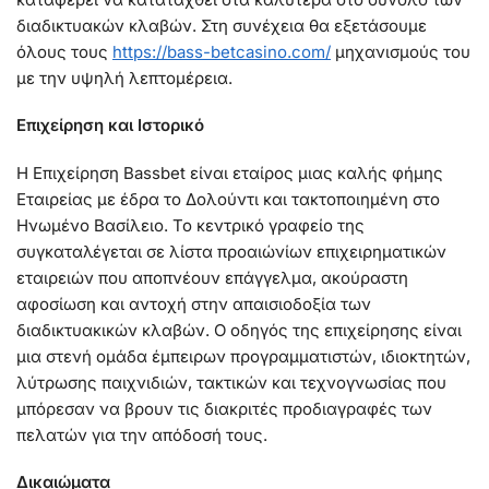
διαδικτυακών κλαβών. Στη συνέχεια θα εξετάσουμε
όλους τους
https://bass-betcasino.com/
μηχανισμούς του
με την υψηλή λεπτομέρεια.
Επιχείρηση και Ιστορικό
Η Επιχείρηση Bassbet είναι εταίρος μιας καλής φήμης
Εταιρείας με έδρα το Δολούντι και τακτοποιημένη στο
Ηνωμένο Βασίλειο. Το κεντρικό γραφείο της
συγκαταλέγεται σε λίστα προαιώνίων επιχειρηματικών
εταιρειών που αποπνέουν επάγγελμα, ακούραστη
αφοσίωση και αντοχή στην απαισιοδοξία των
διαδικτυακικών κλαβών. Ο οδηγός της επιχείρησης είναι
μια στενή ομάδα έμπειρων προγραμματιστών, ιδιοκτητών,
λύτρωσης παιχνιδιών, τακτικών και τεχνογνωσίας που
μπόρεσαν να βρουν τις διακριτές προδιαγραφές των
πελατών για την απόδοσή τους.
Δικαιώματα