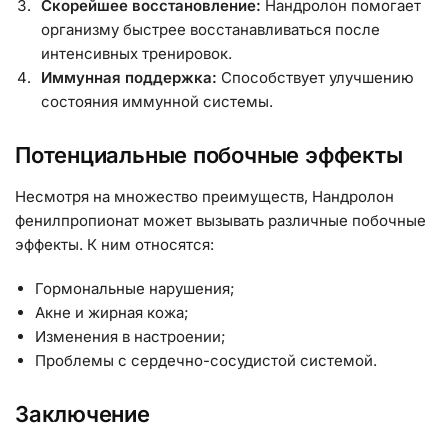
Скорейшее восстановление:
Нандролон помогает
организму быстрее восстанавливаться после
интенсивных тренировок.
Иммунная поддержка:
Способствует улучшению
состояния иммунной системы.
Потенциальные побочные эффекты
Несмотря на множество преимуществ, Нандролон
фенилпропионат может вызывать различные побочные
эффекты. К ним относятся:
Гормональные нарушения;
Акне и жирная кожа;
Изменения в настроении;
Проблемы с сердечно-сосудистой системой.
Заключение