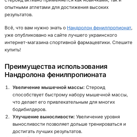
опытными атлетами для достижения высоких
результатов.
Всё, что вам нужно знать о
Нандролон фенилпропионат
,
уже опубликовано на сайте лучшего украинского
интернет-магазина спортивной фармацевтики. Спешите
купить!
Преимущества использования
Нандролона фенилпропионата
Увеличение мышечной массы:
Стероид
способствует быстрому набору мышечной массы,
что делает его привлекательным для многих
бодибилдеров.
Улучшение выносливости:
Увеличение уровня
выносливости позволяет дольше тренироваться и
достигать лучших результатов.