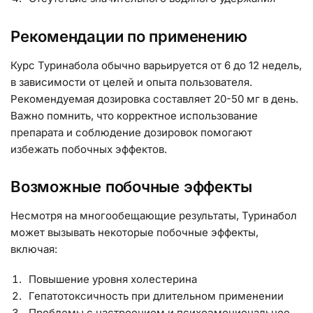
Рекомендации по применению
Курс Туринабола обычно варьируется от 6 до 12 недель,
в зависимости от целей и опыта пользователя.
Рекомендуемая дозировка составляет 20-50 мг в день.
Важно помнить, что корректное использование
препарата и соблюдение дозировок помогают
избежать побочных эффектов.
Возможные побочные эффекты
Несмотря на многообещающие результаты, Туринабол
может вызывать некоторые побочные эффекты,
включая:
Повышение уровня холестерина
Гепатотоксичность при длительном применении
Проблемы с настроением и психоэмоциональное