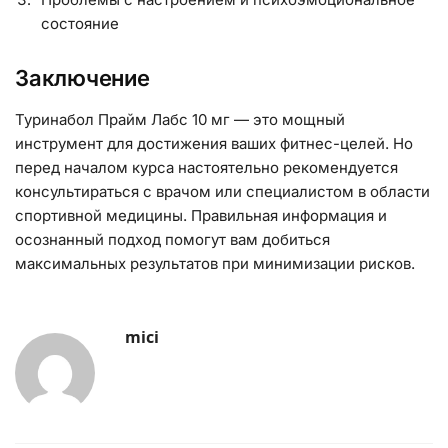
состояние
Заключение
Туринабол Прайм Лабс 10 мг — это мощный
инструмент для достижения ваших фитнес-целей. Но
перед началом курса настоятельно рекомендуется
консультираться с врачом или специалистом в области
спортивной медицины. Правильная информация и
осознанный подход помогут вам добиться
максимальных результатов при минимизации рисков.
mici