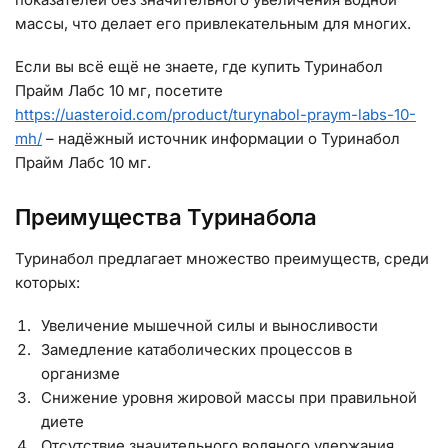
массы, что делает его привлекательным для многих.
Если вы всё ещё не знаете, где купить Туринабол
Прайм Лабс 10 мг, посетите
https://uasteroid.com/product/turynabol-praym-labs-10-
mh/
– надёжный источник информации о Туринабол
Прайм Лабс 10 мг.
Преимущества Туринабола
Туринабол предлагает множество преимуществ, среди
которых:
Увеличение мышечной силы и выносливости
Замедление катаболических процессов в
организме
Снижение уровня жировой массы при правильной
диете
Отсутствие значительного водяного удержания