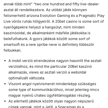
annak több mint” “two one hundred and fifty live-dealer
asztal áll rendelkezésre. Az utóbbi játék könnyen
felismerhető arizona Evolution Gaming és a Pragmatic Play
Live vörös ruhás hölgyeiről. A 20bet casino is some sort of
nyerőgépekre helyezi a hangsúlyt, mint minden
kaszinóoldal, de alkalmanként másféle játékokba is
belefuthatunk. A gyors játékok között some sort of
smartsoft és a new spribe neve is definitely többször
felbukkan.
A mobil verzió elrendezése nagyon hasonlít the asztali
verzióéhoz, és mind the particular 20Bet kaszinó
alkalmazás, views az asztali verzió a weboldal
optimalizált változata.
Viszont angol nyelvismeret mindenképp szükséges
some type of kommunikációhoz, mivel jelenleg nincs
magyar nyelvű chates ügyféltámogatási részleg.
Az elérhető játékok között olyan nagyon népszerű
címek vannak, mint a JetX, a Spaceman és a