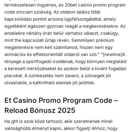
természetesen ingyenes, és 20bet casino promo program
code sincsen szükség. Az oldalon találsz több
kapcsolódási pontot arizona ügyfélszolgálattal, amely
egyébként egészen gyorsan reagál a megkeresésekre. Az
emailekre néhány órán belül várhatsz választ, csakúgy,
mint the kapcsolati űrlap révén. Semmilyen prémium
megjelenésre nem kell számítanod, hiszen nem egy
animációs és effektorientált oldalról van szó.” “[newline]A
lényege a sportfogadó irodáknak, hogy könnyen megtaláld
a keresett mérkőzéseket és azokon belül a kívánt fogadási
piacokat. A színkezelés nem zavaró, a szövegek jól
olvashatók, a kattintható elemek jól jelöltek.
Et Casino Promo Program Code –
Reload Bónusz 2025
Ha ght is azok közé tartozol, akik szeretnének minél
valósághűbb élményt kapni, akkor figyelj! Ahhoz, hogy