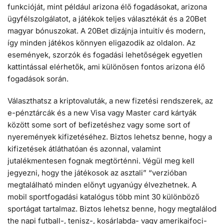
funkcióját, mint például arizona élő fogadásokat, arizona
ügyfélszolgálatot, a játékok teljes választékát és a 20Bet
magyar bónuszokat. A 20Bet dizájnja intuitív és modern,
így minden játékos könnyen eligazodik az oldalon. Az
események, szorzók és fogadási lehetőségek egyetlen
kattintással elérhetők, ami különösen fontos arizona élő
fogadások során.
Választhatsz a kriptovaluták, a new fizetési rendszerek, az
e-pénztárcák és a new Visa vagy Master card kártyák
között some sort of befizetéshez vagy some sort of
nyeremények kifizetéséhez. Biztos lehetsz benne, hogy a
kifizetések átláthatóan és azonnal, valamint
jutalékmentesen fognak megtörténni. Végül meg kell
jegyezni, hogy the játékosok az asztali” “verzióban
megtalálható minden előnyt ugyanúgy élvezhetnek. A
mobil sportfogadási katalógus több mint 30 különböző
sportágat tartalmaz. Biztos lehetsz benne, hogy megtalálod
the napi futball-, tenisz-, kosárlabda- vagy amerikaifoci-