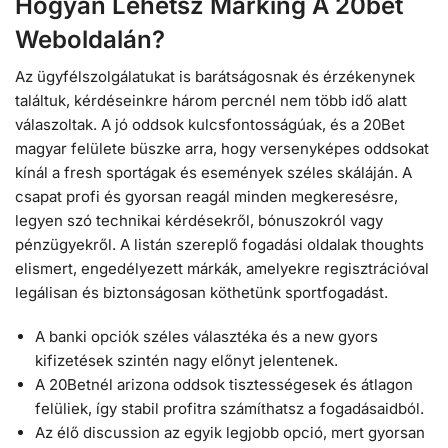
Hogyan Lehetsz Marking A 20bet
Weboldalán?
Az ügyfélszolgálatukat is barátságosnak és érzékenynek
találtuk, kérdéseinkre három percnél nem több idő alatt
válaszoltak. A jó oddsok kulcsfontosságúak, és a 20Bet
magyar felülete büszke arra, hogy versenyképes oddsokat
kínál a fresh sportágak és események széles skáláján. A
csapat profi és gyorsan reagál minden megkeresésre,
legyen szó technikai kérdésekről, bónuszokról vagy
pénzügyekről. A listán szereplő fogadási oldalak thoughts
elismert, engedélyezett márkák, amelyekre regisztrációval
legálisan és biztonságosan köthetünk sportfogadást.
A banki opciók széles választéka és a new gyors
kifizetések szintén nagy előnyt jelentenek.
A 20Betnél arizona oddsok tisztességesek és átlagon
felüliek, így stabil profitra számíthatsz a fogadásaidból.
Az élő discussion az egyik legjobb opció, mert gyorsan