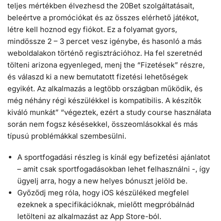
teljes mértékben élvezhesd the 20Bet szolgáltatásait,
beleértve a promóciókat és az összes elérhető játékot,
létre kell hoznod egy fiókot. Ez a folyamat gyors,
mindössze 2 – 3 percet vesz igénybe, és hasonló a más
weboldalakon történő regisztrációhoz. Ha fel szeretnéd
tölteni arizona egyenleged, menj the “Fizetések” részre,
és válaszd ki a new bemutatott fizetési lehetőségek
egyikét. Az alkalmazás a legtöbb országban működik, és
még néhány régi készülékkel is kompatibilis. A készítők
kiváló munkát” “végeztek, ezért a study course használata
során nem fogsz késésekkel, összeomlásokkal és más
típusú problémákkal szembesülni.
A sportfogadási részleg is kínál egy befizetési ajánlatot
– amit csak sportfogadásokban lehet felhasználni -, így
ügyelj arra, hogy a new helyes bónuszt jelöld be.
Győződj meg róla, hogy iOS készüléked megfelel
ezeknek a specifikációknak, mielőtt megpróbálnád
letölteni az alkalmazást az App Store-ból.