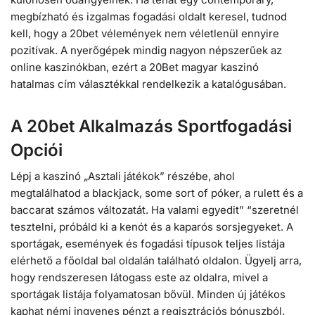
megbízható és izgalmas fogadási oldalt keresel, tudnod
kell, hogy a 20bet vélemények nem véletlenül ennyire
pozitívak. A nyerőgépek mindig nagyon népszerűek az
online kaszinókban, ezért a 20Bet magyar kaszinó
hatalmas cím választékkal rendelkezik a katalógusában.
A 20bet Alkalmazás Sportfogadási
Opciói
Lépj a kaszinó „Asztali játékok” részébe, ahol
megtalálhatod a blackjack, some sort of póker, a rulett és a
baccarat számos változatát. Ha valami egyedit” “szeretnél
tesztelni, próbáld ki a kenót és a kaparós sorsjegyeket. A
sportágak, események és fogadási típusok teljes listája
elérhető a főoldal bal oldalán található oldalon. Ügyelj arra,
hogy rendszeresen látogass este az oldalra, mivel a
sportágak listája folyamatosan bővül. Minden új játékos
kaphat némi ingyenes pénzt a regisztrációs bónuszból.