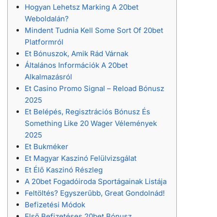
Hogyan Lehetsz Marking A 20bet
Weboldalán?
Mindent Tudnia Kell Some Sort Of 20bet
Platformról
Et Bónuszok, Amik Rád Várnak
Általános Információk A 20bet
Alkalmazásról
Et Casino Promo Signal – Reload Bónusz
2025
Et Belépés, Regisztrációs Bónusz És
Something Like 20 Wager Vélemények
2025
Et Bukméker
Et Magyar Kaszinó Felülvizsgálat
Et Élő Kaszinó Részleg
A 20bet Fogadóiroda Sportágainak Listája
Feltöltés? Egyszerűbb, Great Gondolnád!
Befizetési Módok
Első Befizetéses 20bet Bónusz