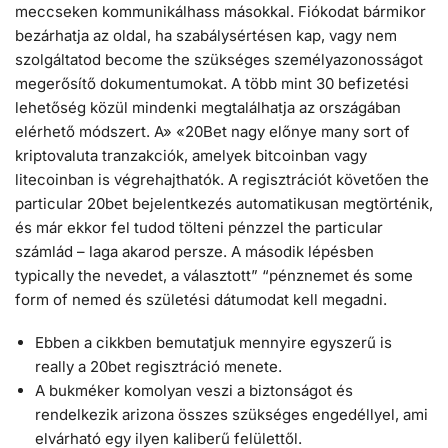
meccseken kommunikálhass másokkal. Fiókodat bármikor
bezárhatja az oldal, ha szabálysértésen kap, vagy nem
szolgáltatod become the szükséges személyazonosságot
megerősítő dokumentumokat. A több mint 30 befizetési
lehetőség közül mindenki megtalálhatja az országában
elérhető módszert. A» «20Bet nagy előnye many sort of
kriptovaluta tranzakciók, amelyek bitcoinban vagy
litecoinban is végrehajthatók. A regisztrációt követően the
particular 20bet bejelentkezés automatikusan megtörténik,
és már ekkor fel tudod tölteni pénzzel the particular
számlád – laga akarod persze. A második lépésben
typically the nevedet, a választott” “pénznemet és some
form of nemed és születési dátumodat kell megadni.
Ebben a cikkben bemutatjuk mennyire egyszerű is
really a 20bet regisztráció menete.
A bukméker komolyan veszi a biztonságot és
rendelkezik arizona összes szükséges engedéllyel, ami
elvárható egy ilyen kaliberű felülettől.