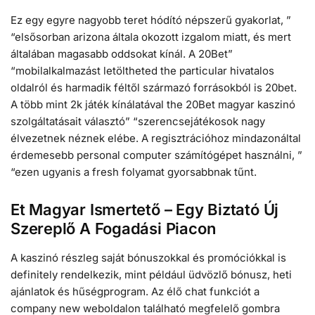
Ez egy egyre nagyobb teret hódító népszerű gyakorlat, ”
“elsősorban arizona általa okozott izgalom miatt, és mert
általában magasabb oddsokat kínál. A 20Bet”
“mobilalkalmazást letöltheted the particular hivatalos
oldalról és harmadik féltől származó forrásokból is 20bet.
A több mint 2k játék kínálatával the 20Bet magyar kaszinó
szolgáltatásait választó” “szerencsejátékosok nagy
élvezetnek néznek elébe. A regisztrációhoz mindazonáltal
érdemesebb personal computer számítógépet használni, ”
“ezen ugyanis a fresh folyamat gyorsabbnak tűnt.
Et Magyar Ismertető – Egy Biztató Új
Szereplő A Fogadási Piacon
A kaszinó részleg saját bónuszokkal és promóciókkal is
definitely rendelkezik, mint például üdvözlő bónusz, heti
ajánlatok és hűségprogram. Az élő chat funkciót a
company new weboldalon található megfelelő gombra