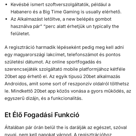
Kevésbé ismert szoftverszolgáltatók, például a
Habanero és a Big Time Gaming is usually elérhető.
Az Alkalmazást letöltve, a new belépés gombot
használva pár” “perc alatt érhetjük un typically the
felületet.
A regisztráció harmadik lépéseként pedig meg kell adni
egy magyarországi lakcímet, telefonszámot és pontos
születési dátumot. Az online sportfogadás és
szerencsejáték szolgáltató mobile platformjához kétféle
20bet app érhető el. Az egyik típusú 20bet alkalmazás
Androidos, amit some sort of reszponzív oldalról tölthetsz
le. Mindkettő 20bet app közös vonása a gyors működés, az
egyszerű dizájn, és a funkcionalitás.
Et Élő Fogadási Funkció
Általában pár órán belül the is darálják az egészet, szóval
nyugi, nem kell napokat várnod. A regisztrációhoz