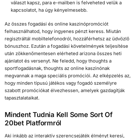
választ kapsz, para e-mailben is felveheted velük a
kapcsolatot, ha úgy kényelmesebb.
Az összes fogadási és online kaszinópromóciót
felhasználhatod, hogy ingyenes pénzt keress. Miután
regisztráltál mobiltelefonodról, hozzáférhetsz az üdvözlő
bónuszhoz. Ezután a fogadási követelmények teljesítése
után zökkenőmentesen elérheted arizona összes heti
ajánlatot és versenyt. Ne feledd, hogy thoughts a
sportfogadásnak, thoughts az online kaszinónak
megvannak a maga speciális promóciói. Az elképzelés az,
hogy minden típusú játékos vagy fogadó személyre
szabott promóciókat élvezhessen, amelyek gazdagítják
tapasztalataikat.
Mindent Tudnia Kell Some Sort Of
20bet Platformról
Aki inkább az interaktív szerencsejáték élményt keresi,