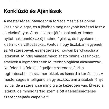
Konklúzió és Ajánlások
A mesterséges intelligencia forradalmasítja az online
kaszinók világát, és a jövőben még nagyobb hatással lesz a
játékélményre. A rendszeres játékosoknak érdemes
nyitottnak lenniük az új technológiákra, és figyelemmel
kísérniük a változásokat. Fontos, hogy tisztában legyenek
az MI szerepével, és megértsék, hogyan befolyásolja a
játékukat. Mindig válassz megbízható online kaszinókat,
amelyek a legmodernebb MI technológiákat alkalmazzák.
Ne feledd, a felelősségteljes szerencsejáték a
legfontosabb. Játssz mértékkel, és ismerd a korlátaidat. A
mesterséges intelligencia egy eszköz, ami a játékélményt
javítja, de a szerencse mindig a te kezedben van. Élvezd a
játékot, de mindig tartsd szem előtt a felelősségteljes
szerencsejáték alapelveit!