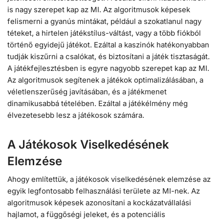
is nagy szerepet kap az MI. Az algoritmusok képesek
felismerni a gyanús mintákat, például a szokatlanul nagy
téteket, a hirtelen játékstílus-váltást, vagy a több fiókból
történő egyidejű játékot. Ezáltal a kaszinók hatékonyabban
tudják kiszűrni a csalókat, és biztosítani a játék tisztaságát.
A játékfejlesztésben is egyre nagyobb szerepet kap az MI.
Az algoritmusok segítenek a játékok optimalizálásában, a
véletlenszerűség javításában, és a játékmenet
dinamikusabbá tételében. Ezáltal a játékélmény még
élvezetesebb lesz a játékosok számára.
A Játékosok Viselkedésének
Elemzése
Ahogy említettük, a játékosok viselkedésének elemzése az
egyik legfontosabb felhasználási területe az MI-nek. Az
algoritmusok képesek azonosítani a kockázatvállalási
hajlamot, a függőségi jeleket, és a potenciális