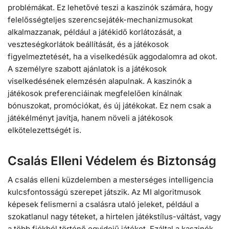
problémákat. Ez lehetővé teszi a kaszinók számára, hogy
felelősségteljes szerencsejáték-mechanizmusokat
alkalmazzanak, például a játékidő korlátozását, a
veszteségkorlátok beállítását, és a játékosok
figyelmeztetését, ha a viselkedésük aggodalomra ad okot.
A személyre szabott ajánlatok is a játékosok
viselkedésének elemzésén alapulnak. A kaszinók a
játékosok preferenciáinak megfelelően kínálnak
bónuszokat, promóciókat, és új játékokat. Ez nem csak a
játékélményt javítja, hanem növeli a játékosok
elkötelezettségét is.
Csalás Elleni Védelem és Biztonság
A csalás elleni küzdelemben a mesterséges intelligencia
kulcsfontosságú szerepet játszik. Az MI algoritmusok
képesek felismerni a csalásra utaló jeleket, például a
szokatlanul nagy téteket, a hirtelen játékstílus-váltást, vagy
a több fiókból történő egyidejű játékot. Ezáltal a kaszinók