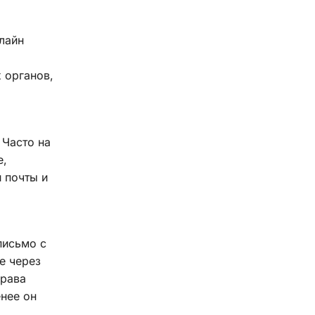
лайн
 органов,
 Часто на
е,
 почты и
письмо с
е через
права
енее он