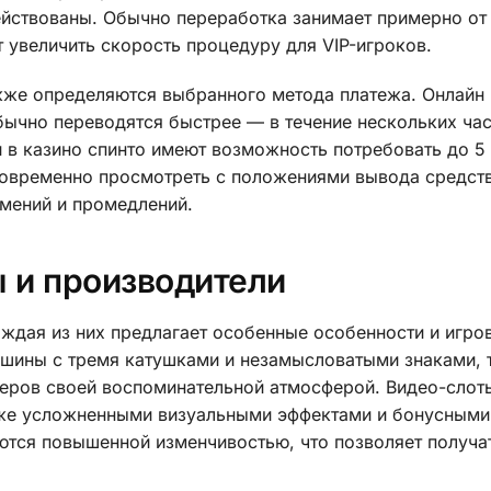
йствованы. Обычно переработка занимает примерно от 
 увеличить скорость процедуру для VIP-игроков.
акже определяются выбранного метода платежа. Онлайн
, обычно переводятся быстрее — в течение нескольких ча
 в казино спинто имеют возможность потребовать до 5
говременно просмотреть с положениями вывода средств
умений и промедлений.
 и производители
аждая из них предлагает особенные особенности и игро
шины с тремя катушками и незамысловатыми знаками, 
меров своей воспоминательной атмосферой. Видео-слот
акже усложненными визуальными эффектами и бонусными
ются повышенной изменчивостью, что позволяет получа