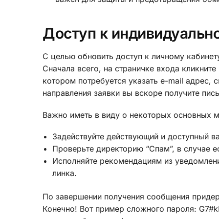
Доступ к индивидуальн
С целью обновить доступ к личному кабинет
Сначала всего, на страничке входа кликните
котором потребуется указать e-mail адрес, 
направления заявки вы вскоре получите пис
Важно иметь в виду о некоторых основных м
Задействуйте действующий и доступный в
Проверьте директорию “Спам”, в случае е
Исполняйте рекомендациям из уведомлени
линка.
По завершении получения сообщения придер
Конечно! Вот пример сложного пароля: G7#k