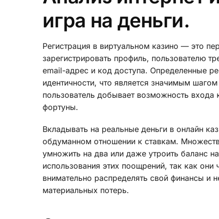
игра на деньги.
Регистрация в виртуальном казино — это пе
зарегистрировать профиль, пользователю тр
email-адрес и код доступа. Определенные р
идентичности, что является значимым шагом
пользователь добывает возможность входа к
фортуны.
Вкладывать на реальные деньги в онлайн ка
обдуманном отношении к ставкам. Множество
умножить на два или даже утроить баланс н
использования этих поощрений, так как они
внимательно распределять свой финансы и н
материальных потерь.