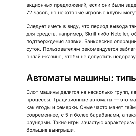
акционных предложений, если они были заде
72 часов, но некоторые игровые клубы могут
Следует иметь в виду, что период вывода т
для средств, например, Skrill либо Neteller
подтверждения заявки. Банковские операции
суток. Пользователям рекомендуется забла
онлайн-казино, чтобы не допустить недораз
Автоматы машины: типы
Слот машины делятся на несколько групп, к
процессы. Традиционные автоматы — это ма
как ягоды и семерки. Оные часто манят гей
современнее, с 5 и более барабанами, а т
раундами. Такие игры зачастую характеризу
большие выигрыши.