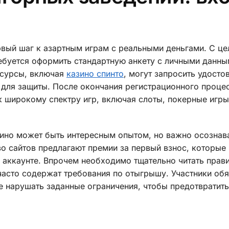
рвый шаг к азартным играм с реальными деньгами. С ц
ебуется оформить стандартную анкету с личными данны
есурсы, включая
казино спинто
, могут запросить удосто
 для защиты. После окончания регистрационного проце
 широкому спектру игр, включая слоты, покерные игры
зино может быть интересным опытом, но важно осознав
 сайтов предлагают премии за первый взнос, которые
а аккаунте. Впрочем необходимо тщательно читать прав
 часто содержат требования по отыгрышу. Участники об
е нарушать заданные ограничения, чтобы предотвратить