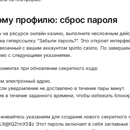
ому профилю: сброс пароля
у на ресурсе онлайн казино, выполните несложным дейс
 на гиперссылку “Забыли пароль?”. Это откроет интерфей
связанный с вашим аккаунтом spinto casino. По заверше
ьмо с следующими указаниями.
оментах при обновлении секретного кода:
ам электронный адрес.
сли уведомление не доставлено в течение пары минут.
я в течение заданного времени, чтобы избежать блоки
живайтесь указаниям для создания нового секретного 
L9@tQ2!mX5$z Этот пароль включает в себя заглавные 