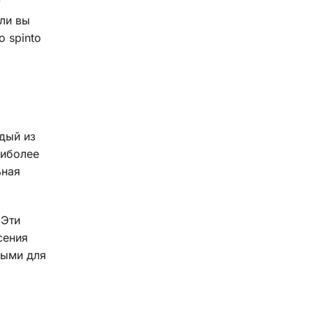
ли вы
 spinto
дый из
аиболее
ьная
 Эти
сения
мыми для