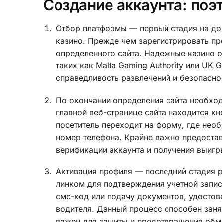
Создание аккаунта: поэ
Отбор платформы — первый стадия на дор
казино. Прежде чем зарегистрировать пр
определенного сайта. Надежные казино 
таких как Malta Gaming Authority или UK
справедливость развлечений и безопасно
По окончании определения сайта необход
главной веб-странице сайта находится кн
посетитель переходит на форму, где нео
номер телефона. Крайне важно предостав
верификации аккаунта и получения выигр
Активация профиля — последний стадия р
линком для подтверждения учетной запис
смс-код или подачу документов, удостов
водителя. Данный процесс способен заня
важен для защиты и предотвращения обм