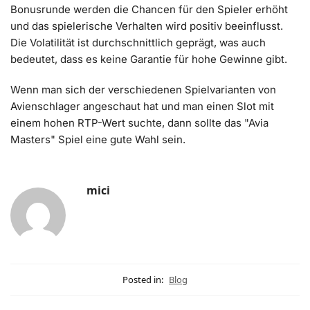
Bonusrunde werden die Chancen für den Spieler erhöht
und das spielerische Verhalten wird positiv beeinflusst.
Die Volatilität ist durchschnittlich geprägt, was auch
bedeutet, dass es keine Garantie für hohe Gewinne gibt.
Wenn man sich der verschiedenen Spielvarianten von
Avienschlager angeschaut hat und man einen Slot mit
einem hohen RTP-Wert suchte, dann sollte das "Avia
Masters" Spiel eine gute Wahl sein.
mici
Posted in:
Blog