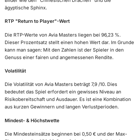
Bilder wie den "Chinesischen Drachen" und die
ägyptische Sphinx.
RTP "Return to Player"-Wert
Die RTP-Werte von Avia Masters liegen bei 96,23 %.
Dieser Prozentsatz stellt einen hohen Wert dar. Im Grunde
kann man sagen: Mit den Zahlen ist der Spieler in den
Genuss einer fairen und angemessenen Rendite.
Volatilität
Die Volatilität von Avia Masters beträgt 7,9 /10. Dies
bedeutet das Spiel erfordert ein gewisses Niveau an
Risikobereitschaft und Ausdauer. Es ist eine Kombination
aus kurzen Gewinnern und langen Verlustperioden.
Mindest- & Höchstwette
Die Mindesteinsätze beginnen bei 0,50 € und der Max-