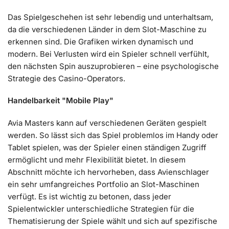
Das Spielgeschehen ist sehr lebendig und unterhaltsam,
da die verschiedenen Länder in dem Slot-Maschine zu
erkennen sind. Die Grafiken wirken dynamisch und
modern. Bei Verlusten wird ein Spieler schnell verfühlt,
den nächsten Spin auszuprobieren – eine psychologische
Strategie des Casino-Operators.
Handelbarkeit "Mobile Play"
Avia Masters kann auf verschiedenen Geräten gespielt
werden. So lässt sich das Spiel problemlos im Handy oder
Tablet spielen, was der Spieler einen ständigen Zugriff
ermöglicht und mehr Flexibilität bietet. In diesem
Abschnitt möchte ich hervorheben, dass Avienschlager
ein sehr umfangreiches Portfolio an Slot-Maschinen
verfügt. Es ist wichtig zu betonen, dass jeder
Spielentwickler unterschiedliche Strategien für die
Thematisierung der Spiele wählt und sich auf spezifische