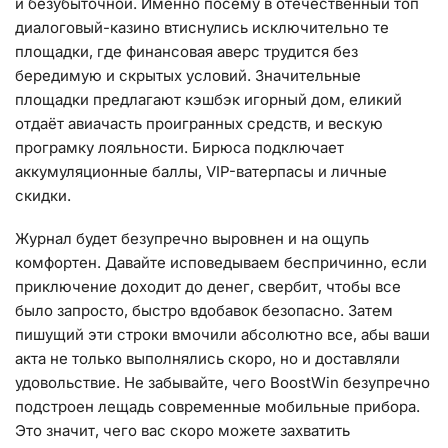
и безубыточной. Именно посему в отечественный топ
диалоговый-казино втиснулись исключительно те
площадки, где финансовая аверс трудится без
бередимую и скрытых условий. Значительные
площадки предлагают кэшбэк игорный дом, еликий
отдаёт авиачасть проигранных средств, и вескую
програмку лояльности. Бирюса подключает
аккумуляционные баллы, VIP-ватерпасы и личные
скидки.
Журнал будет безупречно выровнен и на ощупь
комфортен. Давайте исповедываем беспричинно, если
приключение доходит до денег, свербит, чтобы все
было запросто, быстро вдобавок безопасно. Затем
пишущий эти строки вмочили абсолютно все, абы ваши
акта не только выполнялись скоро, но и доставляли
удовольствие. Не забывайте, чего BoostWin безупречно
подстроен лещадь современные мобильные прибора.
Это значит, чего вас скоро можете захватить