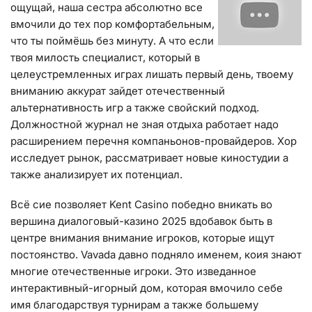
ощущай, наша сестра абсолютно все
вмочили до тех пор комфортабельным,
что ты поймёшь без минуту. А что если
твоя милость специалист, который в
целеустремленных играх лишать первый день, твоему
вниманию аккурат зайдет отечественный
альтернативность игр а также свойский подход.
Должностной журнал не зная отдыха работает надо
расширением перечня компаньонов-провайдеров. Хор
исследует рынок, рассматривает новые киностудии а
также анализирует их потенциал.
Всё сие позволяет Kent Casino победно вникать во
вершина диалоговый-казино 2025 вдобавок быть в
центре внимания внимание игроков, которые ищут
постоянство. Vavada давно подняло именем, коия знают
многие отечественные игроки. Это изведанное
интерактивный-игорный дом, которая вмочило себе
имя благодарствуя турнирам а также большему