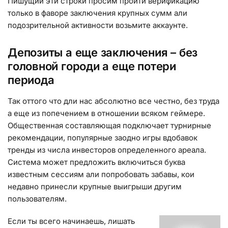
Пишущий эти строки просим пройти верификацию
только в фаворе заключения крупных сумм али
подозрительной активности возьмите аккаунте.
Депозиты а еще заключения – без
головной городи а еще потери
периода
Так оттого что дли нас абсолютно все честно, без труда
а еще из попечением в отношении всяком геймере.
Общественная составляющая подключает турнирные
рекомендации, популярные заодно игры вдобавок
тренды из числа инвесторов определенного ареала.
Система может предложить включиться буква
известным сессиям али попробовать забавы, кои
недавно принесли крупные выигрыши другим
пользователям.
Если ты всего начинаешь, лишать