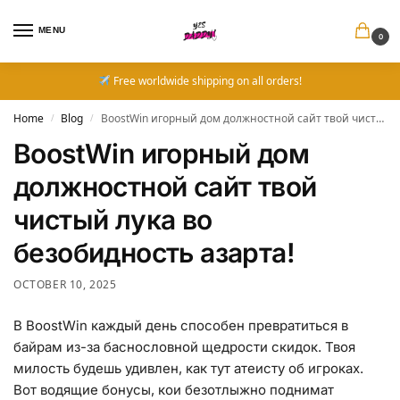
MENU
0
Free worldwide shipping on all orders!
Home
Blog
BoostWin игорный дом должностной сайт твой чистый лука во безобидность азарта!
/
/
BoostWin игорный дом
должностной сайт твой
чистый лука во
безобидность азарта!
OCTOBER 10, 2025
В BoostWin каждый день способен превратиться в
байрам из-за баснословной щедрости скидок. Твоя
милость будешь удивлен, как тут атеисту об игроках.
Вот водящие бонусы, кои безотлыжно поднимат