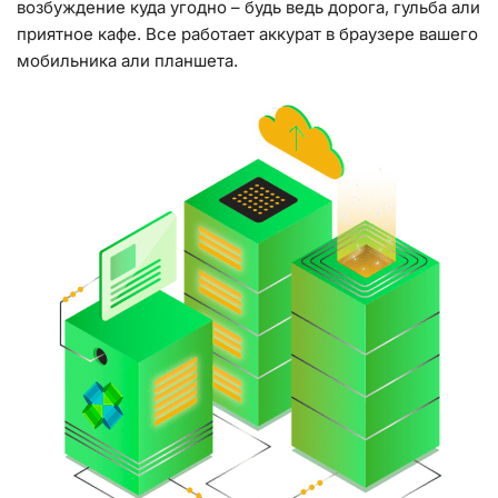
возбуждение куда угодно – будь ведь дорога, гульба али
приятное кафе. Все работает аккурат в браузере вашего
мобильника али планшета.