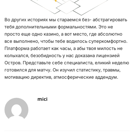
Во других историях мы стараемся без- абстрагировать
тебя дополнительными формальностями. Это не
просто еще одно казино, а вот место, где абсолютно
все выполнено, чтобы тебе водилось суперкомфортно.
Платформа работает как часы, а абы твоя милость не
колыхался, безобидность у нас доказана лицензией
Остров. Представьте себе специалиста, еликий неделю
готовился для матчу. Он изучил статистику, травмы,
мотивацию директив, атмосферические аддендум.
mici