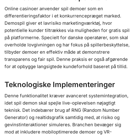
Online casinoer anvender spil demoer som en
differentieringsfaktor i et konkurrencepræget marked.
Demospil giver et lavrisiko marketingværktøj, hvor
potentielle kunder tiltrækkes via muligheden for gratis spil
på platformerne. Specielt for danske operatører, som skal
overholde lovgivningen og har fokus på spillerbeskyttelse,
tilbyder demoer en effektiv måde at demonstrere
transparens og fair spil. Denne praksis er også afgørende
for at opbygge langsigtede kundeforhold baseret på tillid.
Teknologiske Implementeringer
Denne funktionalitet kræver avanceret systemintegration,
idet spil demon skal spejle live-oplevelsen nøjagtigt
teknisk. Det indebærer brug af RNG (Random Number
Generator) og realtidsgrafik samtidig med, at risiko og
gevinstinteraktioner simuleres. Branchen bevæger sig
mod at inkludere mobiloptimerede demoer og VR-