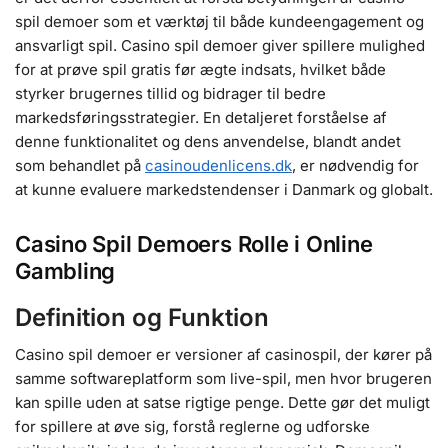
spil demoer som et værktøj til både kundeengagement og
ansvarligt spil. Casino spil demoer giver spillere mulighed
for at prøve spil gratis før ægte indsats, hvilket både
styrker brugernes tillid og bidrager til bedre
markedsføringsstrategier. En detaljeret forståelse af
denne funktionalitet og dens anvendelse, blandt andet
som behandlet på
casinoudenlicens.dk
, er nødvendig for
at kunne evaluere markedstendenser i Danmark og globalt.
Casino Spil Demoers Rolle i Online
Gambling
Definition og Funktion
Casino spil demoer er versioner af casinospil, der kører på
samme softwareplatform som live-spil, men hvor brugeren
kan spille uden at satse rigtige penge. Dette gør det muligt
for spillere at øve sig, forstå reglerne og udforske