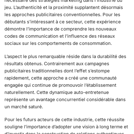
nécessaire des stratégies marketing dans l’industrie du
jeu. L’authenticité et la proximité supplantent désormais
les approches publicitaires conventionnelles. Pour les
débutants s’intéressant à ce secteur, cette expérience
démontre l’importance de comprendre les nouveaux
codes de communication et l’influence des réseaux
sociaux sur les comportements de consommation.
L’aspect le plus remarquable réside dans la durabilité des
résultats obtenus. Contrairement aux campagnes
publicitaires traditionnelles dont l’effet s’estompe
rapidement, cette approche a créé une communauté
engagée qui continue de promouvoir l’établissement
naturellement. Cette dynamique auto-entretenue
représente un avantage concurrentiel considérable dans
un marché saturé.
Pour les futurs acteurs de cette industrie, cette réussite
souligne l’importance d’adopter une vision à long terme et
d’investir dans la construction de relations authentiques