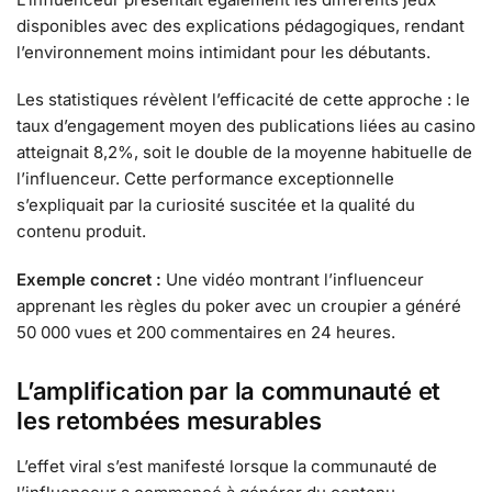
disponibles avec des explications pédagogiques, rendant
l’environnement moins intimidant pour les débutants.
Les statistiques révèlent l’efficacité de cette approche : le
taux d’engagement moyen des publications liées au casino
atteignait 8,2%, soit le double de la moyenne habituelle de
l’influenceur. Cette performance exceptionnelle
s’expliquait par la curiosité suscitée et la qualité du
contenu produit.
Exemple concret :
Une vidéo montrant l’influenceur
apprenant les règles du poker avec un croupier a généré
50 000 vues et 200 commentaires en 24 heures.
L’amplification par la communauté et
les retombées mesurables
L’effet viral s’est manifesté lorsque la communauté de