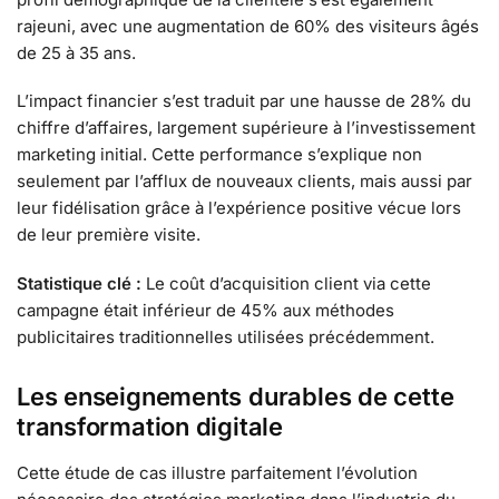
rajeuni, avec une augmentation de 60% des visiteurs âgés
de 25 à 35 ans.
L’impact financier s’est traduit par une hausse de 28% du
chiffre d’affaires, largement supérieure à l’investissement
marketing initial. Cette performance s’explique non
seulement par l’afflux de nouveaux clients, mais aussi par
leur fidélisation grâce à l’expérience positive vécue lors
de leur première visite.
Statistique clé :
Le coût d’acquisition client via cette
campagne était inférieur de 45% aux méthodes
publicitaires traditionnelles utilisées précédemment.
Les enseignements durables de cette
transformation digitale
Cette étude de cas illustre parfaitement l’évolution