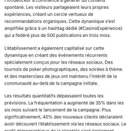
l’influenceur a commencé à générer du contenu
spontané. Les visiteurs partageaient leurs propres
expériences, créant un cercle vertueux de
recommandations organiques. Cette dynamique s’est
amplifiée grâce à un hashtag dédié (#CasinoExpérience)
qui a fédéré plus de 500 publications en trois mois.
L’établissement a également capitalisé sur cette
dynamique en créant des événements récurrents
spécialement conçus pour les réseaux sociaux. Des
tournois de poker photographiques, des soirées à thème
et des masterclass de jeux ont maintenu l’intérêt de la
communauté au-delà de la campagne initiale.
Les résultats quantitatifs dépassaient toutes les
prévisions. La fréquentation a augmenté de 35% dans les
six mois suivant le lancement de la campagne. Plus
significativement, 40% des nouveaux clients déclaraient
avoir découvert l’établissement via les réseaux sociaux. Le
profil démographique de la clientèle s’est également