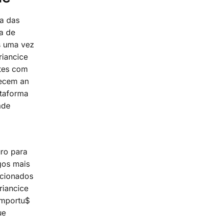
ma das
a de
s uma vez
riancice
ntes com
mecem an
ataforma
ade
uro para
gos mais
acionados
riancice
Importu$
ue