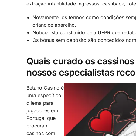
extração infantilidade ingressos, cashback, rol
Novamente, os termos como condições sempr
criancice aparelho.
Noticiarista constituído pela UFPR que reda
Os bónus sem depósito são concedidos norm
Quais curado os cassinos
nossos especialistas re
Betano Casino é
uma específico
dilema para
jogadores em
Portugal que
procuram
casinos com