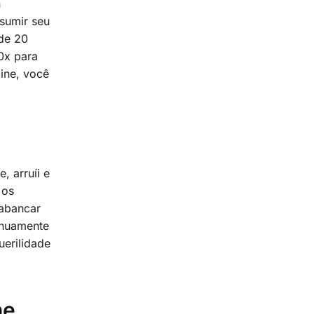
n
nsumir seu
de 20
0x para
ine, você
 arruíi e
 os
-abancar
inuamente
uerilidade
ne