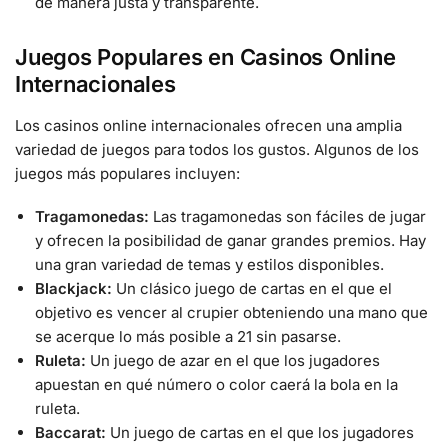
de manera justa y transparente.
Juegos Populares en Casinos Online
Internacionales
Los casinos online internacionales ofrecen una amplia
variedad de juegos para todos los gustos. Algunos de los
juegos más populares incluyen:
Tragamonedas:
Las tragamonedas son fáciles de jugar
y ofrecen la posibilidad de ganar grandes premios. Hay
una gran variedad de temas y estilos disponibles.
Blackjack:
Un clásico juego de cartas en el que el
objetivo es vencer al crupier obteniendo una mano que
se acerque lo más posible a 21 sin pasarse.
Ruleta:
Un juego de azar en el que los jugadores
apuestan en qué número o color caerá la bola en la
ruleta.
Baccarat:
Un juego de cartas en el que los jugadores