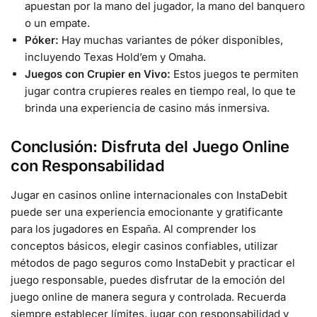
apuestan por la mano del jugador, la mano del banquero
o un empate.
Póker:
Hay muchas variantes de póker disponibles,
incluyendo Texas Hold’em y Omaha.
Juegos con Crupier en Vivo:
Estos juegos te permiten
jugar contra crupieres reales en tiempo real, lo que te
brinda una experiencia de casino más inmersiva.
Conclusión: Disfruta del Juego Online
con Responsabilidad
Jugar en casinos online internacionales con InstaDebit
puede ser una experiencia emocionante y gratificante
para los jugadores en España. Al comprender los
conceptos básicos, elegir casinos confiables, utilizar
métodos de pago seguros como InstaDebit y practicar el
juego responsable, puedes disfrutar de la emoción del
juego online de manera segura y controlada. Recuerda
siempre establecer límites, jugar con responsabilidad y