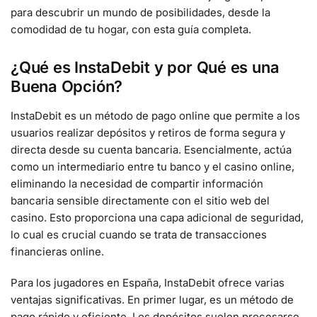
para descubrir un mundo de posibilidades, desde la
comodidad de tu hogar, con esta guía completa.
¿Qué es InstaDebit y por Qué es una
Buena Opción?
InstaDebit es un método de pago online que permite a los
usuarios realizar depósitos y retiros de forma segura y
directa desde su cuenta bancaria. Esencialmente, actúa
como un intermediario entre tu banco y el casino online,
eliminando la necesidad de compartir información
bancaria sensible directamente con el sitio web del
casino. Esto proporciona una capa adicional de seguridad,
lo cual es crucial cuando se trata de transacciones
financieras online.
Para los jugadores en España, InstaDebit ofrece varias
ventajas significativas. En primer lugar, es un método de
pago rápido y eficiente. Los depósitos suelen procesarse