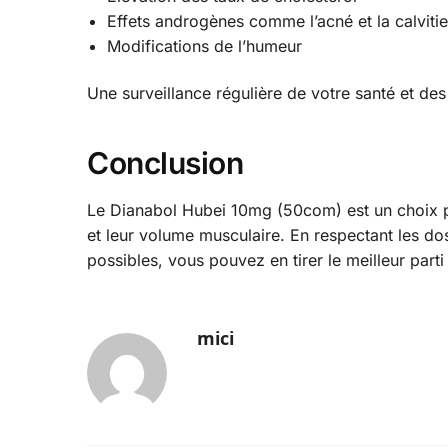
Effets androgènes comme l’acné et la calvitie
Modifications de l’humeur
Une surveillance régulière de votre santé et des
Conclusion
Le Dianabol Hubei 10mg (50com) est un choix po
et leur volume musculaire. En respectant les d
possibles, vous pouvez en tirer le meilleur parti
mici