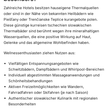
Zahlreiche Hotels besitzen hauseigene Thermalquellen
oder sind in der Nähe von bekannten Heilbädern wie
Piešťany oder Trenčianske Teplice kurangebote polen.
Diese günstige kurreisen tschechien slowakischen
Thermalbäder sind berühmt wegen ihre mineralhaltigen
Wasserquellen, die eine positive Wirkung auf Haut,
Gelenke und das allgemeine Wohlbefinden haben.
Wellnessenthusiasten ziehen Nutzen aus:
Vielfältigen Entspannungsangeboten wie
Schwitzbädern, Dampfbädern und Whirlpool-Bereichen
Individuell abgestimmten Massageanwendungen und
Schönheitsbehandlungen
Aktiven Freizeitmöglichkeiten wie Wandern,
Fahrradfahren oder Skifahren (je nach Saison)
Authentischer slowakischer Kulinarik mit regionalen
Besonderheiten