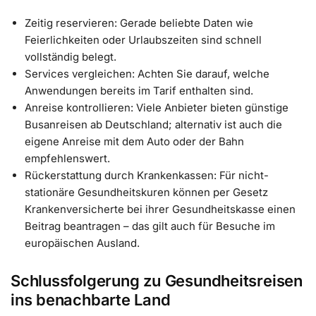
Zeitig reservieren: Gerade beliebte Daten wie
Feierlichkeiten oder Urlaubszeiten sind schnell
vollständig belegt.
Services vergleichen: Achten Sie darauf, welche
Anwendungen bereits im Tarif enthalten sind.
Anreise kontrollieren: Viele Anbieter bieten günstige
Busanreisen ab Deutschland; alternativ ist auch die
eigene Anreise mit dem Auto oder der Bahn
empfehlenswert.
Rückerstattung durch Krankenkassen: Für nicht-
stationäre Gesundheitskuren können per Gesetz
Krankenversicherte bei ihrer Gesundheitskasse einen
Beitrag beantragen – das gilt auch für Besuche im
europäischen Ausland.
Schlussfolgerung zu Gesundheitsreisen
ins benachbarte Land