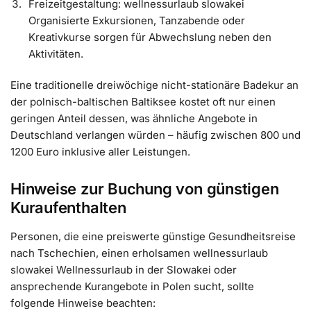
Freizeitgestaltung: wellnessurlaub slowakei
Organisierte Exkursionen, Tanzabende oder
Kreativkurse sorgen für Abwechslung neben den
Aktivitäten.
Eine traditionelle dreiwöchige nicht-stationäre Badekur an
der polnisch-baltischen Baltiksee kostet oft nur einen
geringen Anteil dessen, was ähnliche Angebote in
Deutschland verlangen würden – häufig zwischen 800 und
1200 Euro inklusive aller Leistungen.
Hinweise zur Buchung von günstigen
Kuraufenthalten
Personen, die eine preiswerte günstige Gesundheitsreise
nach Tschechien, einen erholsamen wellnessurlaub
slowakei Wellnessurlaub in der Slowakei oder
ansprechende Kurangebote in Polen sucht, sollte
folgende Hinweise beachten: