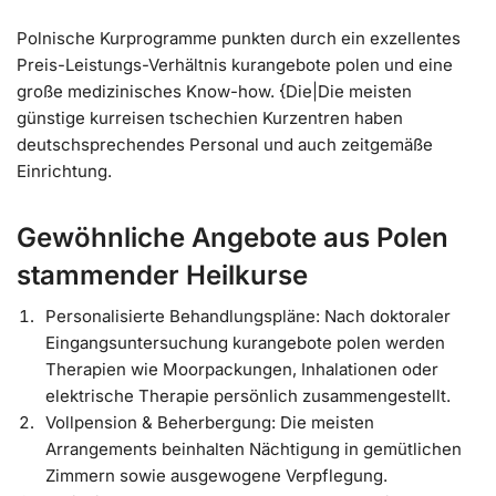
Polnische Kurprogramme punkten durch ein exzellentes
Preis-Leistungs-Verhältnis kurangebote polen und eine
große medizinisches Know-how. {Die|Die meisten
günstige kurreisen tschechien Kurzentren haben
deutschsprechendes Personal und auch zeitgemäße
Einrichtung.
Gewöhnliche Angebote aus Polen
stammender Heilkurse
Personalisierte Behandlungspläne: Nach doktoraler
Eingangsuntersuchung kurangebote polen werden
Therapien wie Moorpackungen, Inhalationen oder
elektrische Therapie persönlich zusammengestellt.
Vollpension & Beherbergung: Die meisten
Arrangements beinhalten Nächtigung in gemütlichen
Zimmern sowie ausgewogene Verpflegung.