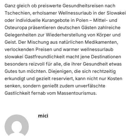
Ganz gleich ob preiswerte Gesundheitsreisen nach
Tschechien, erholsamer Wellnessurlaub in der Slowakei
oder individuelle Kurangebote in Polen – Mittel- und
Osteuropa präsentieren deutschen Gästen zahlreiche
Gelegenheiten zur Wiederherstellung von Körper und
Geist. Der Mischung aus natürlichen Medikamenten,
verlockenden Preisen und warmer wellnessurlaub
slowakei Gastfreundlichkeit macht jene Destinationen
besonders reizvoll für alle, die ihrer Gesundheit etwas
Gutes tun möchten. Diejenigen, die sich rechtzeitig
erkundigt und gezielt reserviert, kann nicht nur Kosten
senken, sondern genießt zudem unverfälschte
Gastlichkeit fernab vom Massentourismus.
mici