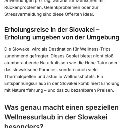
Anwendungen pro Tag. Gerade für Menschen mit
Rückenproblemen, Gelenkproblemen oder zur
Stressvermeidung sind diese Offerten ideal.
Erholungsreise in der Slovakei –
Erholung umgeben von der Umgebung
Die Slowakei wird als Destination für Wellness-Trips
zunehmend gefragter. Dieses Gebiet bietet nicht bloß
atemberaubende Naturkulissen wie die Hohe Tatra oder
das slowakische Paradies, sondern auch viele
Thermalquellen und aktuelle Wellnesshotels. Ein
Entspannungsurlaub in der Slovakei kombiniert Erholung
mit Naturerfahrung – und das zu bezahlbaren Preisen.
Was genau macht einen speziellen
Wellnessurlaub in der Slowakei
besonders?