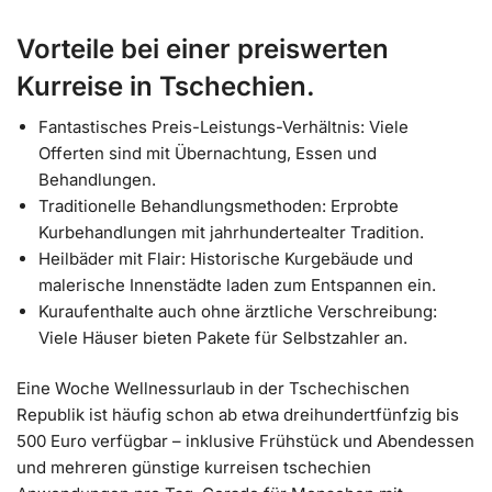
Vorteile bei einer preiswerten
Kurreise in Tschechien.
Fantastisches Preis-Leistungs-Verhältnis: Viele
Offerten sind mit Übernachtung, Essen und
Behandlungen.
Traditionelle Behandlungsmethoden: Erprobte
Kurbehandlungen mit jahrhundertealter Tradition.
Heilbäder mit Flair: Historische Kurgebäude und
malerische Innenstädte laden zum Entspannen ein.
Kuraufenthalte auch ohne ärztliche Verschreibung:
Viele Häuser bieten Pakete für Selbstzahler an.
Eine Woche Wellnessurlaub in der Tschechischen
Republik ist häufig schon ab etwa dreihundertfünfzig bis
500 Euro verfügbar – inklusive Frühstück und Abendessen
und mehreren günstige kurreisen tschechien