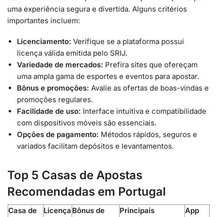
uma experiência segura e divertida. Alguns critérios
importantes incluem:
Licenciamento:
Verifique se a plataforma possui
licença válida emitida pelo SRIJ.
Variedade de mercados:
Prefira sites que ofereçam
uma ampla gama de esportes e eventos para apostar.
Bônus e promoções:
Avalie as ofertas de boas-vindas e
promoções regulares.
Facilidade de uso:
Interface intuitiva e compatibilidade
com dispositivos móveis são essenciais.
Opções de pagamento:
Métodos rápidos, seguros e
variados facilitam depósitos e levantamentos.
Top 5 Casas de Apostas
Recomendadas em Portugal
Casa de
Licença
Bônus de
Principais
App