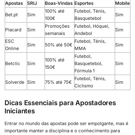
Apostas
SRIJ
Boas-Vindas
Esportes
Mobile
100% até
Futebol, Ténis,
Bet.pt
Sim
Sim
100€
Basquetebol
Promoções
Futebol, Hóquei,
Placard
Sim
Sim
semanais
Andebol
ESC
Futebol, Ténis,
Sim
50% até 50€
Sim
Online
MMA
Futebol,
100% até
Betclic
Sim
Basquetebol,
Sim
150€
Fórmula 1
Futebol, Ténis,
Solverde
Sim
75% até 75€
Sim
Ciclismo
Dicas Essenciais para Apostadores
Iniciantes
Entrar no mundo das apostas pode ser empolgante, mas é
importante manter a disciplina e o conhecimento para