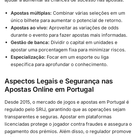
Apostas múltiplas:
Combinar várias seleções em um
único bilhete para aumentar o potencial de retorno.
Apostas ao vivo:
Aproveitar as variações de odds
durante o evento para fazer apostas mais informadas.
Gestão de banca:
Dividir o capital em unidades e
apostar uma porcentagem fixa para minimizar riscos.
Especialização:
Focar em um esporte ou liga
específica para aprofundar o conhecimento.
Aspectos Legais e Segurança nas
Apostas Online em Portugal
Desde 2015, o mercado de jogos e apostas em Portugal é
regulado pelo SRIJ, garantindo que as operações sejam
transparentes e seguras. Apostar em plataformas
licenciadas protege o jogador contra fraudes e assegura o
pagamento dos prémios. Além disso, o regulador promove