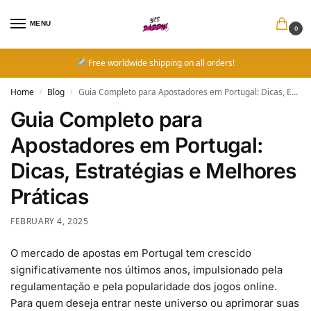
MENU
0
Free worldwide shipping on all orders!
Home
Blog
Guia Completo para Apostadores em Portugal: Dicas, Estratégias e Melhores Práticas
/
/
Guia Completo para
Apostadores em Portugal:
Dicas, Estratégias e Melhores
Práticas
FEBRUARY 4, 2025
O mercado de apostas em Portugal tem crescido
significativamente nos últimos anos, impulsionado pela
regulamentação e pela popularidade dos jogos online.
Para quem deseja entrar neste universo ou aprimorar suas