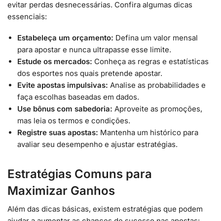
evitar perdas desnecessárias. Confira algumas dicas
essenciais:
Estabeleça um orçamento:
Defina um valor mensal
para apostar e nunca ultrapasse esse limite.
Estude os mercados:
Conheça as regras e estatísticas
dos esportes nos quais pretende apostar.
Evite apostas impulsivas:
Analise as probabilidades e
faça escolhas baseadas em dados.
Use bônus com sabedoria:
Aproveite as promoções,
mas leia os termos e condições.
Registre suas apostas:
Mantenha um histórico para
avaliar seu desempenho e ajustar estratégias.
Estratégias Comuns para
Maximizar Ganhos
Além das dicas básicas, existem estratégias que podem
ajudar a aumentar as chances de sucesso nas apostas: