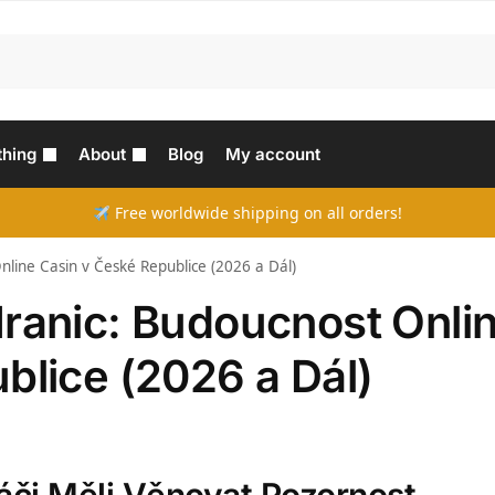
thing
About
Blog
My account
Free worldwide shipping on all orders!
line Casin v České Republice (2026 a Dál)
ranic: Budoucnost Onli
blice (2026 a Dál)