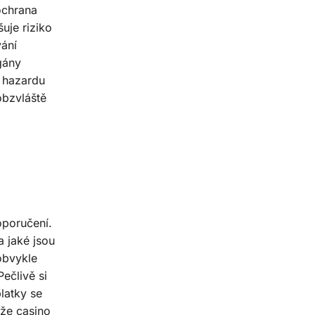
 ochrana
uje riziko
vání
gány
k hazardu
obzvláště
oporučení.
a jaké jsou
obvykle
Pečlivě si
platky se
 že casino