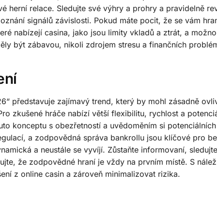
vé herní relace. Sledujte své výhry a prohry a pravidelně rev
znání signálů závislosti. Pokud máte pocit, že se vám hra
eré nabízejí casina, jako jsou limity vkladů a ztrát, a možno
ěly být zábavou, nikoli zdrojem stresu a finančních problé
ení
26“ představuje zajímavý trend, který by mohl zásadně ovliv
 zkušené hráče nabízí větší flexibilitu, rychlost a potenciá
to konceptu s obezřetností a uvědoměním si potenciálních 
egulací, a zodpovědná správa bankrollu jsou klíčové pro b
amická a neustále se vyvíjí. Zůstaňte informovaní, sledujte
ujte, že zodpovědné hraní je vždy na prvním místě. S nálež
ení z online casin a zároveň minimalizovat rizika.