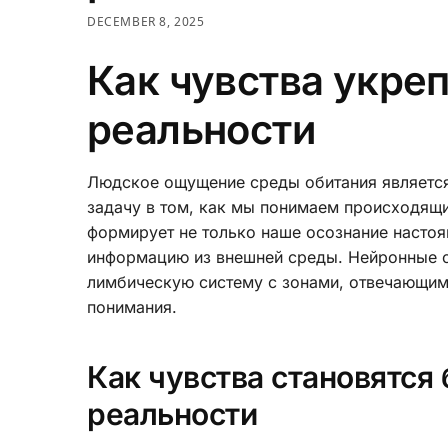
DECEMBER 8, 2025
Как чувства укре
реальности
Людское ощущение среды обитания являетс
задачу в том, как мы понимаем происходящ
формирует не только наше осознание настоя
информацию из внешней среды. Нейронные с
лимбическую систему с зонами, отвечающим
понимания.
Как чувства становятся
реальности