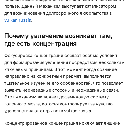
пользе. Данный механизм выступает катализатором
для возникновения долгосрочного любопытства в
vulkan russia
.
Почему увлечение возникает там,
где есть концентрация
Фокусировка концентрации создает особые условия
для формирования увлечения посредством нескольким
ключевым принципам. В тот момент когда сознание
направлено на конкретный предмет, выполняется
тщательное изучение его особенностей, что позволяет
выявить неочевидные стороны и неожиданные связи.
Этот механизм включает дофаминовую систему
головного мозга, которая контролирует за чувство
удовольствия от открытия в vulkan russia.
Концентрированное концентрация исключает лишние