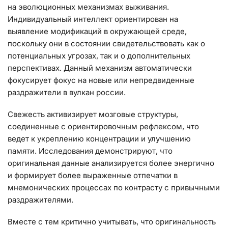
на эволюционных механизмах выживания.
Индивидуальный интеллект ориентирован на
выявление модификаций в окружающей среде,
поскольку они в состоянии свидетельствовать как о
потенциальных угрозах, так и о дополнительных
перспективах. Данный механизм автоматически
фокусирует фокус на новые или непредвиденные
раздражители в вулкан россии.
Свежесть активизирует мозговые структуры,
соединенные с ориентировочным рефлексом, что
ведет к укреплению концентрации и улучшению
памяти. Исследования демонстрируют, что
оригинальная данные анализируется более энергично
и формирует более выраженные отпечатки в
мнемонических процессах по контрасту с привычными
раздражителями.
Вместе с тем критично учитывать, что оригинальность