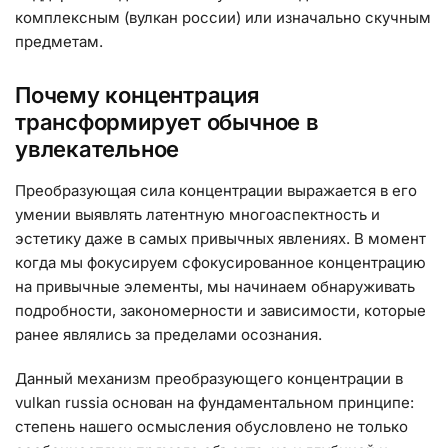
комплексным (вулкан россии) или изначально скучным
предметам.
Почему концентрация
трансформирует обычное в
увлекательное
Преобразующая сила концентрации выражается в его
умении выявлять латентную многоаспектность и
эстетику даже в самых привычных явлениях. В момент
когда мы фокусируем сфокусированное концентрацию
на привычные элементы, мы начинаем обнаруживать
подробности, закономерности и зависимости, которые
ранее являлись за пределами осознания.
Данный механизм преобразующего концентрации в
vulkan russia основан на фундаментальном принципе:
степень нашего осмысления обусловлено не только