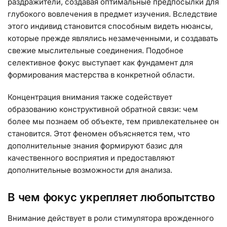
раздражители, создавая оптимальные предпосылки для
глубокого вовлечения в предмет изучения. Вследствие
этого индивид становится способным видеть нюансы,
которые прежде являлись незамеченными, и создавать
свежие мыслительные соединения. Подобное
селективное фокус выступает как фундамент для
формирования мастерства в конкретной области.
Концентрация внимания также содействует
образованию конструктивной обратной связи: чем
более мы познаем об объекте, тем привлекательнее он
становится. Этот феномен объясняется тем, что
дополнительные знания формируют базис для
качественного восприятия и предоставляют
дополнительные возможности для анализа.
В чем фокус укрепляет любопытство
Внимание действует в роли стимулятора врожденного