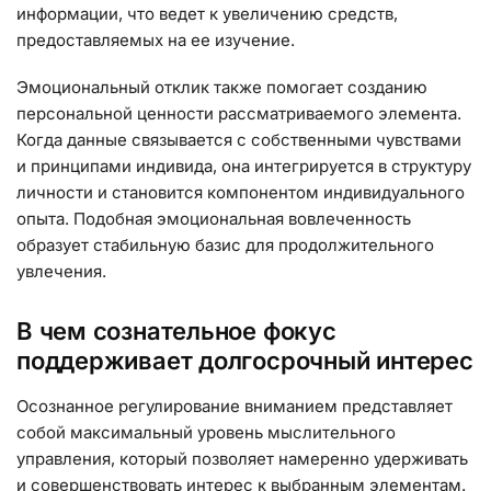
информации, что ведет к увеличению средств,
предоставляемых на ее изучение.
Эмоциональный отклик также помогает созданию
персональной ценности рассматриваемого элемента.
Когда данные связывается с собственными чувствами
и принципами индивида, она интегрируется в структуру
личности и становится компонентом индивидуального
опыта. Подобная эмоциональная вовлеченность
образует стабильную базис для продолжительного
увлечения.
В чем сознательное фокус
поддерживает долгосрочный интерес
Осознанное регулирование вниманием представляет
собой максимальный уровень мыслительного
управления, который позволяет намеренно удерживать
и совершенствовать интерес к выбранным элементам.