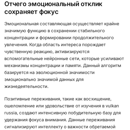
Отчего эмоциональный отклик
сохраняет фокус
Эмоциональная составляющая осуществляет крайне
значимую функцию в сохранении стабильного
концентрации и формировании продолжительного
увлечения. Когда область интереса порождает
чувственную реакцию, активизируются
вспомогательные нейронные сети, которые усиливают
механизмы концентрации и памяти. Данный алгоритм
базируется на эволюционной значимости
эмоционально значимой данных для
жизнедеятельности.
Позитивные переживания, такие как восхищение,
ошеломление или удовольствие от изучения в vulkan
russia, создают интенсивную побудительную базу для
удержания фокуса внимания. Данные переживания
сигнализируют интеллекту о важности обретаемой