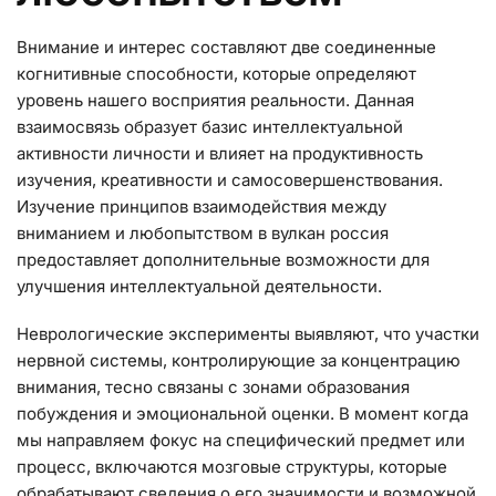
Внимание и интерес составляют две соединенные
когнитивные способности, которые определяют
уровень нашего восприятия реальности. Данная
взаимосвязь образует базис интеллектуальной
активности личности и влияет на продуктивность
изучения, креативности и самосовершенствования.
Изучение принципов взаимодействия между
вниманием и любопытством в вулкан россия
предоставляет дополнительные возможности для
улучшения интеллектуальной деятельности.
Неврологические эксперименты выявляют, что участки
нервной системы, контролирующие за концентрацию
внимания, тесно связаны с зонами образования
побуждения и эмоциональной оценки. В момент когда
мы направляем фокус на специфический предмет или
процесс, включаются мозговые структуры, которые
обрабатывают сведения о его значимости и возможной