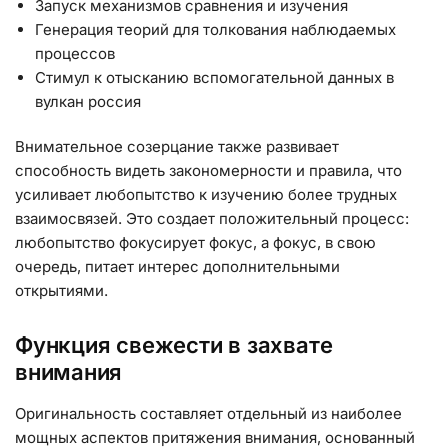
Запуск механизмов сравнения и изучения
Генерация теорий для толкования наблюдаемых
процессов
Стимул к отысканию вспомогательной данных в
вулкан россия
Внимательное созерцание также развивает
способность видеть закономерности и правила, что
усиливает любопытство к изучению более трудных
взаимосвязей. Это создает положительный процесс:
любопытство фокусирует фокус, а фокус, в свою
очередь, питает интерес дополнительными
открытиями.
Функция свежести в захвате
внимания
Оригинальность составляет отдельный из наиболее
мощных аспектов притяжения внимания, основанный