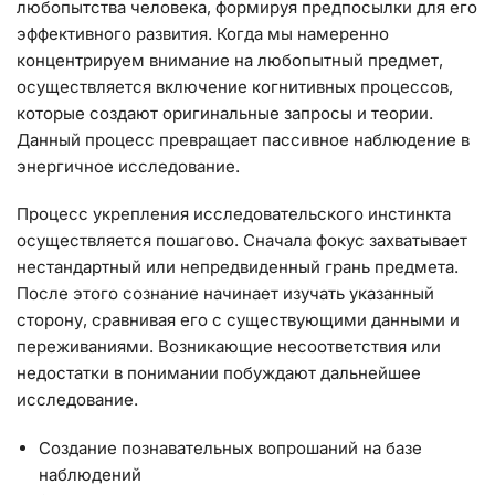
любопытства человека, формируя предпосылки для его
эффективного развития. Когда мы намеренно
концентрируем внимание на любопытный предмет,
осуществляется включение когнитивных процессов,
которые создают оригинальные запросы и теории.
Данный процесс превращает пассивное наблюдение в
энергичное исследование.
Процесс укрепления исследовательского инстинкта
осуществляется пошагово. Сначала фокус захватывает
нестандартный или непредвиденный грань предмета.
После этого сознание начинает изучать указанный
сторону, сравнивая его с существующими данными и
переживаниями. Возникающие несоответствия или
недостатки в понимании побуждают дальнейшее
исследование.
Создание познавательных вопрошаний на базе
наблюдений