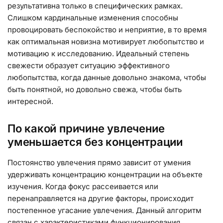
результативна только в специфических рамках.
Слишком кардинальные изменения способны
провоцировать беспокойство и неприятие, в то время
как оптимальная новизна мотивирует любопытство и
мотивацию к исследованию. Идеальный степень
свежести образует ситуацию эффективного
любопытства, когда данные довольно знакома, чтобы
быть понятной, но довольно свежа, чтобы быть
интересной.
По какой причине увлечение
уменьшается без концентрации
Постоянство увлечения прямо зависит от умения
удерживать концентрацию концентрации на объекте
изучения. Когда фокус рассеивается или
перенаправляется на другие факторы, происходит
постепенное угасание увлечения. Данный алгоритм
связан с характеристиками функционирования