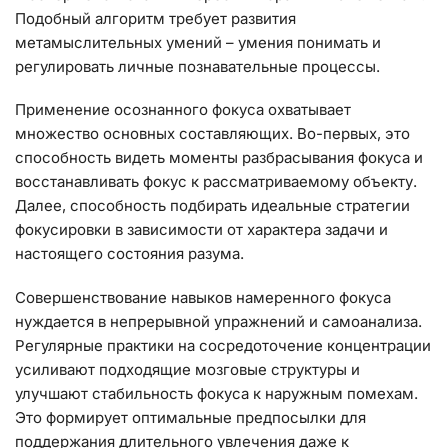
Подобный алгоритм требует развития
метамыслительных умений – умения понимать и
регулировать личные познавательные процессы.
Применение осознанного фокуса охватывает
множество основных составляющих. Во-первых, это
способность видеть моменты разбрасывания фокуса и
восстанавливать фокус к рассматриваемому объекту.
Далее, способность подбирать идеальные стратегии
фокусировки в зависимости от характера задачи и
настоящего состояния разума.
Совершенствование навыков намеренного фокуса
нуждается в непрерывной упражнений и самоанализа.
Регулярные практики на сосредоточение концентрации
усиливают подходящие мозговые структуры и
улучшают стабильность фокуса к наружным помехам.
Это формирует оптимальные предпосылки для
поддержания длительного увлечения даже к