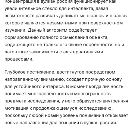
Концентрация в вулкан россия функционирует как
увеличительное стекло для интеллекта, давая
возможность различать деликатные нюансы и нюансы,
которые являются незаметными при поверхностном
изучении. Данный алгоритм содействует
формированию полного осмысления объекта,
содержащего не только его явные особенности, но и
латентные зависимости с альтернативными
процессами.
Глубокое постижение, достигнутое посредством
направленному вниманию, создает прочную основу
для устойчивого интереса. В момент когда личность
понимает многоаспектность и многогранность
предмета исследования, у него образуется внутренняя
мотивация к продолжающемуся исследованию,
поскольку любой новый уровень понимания открывает
новые направления для познания в вулкан россии.