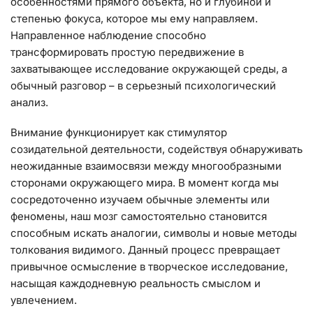
особенностями прямого объекта, но и глубиной и
степенью фокуса, которое мы ему направляем.
Направленное наблюдение способно
трансформировать простую передвижение в
захватывающее исследование окружающей среды, а
обычный разговор – в серьезный психологический
анализ.
Внимание функционирует как стимулятор
созидательной деятельности, содействуя обнаруживать
неожиданные взаимосвязи между многообразными
сторонами окружающего мира. В момент когда мы
сосредоточенно изучаем обычные элементы или
феномены, наш мозг самостоятельно становится
способным искать аналогии, символы и новые методы
толкования видимого. Данный процесс превращает
привычное осмысление в творческое исследование,
насыщая каждодневную реальность смыслом и
увлечением.