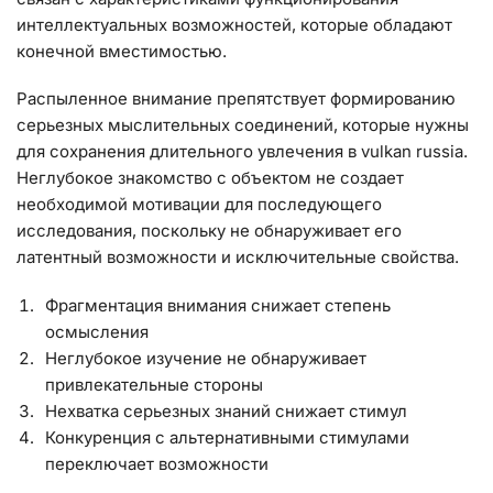
интеллектуальных возможностей, которые обладают
конечной вместимостью.
Распыленное внимание препятствует формированию
серьезных мыслительных соединений, которые нужны
для сохранения длительного увлечения в vulkan russia.
Неглубокое знакомство с объектом не создает
необходимой мотивации для последующего
исследования, поскольку не обнаруживает его
латентный возможности и исключительные свойства.
Фрагментация внимания снижает степень
осмысления
Неглубокое изучение не обнаруживает
привлекательные стороны
Нехватка серьезных знаний снижает стимул
Конкуренция с альтернативными стимулами
переключает возможности