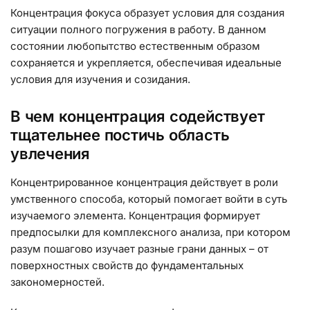
Концентрация фокуса образует условия для создания
ситуации полного погружения в работу. В данном
состоянии любопытство естественным образом
сохраняется и укрепляется, обеспечивая идеальные
условия для изучения и созидания.
В чем концентрация содействует
тщательнее постичь область
увлечения
Концентрированное концентрация действует в роли
умственного способа, который помогает войти в суть
изучаемого элемента. Концентрация формирует
предпосылки для комплексного анализа, при котором
разум пошагово изучает разные грани данных – от
поверхностных свойств до фундаментальных
закономерностей.