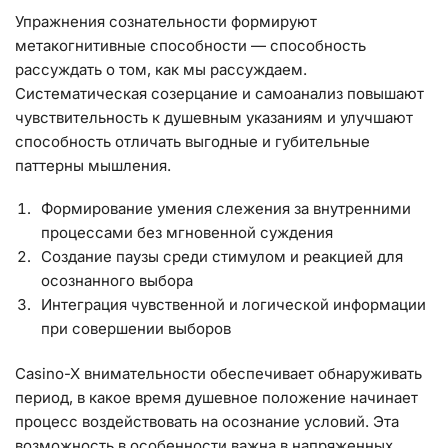
Упражнения сознательности формируют
метакогнитивные способности — способность
рассуждать о том, как мы рассуждаем.
Систематическая созерцание и самоанализ повышают
чувствительность к душевным указаниям и улучшают
способность отличать выгодные и губительные
паттерны мышления.
Формирование умения слежения за внутренними
процессами без мгновенной суждения
Создание паузы среди стимулом и реакцией для
осознанного выбора
Интеграция чувственной и логической информации
при совершении выборов
Casino-X внимательности обеспечивает обнаруживать
период, в какое время душевное положение начинает
процесс воздействовать на осознание условий. Эта
возможность в особенности важна в напряженных