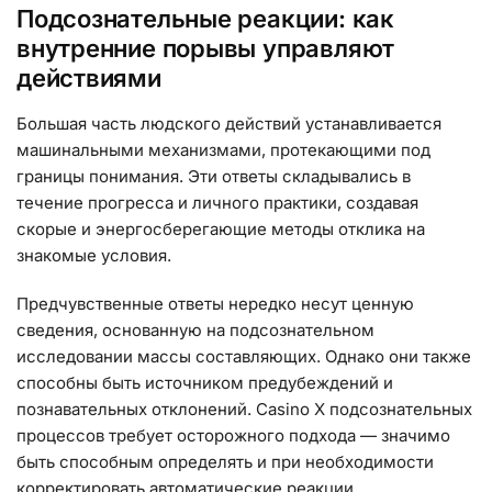
Подсознательные реакции: как
внутренние порывы управляют
действиями
Большая часть людского действий устанавливается
машинальными механизмами, протекающими под
границы понимания. Эти ответы складывались в
течение прогресса и личного практики, создавая
скорые и энергосберегающие методы отклика на
знакомые условия.
Предчувственные ответы нередко несут ценную
сведения, основанную на подсознательном
исследовании массы составляющих. Однако они также
способны быть источником предубеждений и
познавательных отклонений. Casino X подсознательных
процессов требует осторожного подхода — значимо
быть способным определять и при необходимости
корректировать автоматические реакции.