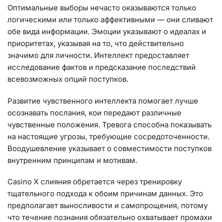
Оптимальные выборы нечасто оказываются только
логическими или только аффективными — они сливают
обе вида информации. Эмоции указывают о идеалах и
приоритетах, указывая на то, что действительно
значимо для личности. Интеллект предоставляет
исследование фактов и предсказание последствий
всевозможных опций поступков.
Развитие чувственного интеллекта помогает лучше
осознавать послания, кои передают различные
чувственные положения. Тревога способна показывать
на настоящие угрозы, требующие сосредоточенности.
Воодушевление указывает о совместимости поступков
внутренним принципам и мотивам.
Casino X слияния обретается через тренировку
тщательного подхода к обоим причинам данных. Это
предполагает выносливости и самопрощения, потому
что течение познания обязательно охватывает промахи