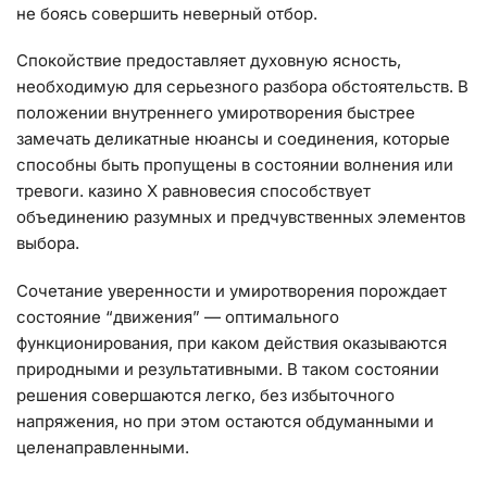
не боясь совершить неверный отбор.
Спокойствие предоставляет духовную ясность,
необходимую для серьезного разбора обстоятельств. В
положении внутреннего умиротворения быстрее
замечать деликатные нюансы и соединения, которые
способны быть пропущены в состоянии волнения или
тревоги. казино Х равновесия способствует
объединению разумных и предчувственных элементов
выбора.
Сочетание уверенности и умиротворения порождает
состояние “движения” — оптимального
функционирования, при каком действия оказываются
природными и результативными. В таком состоянии
решения совершаются легко, без избыточного
напряжения, но при этом остаются обдуманными и
целенаправленными.