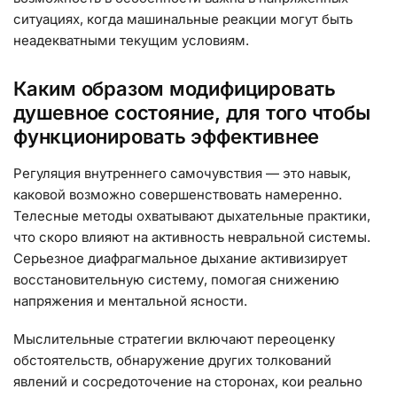
ситуациях, когда машинальные реакции могут быть
неадекватными текущим условиям.
Каким образом модифицировать
душевное состояние, для того чтобы
функционировать эффективнее
Регуляция внутреннего самочувствия — это навык,
каковой возможно совершенствовать намеренно.
Телесные методы охватывают дыхательные практики,
что скоро влияют на активность невральной системы.
Серьезное диафрагмальное дыхание активизирует
восстановительную систему, помогая снижению
напряжения и ментальной ясности.
Мыслительные стратегии включают переоценку
обстоятельств, обнаружение других толкований
явлений и сосредоточение на сторонах, кои реально