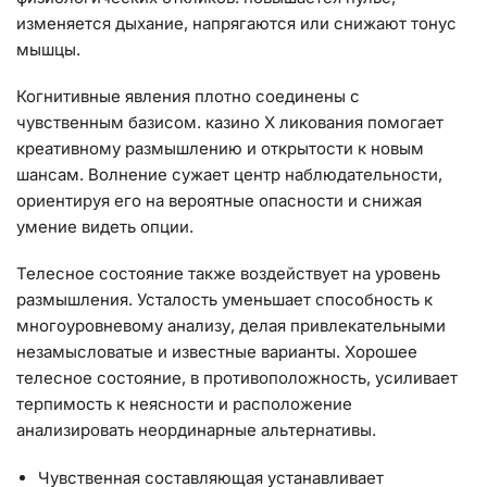
изменяется дыхание, напрягаются или снижают тонус
мышцы.
Когнитивные явления плотно соединены с
чувственным базисом. казино Х ликования помогает
креативному размышлению и открытости к новым
шансам. Волнение сужает центр наблюдательности,
ориентируя его на вероятные опасности и снижая
умение видеть опции.
Телесное состояние также воздействует на уровень
размышления. Усталость уменьшает способность к
многоуровневому анализу, делая привлекательными
незамысловатые и известные варианты. Хорошее
телесное состояние, в противоположность, усиливает
терпимость к неясности и расположение
анализировать неординарные альтернативы.
Чувственная составляющая устанавливает