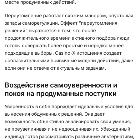
месте продуманных действий.
Переутомление работает схожим манером, опустошая
запасы саморегуляции. Эффект “переутомления
решений” выражается в том, что после
продолжительного времени активного подбора люди
готовы совершать более простые и нередко менее
подходящие выборы. Casino-X истощения создает
соблазнительными привычные модели действий, даже
если они не отвечают актуальным задачам.
Воздействие самоуверенности и
покоя на продуманные поступки
Уверенность в себе порождает идеальные условия для
вынесения обдуманных решений. Она дает
возможность объективно анализировать свои умения,
не преувеличивая и не недооценивая их. Убежденный
индивид готов рассматривать различные альтернативы,