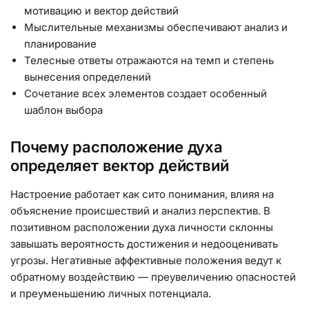
мотивацию и вектор действий
Мыслительные механизмы обеспечивают анализ и
планирование
Телесные ответы отражаются на темп и степень
вынесения определений
Сочетание всех элементов создает особенный
шаблон выбора
Почему расположение духа
определяет вектор действий
Настроение работает как сито понимания, влияя на
объяснение происшествий и анализ перспектив. В
позитивном расположении духа личности склонны
завышать вероятность достижения и недооценивать
угрозы. Негативные аффективные положения ведут к
обратному воздействию — преувеличению опасностей
и преуменьшению личных потенциала.