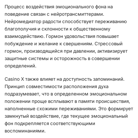
Процесс воздействия эмоционального фона на
поведение связан с нейротрансмиттерами.
Нейромедиатор радости способствует переживанию
благополучия и склонности к общественному
взаимодействию. Гормон удовольствия повышает
побуждение и желание к свершениям. Стрессовый
гормон, производящийся при давлении, активизирует
защитные системы и осторожность в совершении
определений.
Casino X также влияет на доступность запоминаний.
Принцип совместимости расположения духа
подразумевает, что в определенном эмоциональном
положении проще всплывают в памяти происшествия,
наполненные схожими переживаниями. Это формирует
замкнутый воздействие, где текущее эмоциональный
фон подкрепляется соответствующими
воспоминаниями.