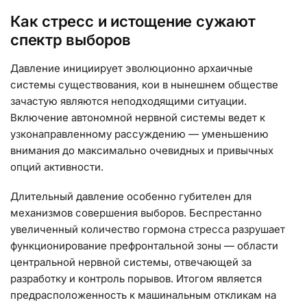
Как стресс и истощение сужают
спектр выборов
Давление инициирует эволюционно архаичные
системы существования, кои в нынешнем обществе
зачастую являются неподходящими ситуации.
Включение автономной нервной системы ведет к
узконаправленному рассуждению — уменьшению
внимания до максимально очевидных и привычных
опций активности.
Длительный давление особенно губителен для
механизмов совершения выборов. Беспрестанно
увеличенный количество гормона стресса разрушает
функционирование префронтальной зоны — области
центральной нервной системы, отвечающей за
разработку и контроль порывов. Итогом является
предрасположенность к машинальным откликам на