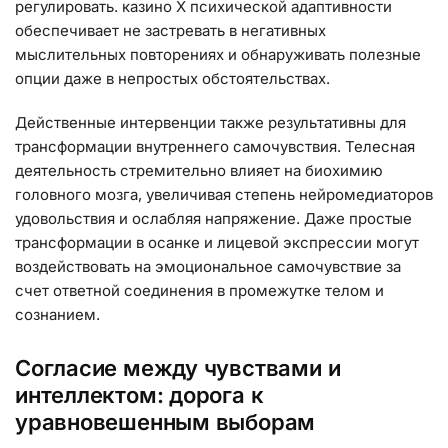
регулировать. казино Х психической адаптивности
обеспечивает не застревать в негативных
мыслительных повторениях и обнаруживать полезные
опции даже в непростых обстоятельствах.
Действенные интервенции также результативны для
трансформации внутреннего самочувствия. Телесная
деятельность стремительно влияет на биохимию
головного мозга, увеличивая степень нейромедиаторов
удовольствия и ослабляя напряжение. Даже простые
трансформации в осанке и лицевой экспрессии могут
воздействовать на эмоциональное самочувствие за
счет ответной соединения в промежутке телом и
сознанием.
Согласие между чувствами и
интеллектом: дорога к
уравновешенным выборам