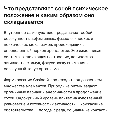
Что представляет собой психическое
положение и каким образом оно
складывается
Внутреннее самочувствие представляет собой
совокупность аффективных, физиологических и
психических механизмов, происходящих в
определенный период хронологии. Это изменчивая
система, включающая настроение, количество
активности, стимул, фокусировку внимания и
совокупный тонус организма.
Формирование Casino-X происходит под давлением
множества элементов. Природные ритмы задают
органичные вариации энергичности в продолжение
суток. Эндокринный уровень влияет на чувственный
равновесие и готовность к активности. Окружающие
обстоятельства — погода, среда, социальные контакты