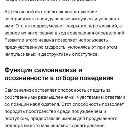
Аффективный интеллект включает умение
воспринимать свои душевные импульсы и управлять
ими. Это не подразумевает сокрытие переживаний, а
вернее их интеграцию в ход совершения определений.
Развитие этого навыка позволяет использовать
предчувственную мудрость, уклоняясь от при этом
импульсивных и деструктивных поступков.
Функция самоанализа и
осознанности в отборе поведения
Самоанализ составляет способность следить за
собственными размышлениями, чувствами и ответами
со позиции наблюдателя. Этот способность позволяет
породить пространство среди побуждением и
поступком, предоставляя шансы для продуманного
подбора вместо машинального реагирования.