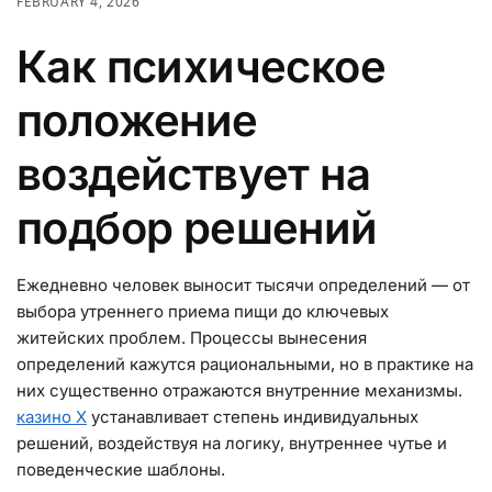
FEBRUARY 4, 2026
Как психическое
положение
воздействует на
подбор решений
Ежедневно человек выносит тысячи определений — от
выбора утреннего приема пищи до ключевых
житейских проблем. Процессы вынесения
определений кажутся рациональными, но в практике на
них существенно отражаются внутренние механизмы.
казино X
устанавливает степень индивидуальных
решений, воздействуя на логику, внутреннее чутье и
поведенческие шаблоны.