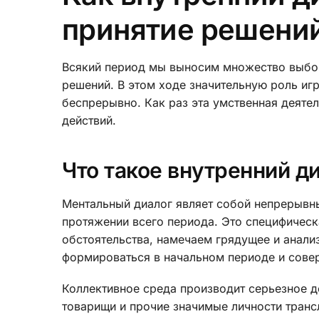
принятие решени
Всякий период мы выносим множество выбо
решений. В этом ходе значительную роль иг
беспрерывно. Как раз эта умственная деятел
действий.
Что такое внутренний д
Ментальный диалог являет собой непрерывн
протяжении всего периода. Это специфическ
обстоятельства, намечаем грядущее и анали
формироваться в начальном периоде и сове
Коллективное среда производит серьезное де
товарищи и прочие значимые личности тран