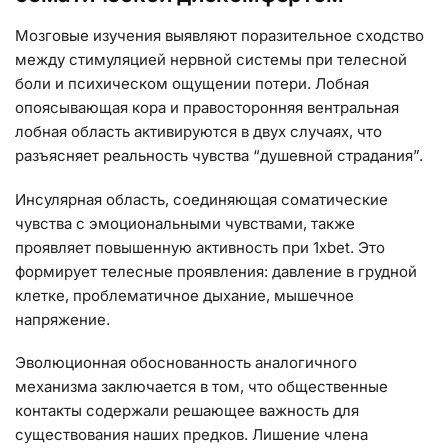
Мозговые изучения выявляют поразительное сходство
между стимуляцией нервной системы при телесной
боли и психическом ощущении потери. Лобная
опоясывающая кора и правосторонняя вентральная
лобная область активируются в двух случаях, что
разъясняет реальность чувства “душевной страдания”.
Инсулярная область, соединяющая соматические
чувства с эмоциональными чувствами, также
проявляет повышенную активность при 1xbet. Это
формирует телесные проявления: давление в грудной
клетке, проблематичное дыхание, мышечное
напряжение.
Эволюционная обоснованность аналогичного
механизма заключается в том, что общественные
контакты содержали решающее важность для
существования наших предков. Лишение члена