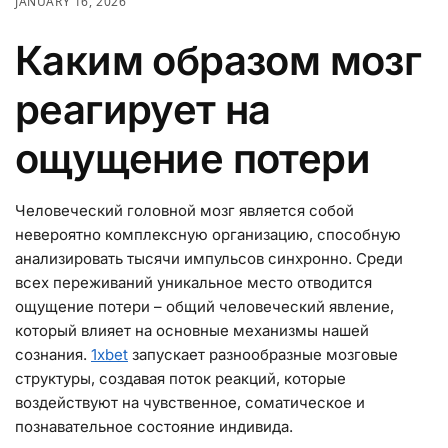
JANUARY 16, 2026
Каким образом мозг
реагирует на
ощущение потери
Человеческий головной мозг является собой
невероятно комплексную организацию, способную
анализировать тысячи импульсов синхронно. Среди
всех переживаний уникальное место отводится
ощущение потери – общий человеческий явление,
который влияет на основные механизмы нашей
сознания.
1хbet
запускает разнообразные мозговые
структуры, создавая поток реакций, которые
воздействуют на чувственное, соматическое и
познавательное состояние индивида.