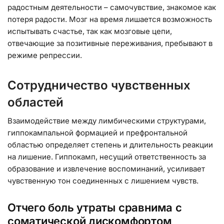
радостным деятельности – самочувствие, знакомое как
потеря радости. Мозг на время лишается возможность
испытывать счастье, так как мозговые цепи,
отвечающие за позитивные переживания, пребывают в
режиме репрессии.
Сотрудничество чувственных
областей
Взаимодействие между лимбическими структурами,
гиппокампальной формацией и префронтальной
областью определяет степень и длительность реакции
на лишение. Гиппокамп, несущий ответственность за
образование и извлечение воспоминаний, усиливает
чувственную тон соединенных с лишением чувств.
Отчего боль утраты сравнима с
соматической дискомфортом