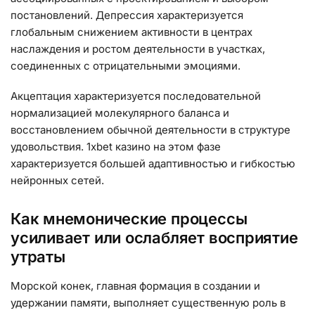
постановлений. Депрессия характеризуется
глобальным снижением активности в центрах
наслаждения и ростом деятельности в участках,
соединенных с отрицательными эмоциями.
Акцептация характеризуется последовательной
нормализацией молекулярного баланса и
восстановлением обычной деятельности в структуре
удовольствия. 1xbet казино на этом фазе
характеризуется большей адаптивностью и гибкостью
нейронных сетей.
Как мнемонические процессы
усиливает или ослабляет восприятие
утраты
Морской конек, главная формация в создании и
удержании памяти, выполняет существенную роль в