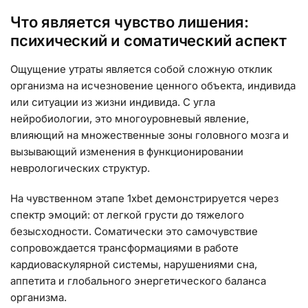
Что является чувство лишения:
психический и соматический аспект
Ощущение утраты является собой сложную отклик
организма на исчезновение ценного объекта, индивида
или ситуации из жизни индивида. С угла
нейробиологии, это многоуровневый явление,
влияющий на множественные зоны головного мозга и
вызывающий изменения в функционировании
неврологических структур.
На чувственном этапе 1xbet демонстрируется через
спектр эмоций: от легкой грусти до тяжелого
безысходности. Соматически это самочувствие
сопровождается трансформациями в работе
кардиоваскулярной системы, нарушениями сна,
аппетита и глобального энергетического баланса
организма.