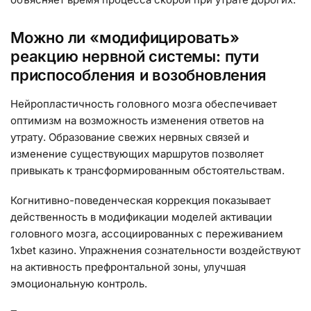
Можно ли «модифицировать»
реакцию нервной системы: пути
приспособления и возобновления
Нейропластичность головного мозга обеспечивает
оптимизм на возможность изменения ответов на
утрату. Образование свежих нервных связей и
изменение существующих маршрутов позволяет
привыкать к трансформированным обстоятельствам.
Когнитивно-поведенческая коррекция показывает
действенность в модификации моделей активации
головного мозга, ассоциированных с переживанием
1xbet казино. Упражнения сознательности воздействуют
на активность префронтальной зоны, улучшая
эмоциональную контроль.