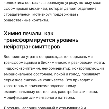
коллектива составляла реальную угрозу, потому мозг
сформировал механизм, которая делает отдаление
страдательной, мотивируя поддерживать
общественные контакты.
Химия печали: как
трансформируется уровень
нейротрансмиттеров
Восприятие утраты сопровождается серьезными
трансформациями в биохимическом равновесии мозга.
Гидрокситриптамин, нейромедиатор, контролирующий
эмоциональное состояние, покой и голод, проявляет
серьезное снижение количества. Это приводит к
характерным признакам: подавленному
эмоциональному состоянию, расстройствам покоя,
модификации алиментарного паттерна.
Дофамин, ассоциированный с стимуляцией и