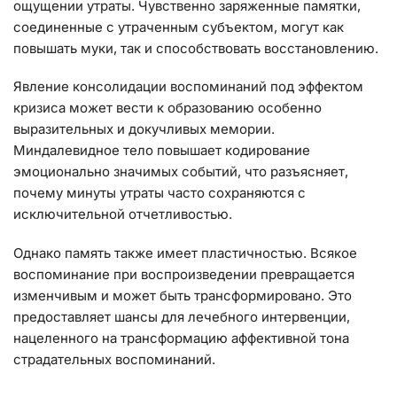
ощущении утраты. Чувственно заряженные памятки,
соединенные с утраченным субъектом, могут как
повышать муки, так и способствовать восстановлению.
Явление консолидации воспоминаний под эффектом
кризиса может вести к образованию особенно
выразительных и докучливых мемории.
Миндалевидное тело повышает кодирование
эмоционально значимых событий, что разъясняет,
почему минуты утраты часто сохраняются с
исключительной отчетливостью.
Однако память также имеет пластичностью. Всякое
воспоминание при воспроизведении превращается
изменчивым и может быть трансформировано. Это
предоставляет шансы для лечебного интервенции,
нацеленного на трансформацию аффективной тона
страдательных воспоминаний.