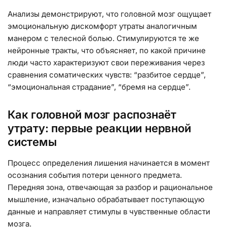
Анализы демонстрируют, что головной мозг ощущает
эмоциональную дискомфорт утраты аналогичным
манером с телесной болью. Стимулируются те же
нейронные тракты, что объясняет, по какой причине
люди часто характеризуют свои переживания через
сравнения соматических чувств: “разбитое сердце”,
“эмоциональная страдание”, “бремя на сердце”.
Как головной мозг распознаёт
утрату: первые реакции нервной
системы
Процесс определения лишения начинается в момент
осознания события потери ценного предмета.
Передняя зона, отвечающая за разбор и рациональное
мышление, изначально обрабатывает поступающую
данные и направляет стимулы в чувственные области
мозга.