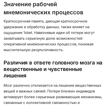
Значение рабочей
мнемонических процессов
Краткосрочная память, дающая краткосрочное
удержание и обработку данных, также влияет на
ощущение 1xbet. Навязчивые идеи об потере могут
захватывать серьезную долю возможностей
оперативной мнемонических процессов, понижая
мыслительную результативность.
Различия в ответе головного мозга на
вещественные и чувственные
лишения
Мозг различно откликается на лишение вещественных
вещей и важных связей. Потеря близких индивидов
активирует более серьезные развивающие механизмы,
связанные с коллективной связанностью и