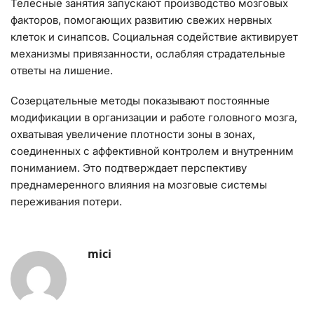
Телесные занятия запускают производство мозговых
факторов, помогающих развитию свежих нервных
клеток и синапсов. Социальная содействие активирует
механизмы привязанности, ослабляя страдательные
ответы на лишение.
Созерцательные методы показывают постоянные
модификации в организации и работе головного мозга,
охватывая увеличение плотности зоны в зонах,
соединенных с аффективной контролем и внутренним
пониманием. Это подтверждает перспективу
преднамеренного влияния на мозговые системы
переживания потери.
mici