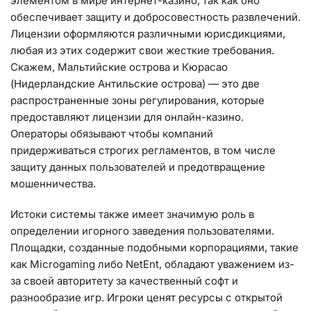
элементом в мире интернет-казино, так как оно
обеспечивает защиту и добросовестность развлечений.
Лицензии оформляются различными юрисдикциями,
любая из этих содержит свои жесткие требования.
Скажем, Мальтийские острова и Кюрасао
(Нидерландские Антильские острова) — это две
распространенные зоны регулирования, которые
предоставляют лицензии для онлайн-казино.
Операторы обязывают чтобы компаний
придерживаться строгих регламентов, в том числе
защиту данных пользователей и предотвращение
мошенничества.
Истоки системы также имеет значимую роль в
определении игорного заведения пользователями.
Площадки, созданные подобными корпорациями, такие
как Microgaming либо NetEnt, обладают уважением из-
за своей авторитету за качественный софт и
разнообразие игр. Игроки ценят ресурсы с открытой