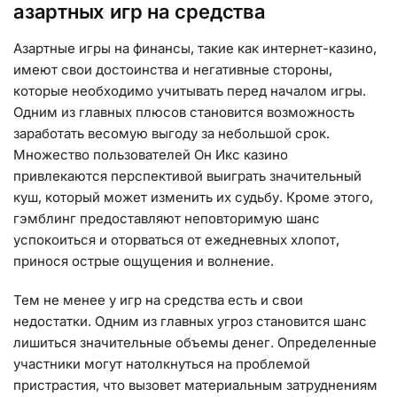
азартных игр на средства
Азартные игры на финансы, такие как интернет-казино,
имеют свои достоинства и негативные стороны,
которые необходимо учитывать перед началом игры.
Одним из главных плюсов становится возможность
заработать весомую выгоду за небольшой срок.
Множество пользователей Он Икс казино
привлекаются перспективой выиграть значительный
куш, который может изменить их судьбу. Кроме этого,
гэмблинг предоставляют неповторимую шанс
успокоиться и оторваться от ежедневных хлопот,
принося острые ощущения и волнение.
Тем не менее у игр на средства есть и свои
недостатки. Одним из главных угроз становится шанс
лишиться значительные объемы денег. Определенные
участники могут натолкнуться на проблемой
пристрастия, что вызовет материальным затруднениям