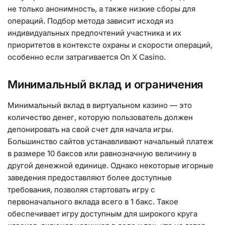
не только анонимность, а также низкие сборы для
операций. Подбор метода зависит исходя из
индивидуальных предпочтений участника и их
приоритетов в контексте охраны и скорости операций,
особенно если затрагивается On X Casino.
Минимальный вклад и ограничения
Минимальный вклад в виртуальном казино — это
количество денег, которую пользователь должен
депонировать на свой счет для начала игры.
Большинство сайтов устанавливают начальный платеж
в размере 10 баксов или равнозначную величину в
другой денежной единице. Однако некоторые игорные
заведения предоставляют более доступные
требования, позволяя стартовать игру с
первоначального вклада всего в 1 бакс. Такое
обеспечивает игру доступным для широкого круга