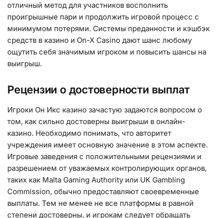
отличный метод для участников восполнить
проигрышные пари и продолжить игровой процесс с
минимумом потерями. Системы преданности и кэшбэк
средств в казино и On-X Casino дают шанс любому
ощутить себя значимым игроком и повысить шансы на
выигрыш.
Рецензии о достоверности выплат
Игроки Он Икс казино зачастую задаются вопросом о
том, как сильно достоверны выигрыши в онлайн-
казино. Необходимо понимать, что авторитет
учреждения имеет основную значение в этом аспекте.
Игровые заведения с положительными рецензиями и
разрешением от уважаемых контролирующих органов,
таких как Malta Gaming Authority или UK Gambling
Commission, обычно предоставляют своевременные
выплаты. Тем не менее не все платформы в равной
степени достоверны, и игрокам следует обращать