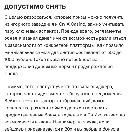
допустимо снять
С целью разобраться, которые призы можно получить
из игорного заведения и On-X Casino, важно учитывать
пару ключевых аспектов. Прежде всего, регламенты
обналичивания денег имеют возможность различаться
в зависимости от конкретной платформы. Как правило
минимальная сумма для снятия составляет от 500 до
1000 рублей. Такое вызвано потребностью
поддержания денежных норм и предупреждения
фрода.
Помимо, того, следует учесть правила вейджера,
которые часто идут вместе с бонусные предложения.
Вейджер — это фактор, отображающий, какое
количество раз крат геймер должен поставить
предоставленные бонусные деньги в Он Икс казино до
возможности вывода. Например, в случае, если
вейджер приравнивается к 30x и вы забрали бонус в