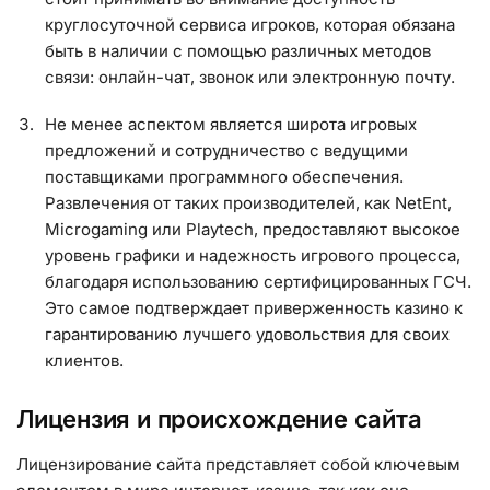
круглосуточной сервиса игроков, которая обязана
быть в наличии с помощью различных методов
связи: онлайн-чат, звонок или электронную почту.
Не менее аспектом является широта игровых
предложений и сотрудничество с ведущими
поставщиками программного обеспечения.
Развлечения от таких производителей, как NetEnt,
Microgaming или Playtech, предоставляют высокое
уровень графики и надежность игрового процесса,
благодаря использованию сертифицированных ГСЧ.
Это самое подтверждает приверженность казино к
гарантированию лучшего удовольствия для своих
клиентов.
Лицензия и происхождение сайта
Лицензирование сайта представляет собой ключевым