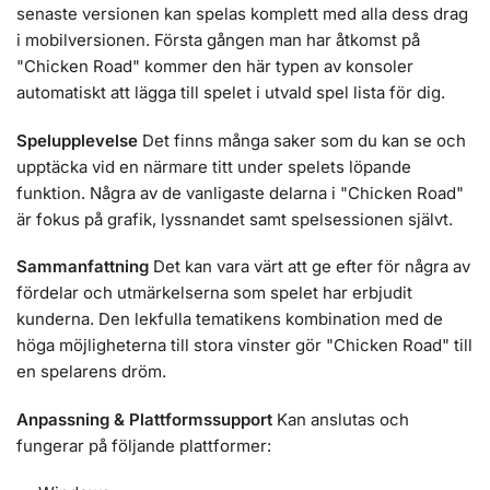
senaste versionen kan spelas komplett med alla dess drag
i mobilversionen. Första gången man har åtkomst på
"Chicken Road" kommer den här typen av konsoler
automatiskt att lägga till spelet i utvald spel lista för dig.
Spelupplevelse
Det finns många saker som du kan se och
upptäcka vid en närmare titt under spelets löpande
funktion. Några av de vanligaste delarna i "Chicken Road"
är fokus på grafik, lyssnandet samt spelsessionen självt.
Sammanfattning
Det kan vara värt att ge efter för några av
fördelar och utmärkelserna som spelet har erbjudit
kunderna. Den lekfulla tematikens kombination med de
höga möjligheterna till stora vinster gör "Chicken Road" till
en spelarens dröm.
Anpassning & Plattformssupport
Kan anslutas och
fungerar på följande plattformer: