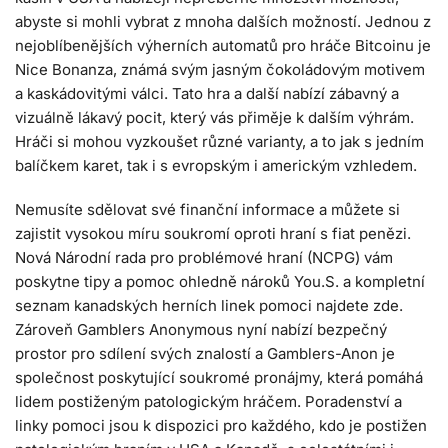
abyste si mohli vybrat z mnoha dalších možností. Jednou z
nejoblíbenějších výherních automatů pro hráče Bitcoinu je
Nice Bonanza, známá svým jasným čokoládovým motivem
a kaskádovitými válci. Tato hra a další nabízí zábavný a
vizuálně lákavý pocit, který vás přiměje k dalším výhrám.
Hráči si mohou vyzkoušet různé varianty, a to jak s jedním
balíčkem karet, tak i s evropským i americkým vzhledem.
Nemusíte sdělovat své finanční informace a můžete si
zajistit vysokou míru soukromí oproti hraní s fiat penězi.
Nová Národní rada pro problémové hraní (NCPG) vám
poskytne tipy a pomoc ohledně nároků You.S. a kompletní
seznam kanadských herních linek pomoci najdete zde.
Zároveň Gamblers Anonymous nyní nabízí bezpečný
prostor pro sdílení svých znalostí a Gamblers-Anon je
společnost poskytující soukromé pronájmy, která pomáhá
lidem postiženým patologickým hráčem. Poradenství a
linky pomoci jsou k dispozici pro každého, kdo je postižen