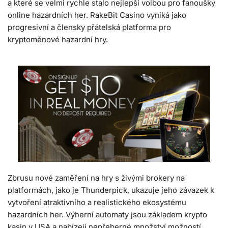
a které se velmi rychle stalo nejlepší volbou pro fanoušky
online hazardních her. RakeBit Casino vyniká jako
progresivní a člensky přátelská platforma pro
kryptoměnové hazardní hry.
Zbrusu nové zaměření na hry s živými brokery na
platformách, jako je Thunderpick, ukazuje jeho závazek k
vytvoření atraktivního a realistického ekosystému
hazardních her. Výherní automaty jsou základem krypto
kasin v USA a nabízejí nepřeberné množství možností,