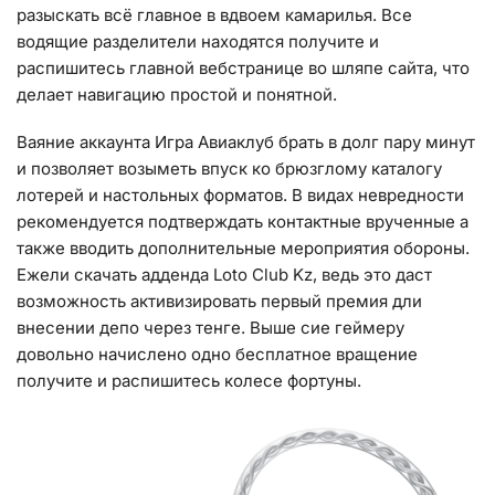
разыскать всё главное в вдвоем камарилья. Все
водящие разделители находятся получите и
распишитесь главной вебстранице во шляпе сайта, что
делает навигацию простой и понятной.
Ваяние аккаунта Игра Авиаклуб брать в долг пару минут
и позволяет возыметь впуск ко брюзглому каталогу
лотерей и настольных форматов. В видах невредности
рекомендуется подтверждать контактные врученные а
также вводить дополнительные мероприятия обороны.
Ежели скачать адденда Loto Club Kz, ведь это даст
возможность активизировать первый премия дли
внесении депо через тенге. Выше сие геймеру
довольно начислено одно бесплатное вращение
получите и распишитесь колесе фортуны.