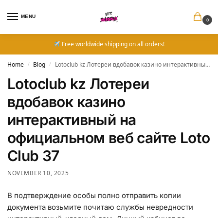
MENU
0
Free worldwide shipping on all orders!
Home
Blog
Lotoclub kz Лотереи вдобавок казино интерактивный на официальном веб сайте Loto Club 37
/
/
Lotoclub kz Лотереи
вдобавок казино
интерактивный на
официальном веб сайте Loto
Club 37
NOVEMBER 10, 2025
В подтверждение особы полно отправить копии
документа возьмите почитаю службы невредности