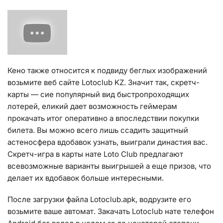
Кено также относится к подвиду беглых изображений
возьмите веб сайте Lotoclub KZ. Значит так, скретч-
карты — сие популярный вид быстропроходящих
лотерей, еликий дает возможность геймерам
прокачать итог оперативно а впоследствии покупки
билета. Вы можно всего лишь ссадить защитный
астеносфера вдобавок узнать, выиграли династия вас.
Скретч-игра в карты нате Loto Club предлагают
всевозможные варианты выигрышей а еще призов, что
делает их вдобавок больше интересными.
После загрузки файла Lotoclub.apk, водрузите его
возьмите ваше автомат. Закачать Lotoclub нате телефон