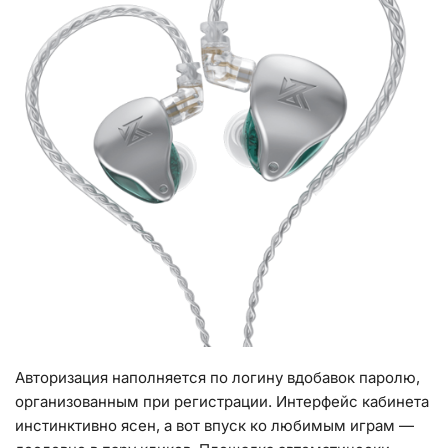
Авторизация наполняется по логину вдобавок паролю,
организованным при регистрации. Интерфейс кабинета
инстинктивно ясен, а вот впуск ко любимым играм —