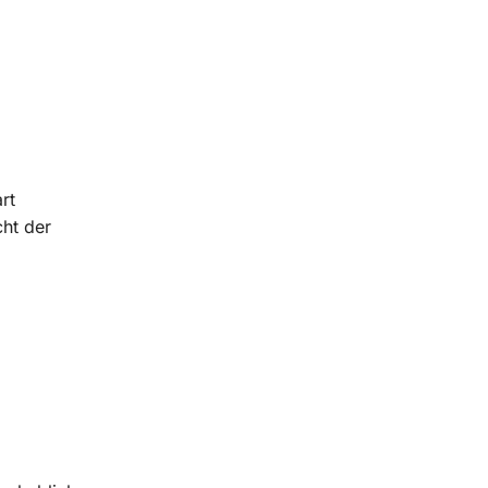
rt
cht der