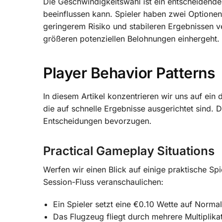
Die Geschwindigkeitswahl ist ein entscheidende
beeinflussen kann. Spieler haben zwei Optione
geringerem Risiko und stabileren Ergebnissen 
größeren potenziellen Belohnungen einhergeht.
Player Behavior Patterns
In diesem Artikel konzentrieren wir uns auf ein
die auf schnelle Ergebnisse ausgerichtet sind. D
Entscheidungen bevorzugen.
Practical Gameplay Situations
Werfen wir einen Blick auf einige praktische Spi
Session-Fluss veranschaulichen:
Ein Spieler setzt eine €0.10 Wette auf Norma
Das Flugzeug fliegt durch mehrere Multiplik