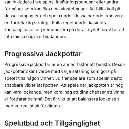
kan inkludera free spins, insättningsbonusar eller andra
förmåner som kan öka dina vinstchanser. Att hålla koll på
dessa kampanjer och spela under dessa perioder kan vara
en fördelaktig strategi. Kolla regelbundet kasinots
kampanjsida eller prenumerera på deras nyhetsbrev för att
inte missa några erbjudanden.
Progressiva Jackpottar
Progressiva jackpottar är en annan faktor att beakta. Dessa
jackpottar ökar i värde med varje satsning som görs på
spelet tills någon vinner. Ju fler spelare som spelar, desto
snabbare växer jackpotten. Att spela när jackpotten är hög
kan vara lockande, men kom ihåg att dina chanser att vinna
är fortfarande små. Det är viktigt att balansera lockelsen
med en realistisk förväntan.
Spelutbud och Tillgänglighet