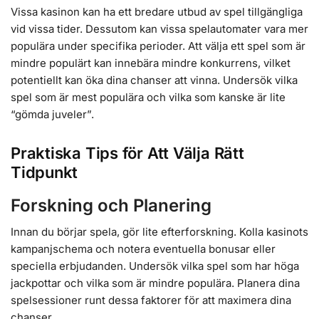
Vissa kasinon kan ha ett bredare utbud av spel tillgängliga
vid vissa tider. Dessutom kan vissa spelautomater vara mer
populära under specifika perioder. Att välja ett spel som är
mindre populärt kan innebära mindre konkurrens, vilket
potentiellt kan öka dina chanser att vinna. Undersök vilka
spel som är mest populära och vilka som kanske är lite
“gömda juveler”.
Praktiska Tips för Att Välja Rätt
Tidpunkt
Forskning och Planering
Innan du börjar spela, gör lite efterforskning. Kolla kasinots
kampanjschema och notera eventuella bonusar eller
speciella erbjudanden. Undersök vilka spel som har höga
jackpottar och vilka som är mindre populära. Planera dina
spelsessioner runt dessa faktorer för att maximera dina
chanser.