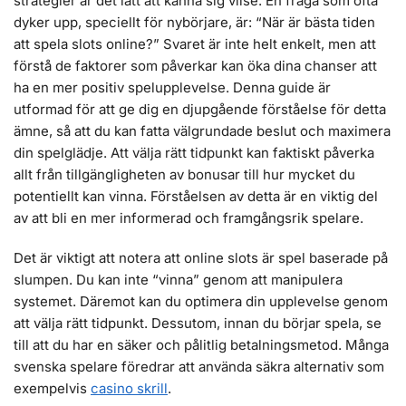
strategier är det lätt att känna sig vilse. En fråga som ofta
dyker upp, speciellt för nybörjare, är: “När är bästa tiden
att spela slots online?” Svaret är inte helt enkelt, men att
förstå de faktorer som påverkar kan öka dina chanser att
ha en mer positiv spelupplevelse. Denna guide är
utformad för att ge dig en djupgående förståelse för detta
ämne, så att du kan fatta välgrundade beslut och maximera
din spelglädje. Att välja rätt tidpunkt kan faktiskt påverka
allt från tillgängligheten av bonusar till hur mycket du
potentiellt kan vinna. Förståelsen av detta är en viktig del
av att bli en mer informerad och framgångsrik spelare.
Det är viktigt att notera att online slots är spel baserade på
slumpen. Du kan inte “vinna” genom att manipulera
systemet. Däremot kan du optimera din upplevelse genom
att välja rätt tidpunkt. Dessutom, innan du börjar spela, se
till att du har en säker och pålitlig betalningsmetod. Många
svenska spelare föredrar att använda säkra alternativ som
exempelvis
casino skrill
.