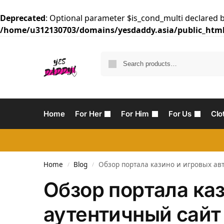
Deprecated
: Optional parameter $is_cond_multi declared b
/home/u312130703/domains/yesdaddy.asia/public_html
Home
For Her
For Him
For Us
Clo
Home
Blog
Обзор портала казино и игровых ав
/
/
Обзор портала каз
аутентичный сайт