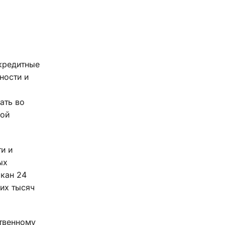
кредитные
ности и
ать во
ной
и и
ых
лкан 24
ких тысяч
твенному