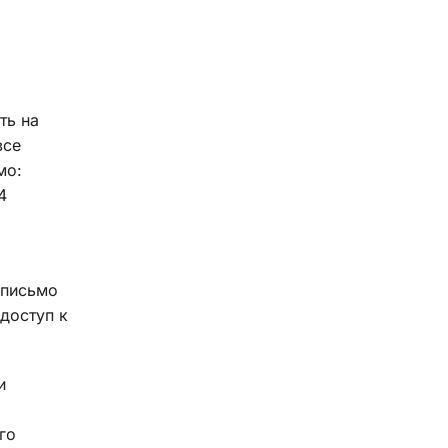
ть на
все
мо:
4
 письмо
 доступ к
и
го