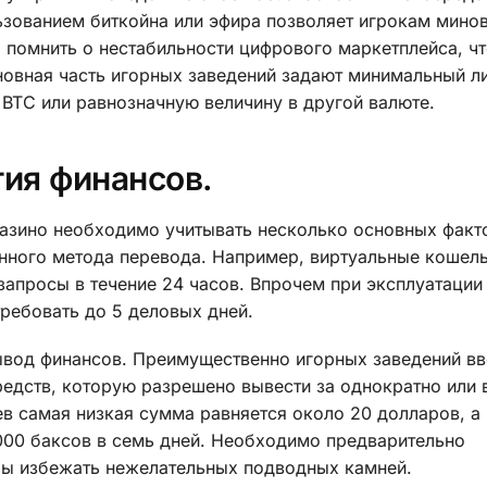
ьзованием биткойна или эфира позволяет игрокам мино
 помнить о нестабильности цифрового маркетплейса, ч
новная часть игорных заведений задают минимальный л
 BTC или равнозначную величину в другой валюте.
тия финансов.
казино необходимо учитывать несколько основных факт
нного метода перевода. Например, виртуальные кошель
т запросы в течение 24 часов. Впрочем при эксплуатации
ребовать до 5 деловых дней.
ывод финансов. Преимущественно игорных заведений вв
едств, которую разрешено вывести за однократно или 
ев самая низкая сумма равняется около 20 долларов, а
000 баксов в семь дней. Необходимо предварительно
бы избежать нежелательных подводных камней.