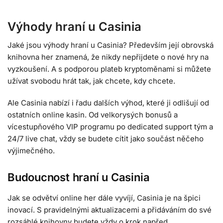
Výhody hraní u Casinia
Jaké jsou výhody hraní u Casinia? Především její obrovská
knihovna her znamená, že nikdy nepřijdete o nové hry na
vyzkoušení. A s podporou plateb kryptoměnami si můžete
užívat svobodu hrát tak, jak chcete, kdy chcete.
Ale Casinia nabízí i řadu dalších výhod, které ji odlišují od
ostatních online kasin. Od velkorysých bonusů a
vícestupňového VIP programu po dedicated support tým a
24/7 live chat, vždy se budete cítit jako součást něčeho
výjimečného.
Budoucnost hraní u Casinia
Jak se odvětví online her dále vyvíjí, Casinia je na špici
inovací. S pravidelnými aktualizacemi a přidáváním do své
rozsáhlé knihovny budete vždy o krok napřed.