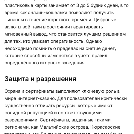
пластиковые карты занимает от 3 до 5 будних дней, в то
время как онлайн-кошельки позволяют получить
финансы в течение короткого времени. Цифровые
валюты всё-таки в состоянии гарантировать
мгновенный вывод, что становится лучшим решением
для тех, кто уважает оперативность. Однако
необходимо помнить о пределах на снятие денег,
которые способны изменяться в учёте правил
определённого игорного заведения.
Защита и разрешения
Охрана и сертификаты выполняют ключевую роль в
мире интернет-казино. Для пользователей критически
существенно отбирать ресурсы, которые имеют
солидной репутацией и соответствующими
разрешениями. Сертификаты, выданные такими
регионами, как Мальтийские острова, Кюрасаоские