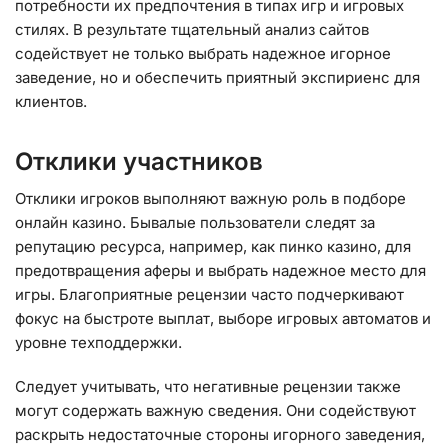
потребности их предпочтения в типах игр и игровых
стилях. В результате тщательный анализ сайтов
содействует не только выбрать надежное игорное
заведение, но и обеспечить приятный экспириенс для
клиентов.
Отклики участников
Отклики игроков выполняют важную роль в подборе
онлайн казино. Бывалые пользователи следят за
репутацию ресурса, например, как пинко казино, для
предотвращения аферы и выбрать надежное место для
игры. Благоприятные рецензии часто подчеркивают
фокус на быстроте выплат, выборе игровых автоматов и
уровне техподдержки.
Следует учитывать, что негативные рецензии также
могут содержать важную сведения. Они содействуют
раскрыть недостаточные стороны игорного заведения,