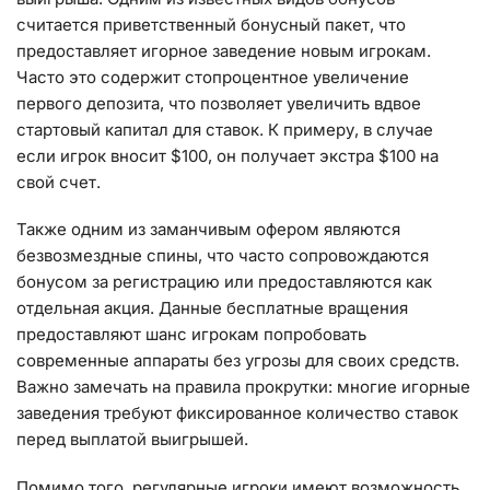
считается приветственный бонусный пакет, что
предоставляет игорное заведение новым игрокам.
Часто это содержит стопроцентное увеличение
первого депозита, что позволяет увеличить вдвое
стартовый капитал для ставок. К примеру, в случае
если игрок вносит $100, он получает экстра $100 на
свой счет.
Также одним из заманчивым офером являются
безвозмездные спины, что часто сопровождаются
бонусом за регистрацию или предоставляются как
отдельная акция. Данные бесплатные вращения
предоставляют шанс игрокам попробовать
современные аппараты без угрозы для своих средств.
Важно замечать на правила прокрутки: многие игорные
заведения требуют фиксированное количество ставок
перед выплатой выигрышей.
Помимо того, регулярные игроки имеют возможность