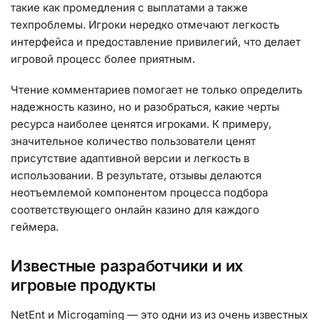
такие как промедления с выплатами а также
техпроблемы. Игроки нередко отмечают легкость
интерфейса и предоставление привилегий, что делает
игровой процесс более приятным.
Чтение комментариев помогает не только определить
надежность казино, но и разобраться, какие черты
ресурса наиболее ценятся игроками. К примеру,
значительное количество пользователи ценят
присутствие адаптивной версии и легкость в
использовании. В результате, отзывы делаются
неотъемлемой компонентом процесса подбора
соответствующего онлайн казино для каждого
геймера.
Известные разработчики и их
игровые продукты
NetEnt и Microgaming — это одни из из очень известных