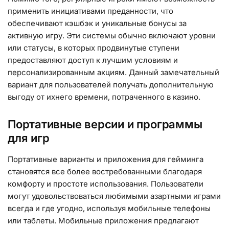
применить инициативами преданности, что
обеспечивают кэшбэк и уникальные бонусы за
активную игру. Эти системы обычно включают уровни
или статусы, в которых продвинутые ступени
предоставляют доступ к лучшим условиям и
персонализированным акциям. Данный замечательный
вариант для пользователей получать дополнительную
выгоду от ихнего времени, потраченного в казино.
Портативные версии и программы
для игр
Портативные варианты и приложения для гейминга
становятся все более востребованными благодаря
комфорту и простоте использования. Пользователи
могут удовольствоваться любимыми азартными играми
всегда и где угодно, используя мобильные телефоны
или таблеты. Мобильные приложения предлагают