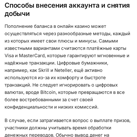
Способы внесения аккаунта и снятия
добычи
Пополнение баланса в онлайн казино может
осуществляться через разнообразные методы, каждый
из которых имеет свои плюсы и минусы. Самыми
известными вариантами считаются платёжные карты
Visa и MasterCard, которые гарантируют мгновенные и
надёжные транзакции. Цифровые бумажники,
например, как Skrill и Neteller, ещё активно
используются из-за их комфорту и быстроте
транзакций. Не следует игнорировать о цифровых
валютах, вроде Bitcoin, которые превращаются в все
более востребованными за счет своей
конфиденциальности и низких комиссий.
В случае, если затрагивается вопрос о выплате призов,
участники должны учитывать время обработки
денежных переводов. Обычно вывод денег на