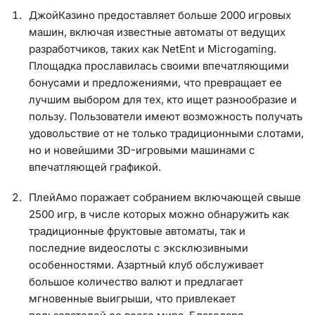
ДжойКазино предоставляет больше 2000 игровых
машин, включая известные автоматы от ведущих
разработчиков, таких как NetEnt и Microgaming.
Площадка прославилась своими впечатляющими
бонусами и предложениями, что превращает ее
лучшим выбором для тех, кто ищет разнообразие и
пользу. Пользователи имеют возможность получать
удовольствие от не только традиционными слотами,
но и новейшими 3D-игровыми машинами с
впечатляющей графикой.
ПлейАмо поражает собранием включающей свыше
2500 игр, в числе которых можно обнаружить как
традиционные фруктовые автоматы, так и
последние видеослоты с эксклюзивными
особенностями. Азартный клуб обслуживает
большое количество валют и предлагает
мгновенные выигрыши, что привлекает