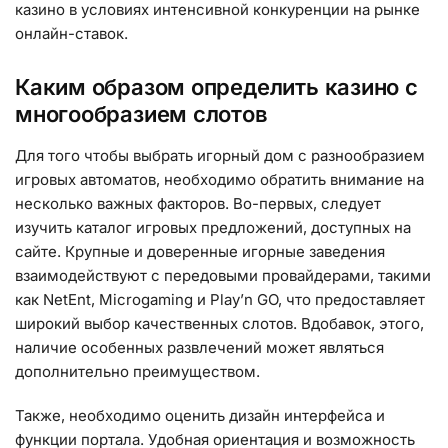
казино в условиях интенсивной конкуренции на рынке
онлайн-ставок.
Каким образом определить казино с
многообразием слотов
Для того чтобы выбрать игорный дом с разнообразием
игровых автоматов, необходимо обратить внимание на
несколько важных факторов. Во-первых, следует
изучить каталог игровых предложений, доступных на
сайте. Крупные и доверенные игорные заведения
взаимодействуют с передовыми провайдерами, такими
как NetEnt, Microgaming и Play’n GO, что предоставляет
широкий выбор качественных слотов. Вдобавок, этого,
наличие особенных развлечений может являться
дополнительно преимуществом.
Также, необходимо оценить дизайн интерфейса и
функции портала. Удобная ориентация и возможность