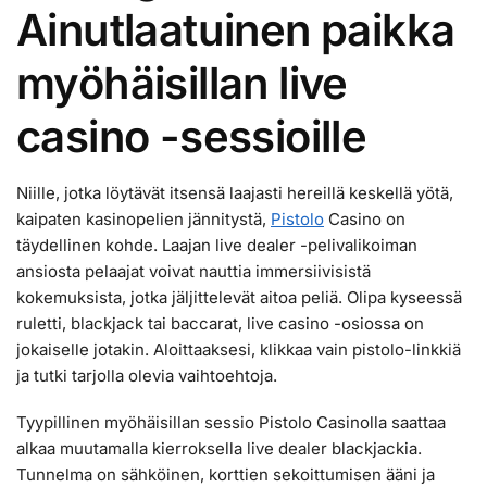
Ainutlaatuinen paikka
myöhäisillan live
casino -sessioille
Niille, jotka löytävät itsensä laajasti hereillä keskellä yötä,
kaipaten kasinopelien jännitystä,
Pistolo
Casino on
täydellinen kohde. Laajan live dealer -pelivalikoiman
ansiosta pelaajat voivat nauttia immersiivisistä
kokemuksista, jotka jäljittelevät aitoa peliä. Olipa kyseessä
ruletti, blackjack tai baccarat, live casino -osiossa on
jokaiselle jotakin. Aloittaaksesi, klikkaa vain pistolo-linkkiä
ja tutki tarjolla olevia vaihtoehtoja.
Tyypillinen myöhäisillan sessio Pistolo Casinolla saattaa
alkaa muutamalla kierroksella live dealer blackjackia.
Tunnelma on sähköinen, korttien sekoittumisen ääni ja