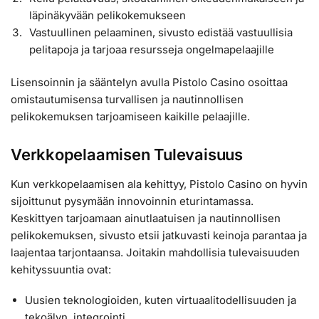
läpinäkyvään pelikokemukseen
Vastuullinen pelaaminen, sivusto edistää vastuullisia
pelitapoja ja tarjoaa resursseja ongelmapelaajille
Lisensoinnin ja sääntelyn avulla Pistolo Casino osoittaa
omistautumisensa turvallisen ja nautinnollisen
pelikokemuksen tarjoamiseen kaikille pelaajille.
Verkkopelaamisen Tulevaisuus
Kun verkkopelaamisen ala kehittyy, Pistolo Casino on hyvin
sijoittunut pysymään innovoinnin eturintamassa.
Keskittyen tarjoamaan ainutlaatuisen ja nautinnollisen
pelikokemuksen, sivusto etsii jatkuvasti keinoja parantaa ja
laajentaa tarjontaansa. Joitakin mahdollisia tulevaisuuden
kehityssuuntia ovat:
Uusien teknologioiden, kuten virtuaalitodellisuuden ja
tekoälyn, integrointi