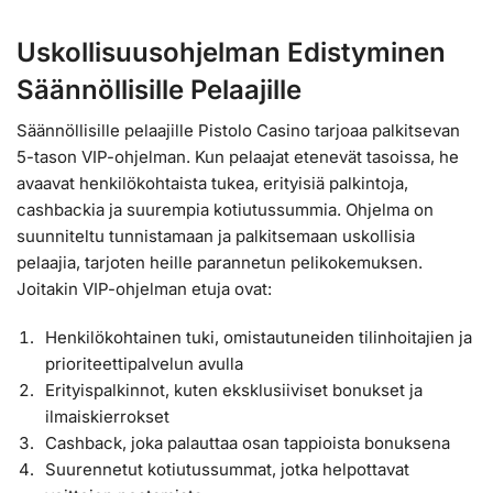
Uskollisuusohjelman Edistyminen
Säännöllisille Pelaajille
Säännöllisille pelaajille Pistolo Casino tarjoaa palkitsevan
5-tason VIP-ohjelman. Kun pelaajat etenevät tasoissa, he
avaavat henkilökohtaista tukea, erityisiä palkintoja,
cashbackia ja suurempia kotiutussummia. Ohjelma on
suunniteltu tunnistamaan ja palkitsemaan uskollisia
pelaajia, tarjoten heille parannetun pelikokemuksen.
Joitakin VIP-ohjelman etuja ovat:
Henkilökohtainen tuki, omistautuneiden tilinhoitajien ja
prioriteettipalvelun avulla
Erityispalkinnot, kuten eksklusiiviset bonukset ja
ilmaiskierrokset
Cashback, joka palauttaa osan tappioista bonuksena
Suurennetut kotiutussummat, jotka helpottavat