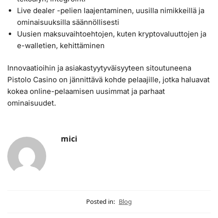
Live dealer -pelien laajentaminen, uusilla nimikkeillä ja
ominaisuuksilla säännöllisesti
Uusien maksuvaihtoehtojen, kuten kryptovaluuttojen ja
e-walletien, kehittäminen
Innovaatioihin ja asiakastyytyväisyyteen sitoutuneena
Pistolo Casino on jännittävä kohde pelaajille, jotka haluavat
kokea online-pelaamisen uusimmat ja parhaat
ominaisuudet.
mici
Posted in:
Blog