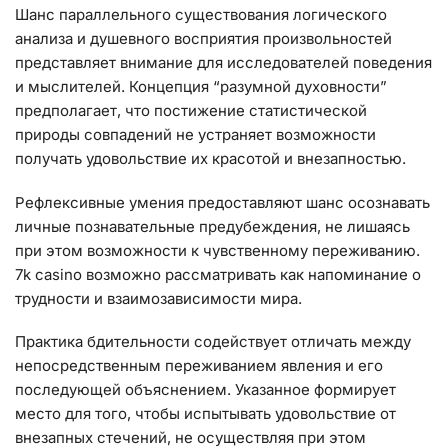
Шанс параллельного существования логического
анализа и душевного восприятия произвольностей
представляет внимание для исследователей поведения
и мыслителей. Концепция “разумной духовности”
предполагает, что постижение статистической
природы совпадений не устраняет возможности
получать удовольствие их красотой и внезапностью.
Рефлексивные умения предоставляют шанс осознавать
личные познавательные предубеждения, не лишаясь
при этом возможности к чувственному переживанию.
7k casino возможно рассматривать как напоминание о
трудности и взаимозависимости мира.
Практика бдительности содействует отличать между
непосредственным переживанием явления и его
последующей объяснением. Указанное формирует
место для того, чтобы испытывать удовольствие от
внезапных стечений, не осуществляя при этом