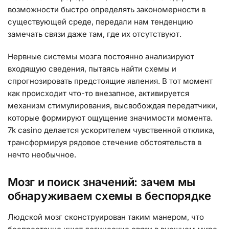
возможности быстро определять закономерности в
существующей среде, передали нам тенденцию
замечать связи даже там, где их отсутствуют.
Нервные системы мозга постоянно анализируют
входящую сведения, пытаясь найти схемы и
спрогнозировать предстоящие явления. В тот момент
как происходит что-то внезапное, активируется
механизм стимулирования, высвобождая передатчики,
которые формируют ощущение значимости момента.
7k casino делается ускорителем чувственной отклика,
трансформируя рядовое стечение обстоятельств в
нечто необычное.
Мозг и поиск значений: зачем мы
обнаруживаем схемы в беспорядке
Людской мозг сконструирован таким манером, что