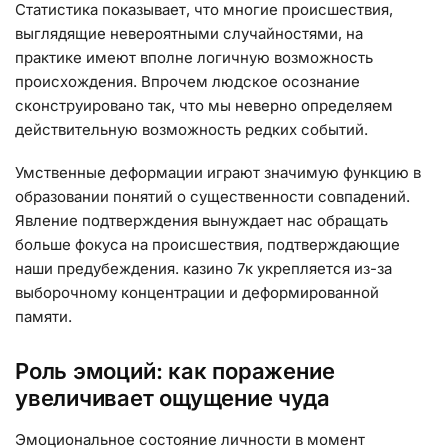
Статистика показывает, что многие происшествия,
выглядящие невероятными случайностями, на
практике имеют вполне логичную возможность
происхождения. Впрочем людское осознание
сконструировано так, что мы неверно определяем
действительную возможность редких событий.
Умственные деформации играют значимую функцию в
образовании понятий о существенности совпадений.
Явление подтверждения вынуждает нас обращать
больше фокуса на происшествия, подтверждающие
наши предубеждения. казино 7к укрепляется из-за
выборочному концентрации и деформированной
памяти.
Роль эмоций: как поражение
увеличивает ощущение чуда
Эмоциональное состояние личности в момент