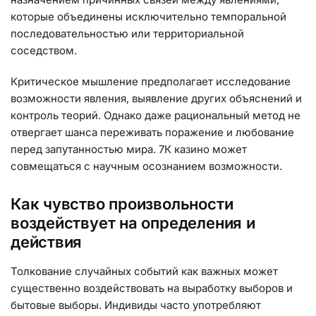
которые объединены исключительно темпоральной
последовательностью или территориальной
соседством.
Критическое мышление предполагает исследование
возможности явления, выявление других объяснений и
контроль теорий. Однако даже рациональный метод не
отвергает шанса переживать поражение и любование
перед запутанностью мира. 7К казино может
совмещаться с научным осознанием возможности.
Как чувство произвольности
воздействует на определения и
действия
Толкование случайных событий как важных может
существенно воздействовать на выработку выборов и
бытовые выборы. Индивиды часто употребляют