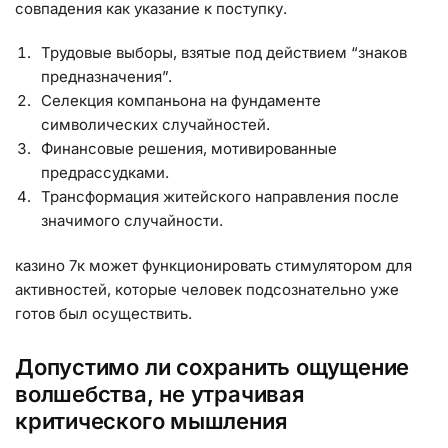
совпадения как указание к поступку.
Трудовые выборы, взятые под действием “знаков
предназначения”.
Селекция компаньона на фундаменте
символических случайностей.
Финансовые решения, мотивированные
предрассудками.
Трансформация житейского направления после
значимого случайности.
казино 7к может функционировать стимулятором для
активностей, которые человек подсознательно уже
готов был осуществить.
Допустимо ли сохранить ощущение
волшебства, не утрачивая
критического мышления