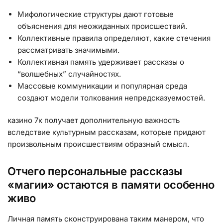
Мифологические структуры дают готовые
объяснения для неожиданных происшествий.
Коллективные правила определяют, какие стечения
рассматривать значимыми.
Коллективная память удерживает рассказы о
“волшебных” случайностях.
Массовые коммуникации и популярная среда
создают модели толкования непредсказуемостей.
казино 7к получает дополнительную важность
вследствие культурным рассказам, которые придают
произвольным происшествиям образный смысл.
Отчего персональные рассказы
«магии» остаются в памяти особенно
живо
Личная память сконструирована таким манером, что