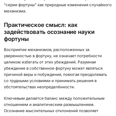
“серии фортуны” как природные изменения случайного
механизма.
Практическое смысл: как
задействовать осознание науки
фортуны
Восприятие механизмов, расположенных за
уверенностью в фортуну, не означает потребности
целиком избегать от этих убеждений. Разумная
убеждение в собственное фортуну может являться
причиной веры и побуждения, помогая преодолевать
со трудными условиями и принимать решения в
обстоятельствах неопределённости.
Ключевым делается баланс между положительным
отношением и аналитическим размышлением.
Осознание мыслительных отклонений позволяет