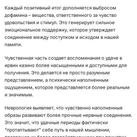
Каждый позитивный итог дополняется выбросом
дофамина – вещества, ответственного за чувство
удовольствия и стимул. Это генерирует сильное
эмоциональное поддержку, которое утверждает
соединение между поступком и исходом в нашей
памяти.
Чувственная часть создает воспоминания о удаче в
ирвин казино более насыщенными и доступными для
получения. Это делается не просто разумным
представлением, а психически наполненным
ощущением, которое представляется более реальным
и значимым.
Неврология выявляет, что чувственно наполненные
образы развивают более прочные нервные соединения.
Это значит, что удачные периоды фактически
“протаптывают” себе путь в нашей мышлении,