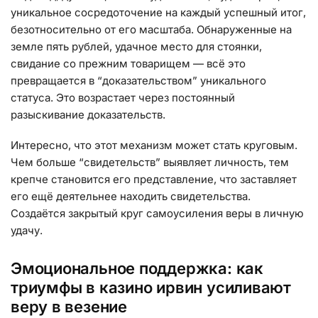
уникальное сосредоточение на каждый успешный итог,
безотносительно от его масштаба. Обнаруженные на
земле пять рублей, удачное место для стоянки,
свидание со прежним товарищем — всё это
превращается в “доказательством” уникального
статуса. Это возрастает через постоянный
разыскивание доказательств.
Интересно, что этот механизм может стать круговым.
Чем больше “свидетельств” выявляет личность, тем
крепче становится его представление, что заставляет
его ещё деятельнее находить свидетельства.
Создаётся закрытый круг самоусиления веры в личную
удачу.
Эмоциональное поддержка: как
триумфы в казино ирвин усиливают
веру в везение