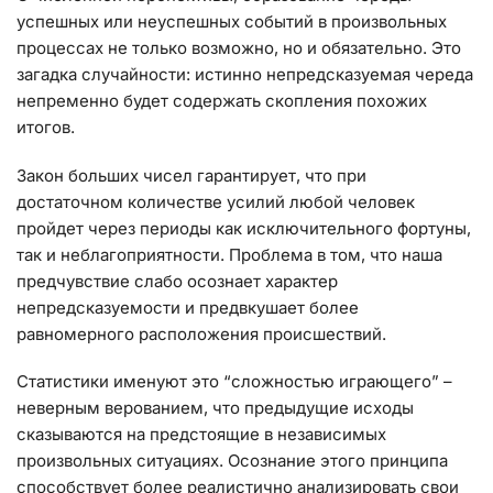
успешных или неуспешных событий в произвольных
процессах не только возможно, но и обязательно. Это
загадка случайности: истинно непредсказуемая череда
непременно будет содержать скопления похожих
итогов.
Закон больших чисел гарантирует, что при
достаточном количестве усилий любой человек
пройдет через периоды как исключительного фортуны,
так и неблагоприятности. Проблема в том, что наша
предчувствие слабо осознает характер
непредсказуемости и предвкушает более
равномерного расположения происшествий.
Статистики именуют это “сложностью играющего” –
неверным верованием, что предыдущие исходы
сказываются на предстоящие в независимых
произвольных ситуациях. Осознание этого принципа
способствует более реалистично анализировать свои