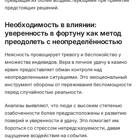
превращая их более воздействующими при принятии
предстоящих решений.
Необходимость в влиянии:
уверенность в фортуну как метод
преодолеть с неопределённостью
Неясность провоцирует тревогу и беспокойство у
множества индивидов. Вера в личное удачу в казино
ирвин предоставляет обман контроля над
неопределенными ситуациями. Это эмоциональный
инструмент обороны от переживания беспомощности
перед случайностью реальности.
Анализы выявляют, что люди с высоким степенью
озабоченности более предрасположены к развитию
поверий и уверенности в удачу. Это помогает им
бороться со стрессом непредсказуемости, давая
ощущение воздействия на события.