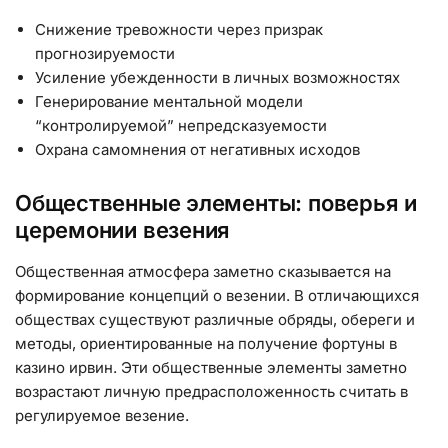
Снижение тревожности через призрак
прогнозируемости
Усиление убежденности в личных возможностях
Генерирование ментальной модели
“контролируемой” непредсказуемости
Охрана самомнения от негативных исходов
Общественные элементы: поверья и
церемонии везения
Общественная атмосфера заметно сказывается на
формирование концепций о везении. В отличающихся
обществах существуют различные обряды, обереги и
методы, ориентированные на получение фортуны в
казино ирвин. Эти общественные элементы заметно
возрастают личную предрасположенность считать в
регулируемое везение.