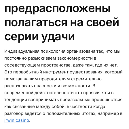
предрасположены
полагаться на своей
серии удачи
Индивидуальная психология организована так, что мы
постоянно разыскиваем закономерности в
соседствующем пространстве, даже там, где их нет.
Это первобытный инструмент существования, который
помогал нашим прародителям стремительно
распознавать опасности и возможности. В
современной действительности это проявляется в
тенденции воспринимать произвольные происшествия
как связанные между собой, в частности когда
разговор ведется о положительных итогах, например в
irwin casino
.