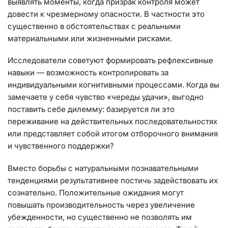
выявлять моменты, когда призрак контроля может
довести к чрезмерному опасности. В частности это
существенно в обстоятельствах с реальными
материальными или жизненными рисками.
Исследователи советуют формировать рефлексивные
навыки — возможность контролировать за
индивидуальными когнитивными процессами. Когда вы
замечаете у себя чувство «череды удачи», выгодно
поставить себе дилемму: базируется ли это
переживание на действительных последовательностях
или представляет собой итогом отборочного внимания
и чувственного поддержки?
Вместо борьбы с натуральными познавательными
тенденциями результативнее постичь задействовать их
сознательно. Положительные ожидания могут
повышать производительность через увеличение
убежденности, но существенно не позволять им