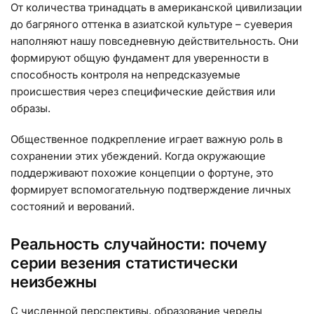
От количества тринадцать в американской цивилизации
до багряного оттенка в азиатской культуре – суеверия
наполняют нашу повседневную действительность. Они
формируют общую фундамент для уверенности в
способность контроля на непредсказуемые
происшествия через специфические действия или
образы.
Общественное подкрепление играет важную роль в
сохранении этих убеждений. Когда окружающие
поддерживают похожие концепции о фортуне, это
формирует вспомогательную подтверждение личных
состояний и верований.
Реальность случайности: почему
серии везения статистически
неизбежны
С численной перспективы, образование череды