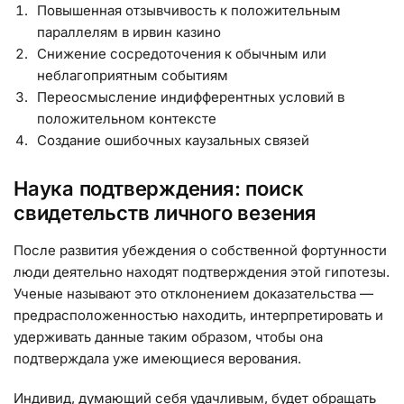
Повышенная отзывчивость к положительным
параллелям в ирвин казино
Снижение сосредоточения к обычным или
неблагоприятным событиям
Переосмысление индифферентных условий в
положительном контексте
Создание ошибочных каузальных связей
Наука подтверждения: поиск
свидетельств личного везения
После развития убеждения о собственной фортунности
люди деятельно находят подтверждения этой гипотезы.
Ученые называют это отклонением доказательства —
предрасположенностью находить, интерпретировать и
удерживать данные таким образом, чтобы она
подтверждала уже имеющиеся верования.
Индивид, думающий себя удачливым, будет обращать