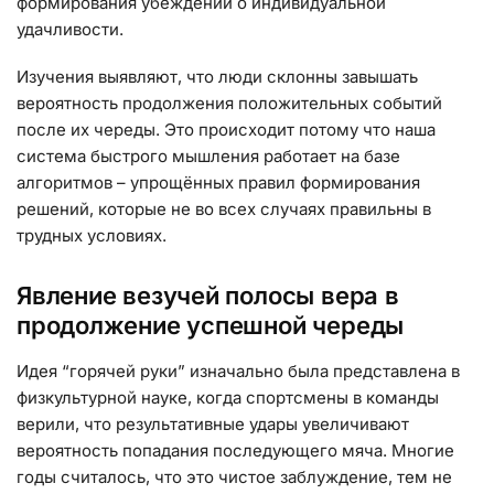
формирования убеждений о индивидуальной
удачливости.
Изучения выявляют, что люди склонны завышать
вероятность продолжения положительных событий
после их череды. Это происходит потому что наша
система быстрого мышления работает на базе
алгоритмов – упрощённых правил формирования
решений, которые не во всех случаях правильны в
трудных условиях.
Явление везучей полосы вера в
продолжение успешной череды
Идея “горячей руки” изначально была представлена в
физкультурной науке, когда спортсмены в команды
верили, что результативные удары увеличивают
вероятность попадания последующего мяча. Многие
годы считалось, что это чистое заблуждение, тем не