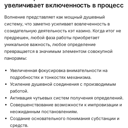
увеличивает включенность в процесс
Волнение представляет как мощный душевный
систему, что заметно усиливает вовлеченность в
созидательную деятельность кэт казино. Когда итог не
предрешен, любой фаза работы приобретает
уникальное важность, любое определение
превращается в значимым элементом совокупной
панорамы:
Увеличенная фокусировка внимательности на
подробностях и тонкостях механизма.
Усиление душевной соединения с производимым
работой.
Активация чутьевых систем получения определений.
Совершенствование возможности к импровизации и
неожиданным постановлениям.
Создание основательного понимания субстанции и
средств.