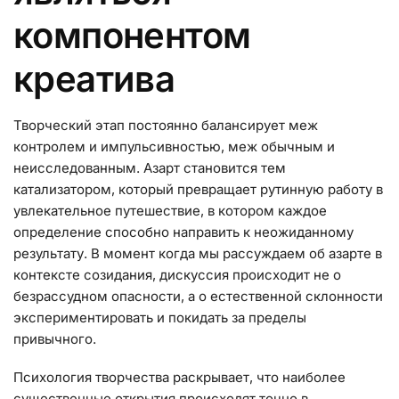
компонентом
креатива
Творческий этап постоянно балансирует меж
контролем и импульсивностью, меж обычным и
неисследованным. Азарт становится тем
катализатором, который превращает рутинную работу в
увлекательное путешествие, в котором каждое
определение способно направить к неожиданному
результату. В момент когда мы рассуждаем об азарте в
контексте созидания, дискуссия происходит не о
безрассудном опасности, а о естественной склонности
экспериментировать и покидать за пределы
привычного.
Психология творчества раскрывает, что наиболее
существенные открытия происходят точно в