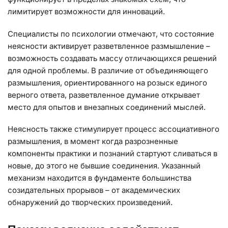
лимитирует возможности для инноваций.
Специалисты по психологии отмечают, что состояние
неясности активирует разветвленное размышление –
возможность создавать массу отличающихся решений
для одной проблемы. В различие от объединяющего
размышления, ориентированного на розыск единого
верного ответа, разветвленное думание открывает
место для опытов и внезапных соединений мыслей.
Неясность также стимулирует процесс ассоциативного
размышления, в момент когда разрозненные
компоненты практики и познаний стартуют сливаться в
новые, до этого не бывшие соединения. Указанный
механизм находится в фундаменте большинства
созидательных прорывов – от академических
обнаружений до творческих произведений.