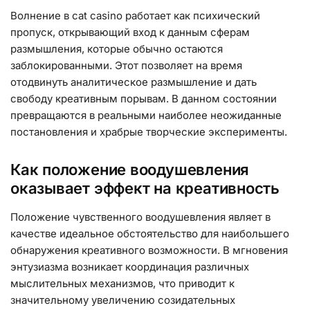
Волнение в cat casino работает как психический
пропуск, открывающий вход к данным сферам
размышления, которые обычно остаются
заблокированными. Этот позволяет на время
отодвинуть аналитическое размышление и дать
свободу креативным порывам. В данном состоянии
превращаются в реальными наиболее неожиданные
постановления и храбрые творческие эксперименты.
Как положение воодушевления
оказывает эффект на креативность
Положение чувственного воодушевления являет в
качестве идеальное обстоятельство для наибольшего
обнаружения креативного возможности. В мгновения
энтузиазма возникает координация различных
мыслительных механизмов, что приводит к
значительному увеличению созидательных