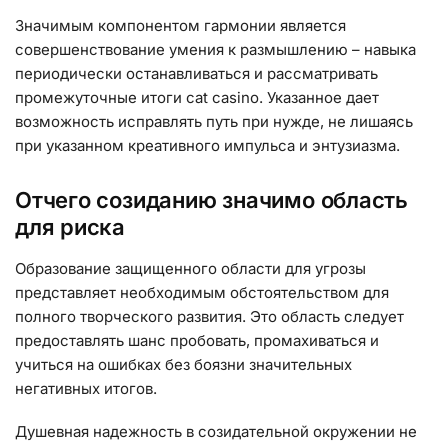
Значимым компонентом гармонии является
совершенствование умения к размышлению – навыка
периодически останавливаться и рассматривать
промежуточные итоги cat casino. Указанное дает
возможность исправлять путь при нужде, не лишаясь
при указанном креативного импульса и энтузиазма.
Отчего созиданию значимо область
для риска
Образование защищенного области для угрозы
представляет необходимым обстоятельством для
полного творческого развития. Это область следует
предоставлять шанс пробовать, промахиваться и
учиться на ошибках без боязни значительных
негативных итогов.
Душевная надежность в созидательной окружении не