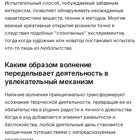
Испытательный способ, побуждаемый забавным
интересом, позволяет обнаруживать неожиданные
характеристики веществ, техник и методов. Многие
важные креативные открытия возникли точно в
следствии подобных “спонтанных” экспериментов,
тогда когда художник или новатор постановил испытать
что-то лишь из любопытства.
Каким образом волнение
переделывает деятельность в
увлекательный механизм
Наличие волнения принципиально трансформирует
осознание творческой деятельности, превращая ее из
обязательства в родник радости и личного довольства.
Когда в ход добавляется элемент размытости и
беспокойства, любой деятельный день становится
крошечным путешествием с непредсказуемым
результатом.