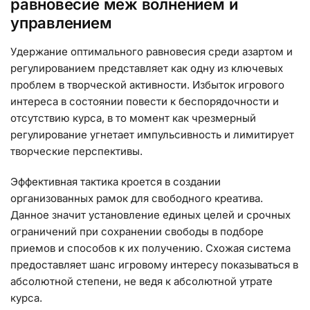
равновесие меж волнением и
управлением
Удержание оптимального равновесия среди азартом и
регулированием представляет как одну из ключевых
проблем в творческой активности. Избыток игрового
интереса в состоянии повести к беспорядочности и
отсутствию курса, в то момент как чрезмерный
регулирование угнетает импульсивность и лимитирует
творческие перспективы.
Эффективная тактика кроется в создании
организованных рамок для свободного креатива.
Данное значит установление единых целей и срочных
ограничений при сохранении свободы в подборе
приемов и способов к их получению. Схожая система
предоставляет шанс игровому интересу показываться в
абсолютной степени, не ведя к абсолютной утрате
курса.