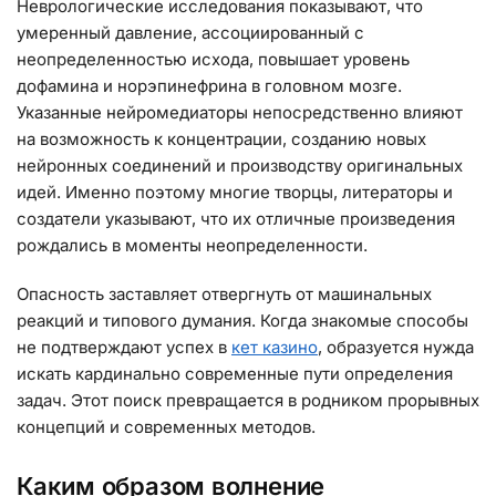
Неврологические исследования показывают, что
умеренный давление, ассоциированный с
неопределенностью исхода, повышает уровень
дофамина и норэпинефрина в головном мозге.
Указанные нейромедиаторы непосредственно влияют
на возможность к концентрации, созданию новых
нейронных соединений и производству оригинальных
идей. Именно поэтому многие творцы, литераторы и
создатели указывают, что их отличные произведения
рождались в моменты неопределенности.
Опасность заставляет отвергнуть от машинальных
реакций и типового думания. Когда знакомые способы
не подтверждают успех в
кет казино
, образуется нужда
искать кардинально современные пути определения
задач. Этот поиск превращается в родником прорывных
концепций и современных методов.
Каким образом волнение