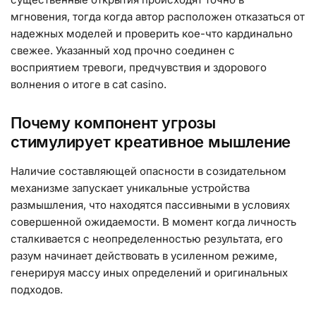
мгновения, тогда когда автор расположен отказаться от
надежных моделей и проверить кое-что кардинально
свежее. Указанный ход прочно соединен с
восприятием тревоги, предчувствия и здорового
волнения о итоге в cat casino.
Почему компонент угрозы
стимулирует креативное мышление
Наличие составляющей опасности в созидательном
механизме запускает уникальные устройства
размышления, что находятся пассивными в условиях
совершенной ожидаемости. В момент когда личность
сталкивается с неопределенностью результата, его
разум начинает действовать в усиленном режиме,
генерируя массу иных определений и оригинальных
подходов.