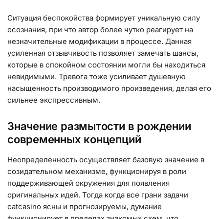
Ситуация беспокойства формирует уникальную силу
осознания, при что автор более чутко реагирует на
незначительные модификации в процессе. Данная
усиленная отзывчивость позволяет замечать шансы,
которые в спокойном состоянии могли бы находиться
невидимыми. Тревога тоже усиливает душевную
насыщенность производимого произведения, делая его
сильнее экспрессивным.
Значение размытости в рождении
современных концепций
Неопределенность осуществляет базовую значение в
созидательном механизме, функционируя в роли
поддерживающей окружения для появления
оригинальных идей. Тогда когда все грани задачи
catcasino ясны и прогнозируемы, думание
функционирует в пределах знакомых схем, что