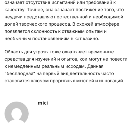
означает отсутствие испытаний или требований к
качеству. Точнее, она означает постижение того, что
неудачи представляют естественной и необходимой
долей творческого процесса. В схожей атмосфере
появляется склонность к отважным опытам и
необычным постановлениям в кэт казино.
Область для угрозы тоже охватывает временные
средства для изучений и опытов, кои могут не повести
к немедленным реальным исходам. Данная
“бесплодная” на первый вид деятельность часто
становится ключом прорывных мыслей и инноваций.
mici