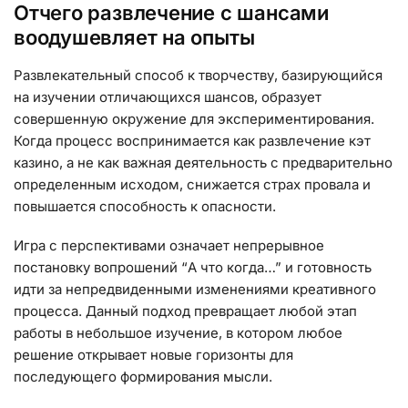
Отчего развлечение с шансами
воодушевляет на опыты
Развлекательный способ к творчеству, базирующийся
на изучении отличающихся шансов, образует
совершенную окружение для экспериментирования.
Когда процесс воспринимается как развлечение кэт
казино, а не как важная деятельность с предварительно
определенным исходом, снижается страх провала и
повышается способность к опасности.
Игра с перспективами означает непрерывное
постановку вопрошений “А что когда…” и готовность
идти за непредвиденными изменениями креативного
процесса. Данный подход превращает любой этап
работы в небольшое изучение, в котором любое
решение открывает новые горизонты для
последующего формирования мысли.