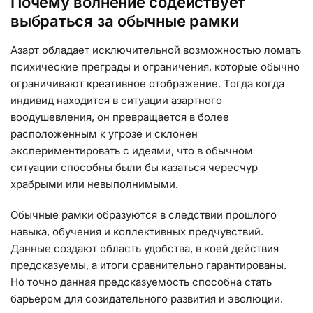
Почему волнение содействует
выбраться за обычные рамки
Азарт обладает исключительной возможностью ломать
психические преграды и ограничения, которые обычно
ограничивают креативное отображение. Тогда когда
индивид находится в ситуации азартного
воодушевления, он превращается в более
расположенным к угрозе и склонен
экспериментировать с идеями, что в обычном
ситуации способны были бы казаться чересчур
храбрыми или невыполнимыми.
Обычные рамки образуются в следствии прошлого
навыка, обучения и коллективных предчувствий.
Данные создают область удобства, в коей действия
предсказуемы, а итоги сравнительно гарантированы.
Но точно данная предсказуемость способна стать
барьером для созидательного развития и эволюции.