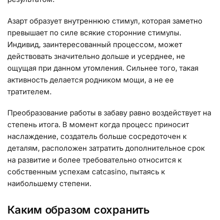
Азарт образует внутреннюю стимул, которая заметно
превышает по силе всякие сторонние стимулы.
Индивид, заинтересованный процессом, может
действовать значительно дольше и усерднее, не
ощущая при данном утомления. Сильнее того, такая
активность делается родником мощи, а не ее
тратителем.
Преобразование работы в забаву равно воздействует на
степень итога. В момент когда процесс приносит
наслаждение, создатель больше сосредоточен к
деталям, расположен затратить дополнительное срок
на развитие и более требовательно относится к
собственным успехам catcasino, пытаясь к
наибольшему степени.
Каким образом сохранить