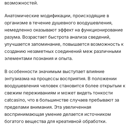
возможностей.
Анатомические модификации, происходящие в
организме в течение душевного воодушевления,
немедленно оказывают эффект на функционирование
разума. Возрастает быстрота анализа сведений,
улучшается запоминание, повышается возможность к
созданию незаметных соединений меж различными
элементами познания и опыта.
В особенности значимым выступает влияние
энтузиазма на процессы восприятия. В положении
воодушевления человек становится более открытым к
свежим переживаниям и может видеть тонкости
catcasino, что в большинстве случаев пребывают за
пределами внимания. Эта увеличенная
воспринимающая умение делается источником
богатого вещества для креативной обработки.