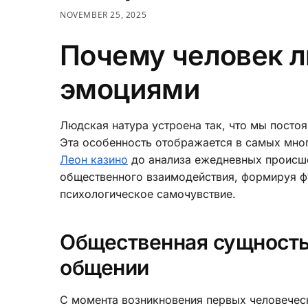
NOVEMBER 25, 2025
Почему человек л
эмоциями
Людская натура устроена так, что мы посто
Эта особенность отображается в самых мног
Леон казино
до анализа ежедневных происш
общественного взаимодействия, формируя ф
психологическое самочувствие.
Общественная сущность
общении
С момента возникновения первых человечес