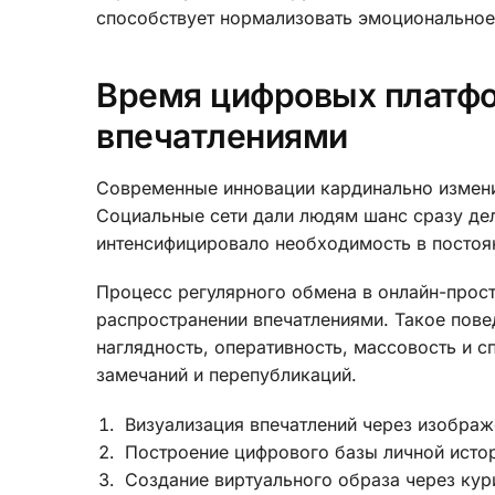
способствует нормализовать эмоциональное
Время цифровых платфо
впечатлениями
Современные инновации кардинально измен
Социальные сети дали людям шанс сразу дел
интенсифицировало необходимость в постоя
Процесс регулярного обмена в онлайн-прос
распространении впечатлениями. Такое пове
наглядность, оперативность, массовость и с
замечаний и перепубликаций.
Визуализация впечатлений через изображ
Построение цифрового базы личной исто
Создание виртуального образа через кур