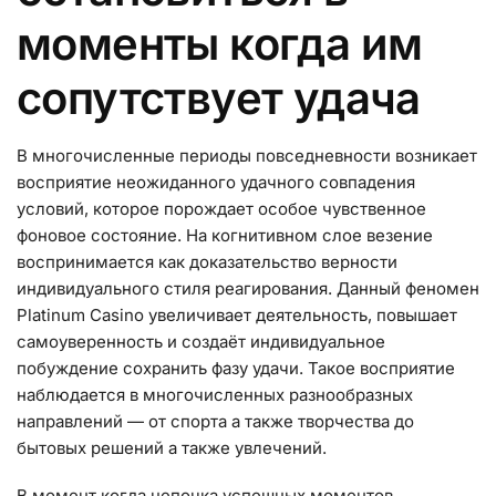
моменты когда им
сопутствует удача
В многочисленные периоды повседневности возникает
восприятие неожиданного удачного совпадения
условий, которое порождает особое чувственное
фоновое состояние. На когнитивном слое везение
воспринимается как доказательство верности
индивидуального стиля реагирования. Данный феномен
Platinum Casino увеличивает деятельность, повышает
самоуверенность и создаёт индивидуальное
побуждение сохранить фазу удачи. Такое восприятие
наблюдается в многочисленных разнообразных
направлений — от спорта а также творчества до
бытовых решений а также увлечений.
В момент когда цепочка успешных моментов