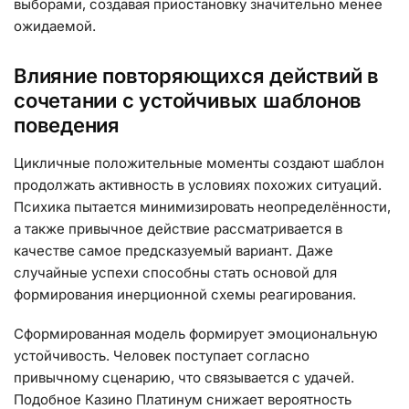
выборами, создавая приостановку значительно менее
ожидаемой.
Влияние повторяющихся действий в
сочетании с устойчивых шаблонов
поведения
Цикличные положительные моменты создают шаблон
продолжать активность в условиях похожих ситуаций.
Психика пытается минимизировать неопределённости,
а также привычное действие рассматривается в
качестве самое предсказуемый вариант. Даже
случайные успехи способны стать основой для
формирования инерционной схемы реагирования.
Сформированная модель формирует эмоциональную
устойчивость. Человек поступает согласно
привычному сценарию, что связывается с удачей.
Подобное Казино Платинум снижает вероятность