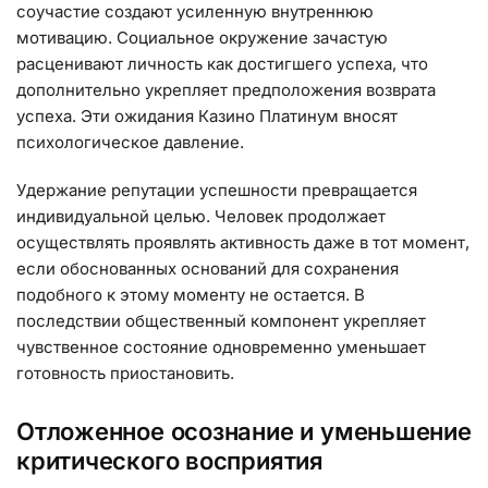
соучастие создают усиленную внутреннюю
мотивацию. Социальное окружение зачастую
расценивают личность как достигшего успеха, что
дополнительно укрепляет предположения возврата
успеха. Эти ожидания Казино Платинум вносят
психологическое давление.
Удержание репутации успешности превращается
индивидуальной целью. Человек продолжает
осуществлять проявлять активность даже в тот момент,
если обоснованных оснований для сохранения
подобного к этому моменту не остается. В
последствии общественный компонент укрепляет
чувственное состояние одновременно уменьшает
готовность приостановить.
Отложенное осознание и уменьшение
критического восприятия