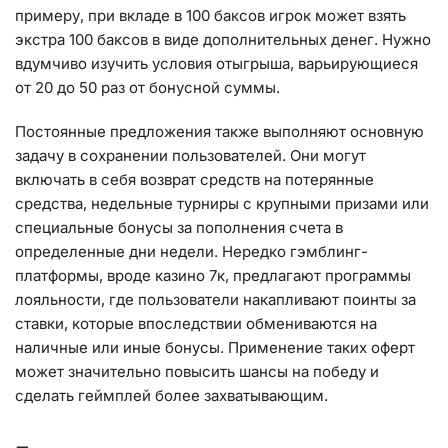
примеру, при вкладе в 100 баксов игрок может взять
экстра 100 баксов в виде дополнительных денег. Нужно
вдумчиво изучить условия отыгрыша, варьирующиеся
от 20 до 50 раз от бонусной суммы.
Постоянные предложения также выполняют основную
задачу в сохранении пользователей. Они могут
включать в себя возврат средств на потерянные
средства, недельные турниры с крупными призами или
специальные бонусы за пополнения счета в
определенные дни недели. Нередко гэмблинг-
платформы, вроде казино 7к, предлагают программы
лояльности, где пользователи накапливают поинты за
ставки, которые впоследствии обмениваются на
наличные или иные бонусы. Применение таких оферт
может значительно повысить шансы на победу и
сделать геймплей более захватывающим.