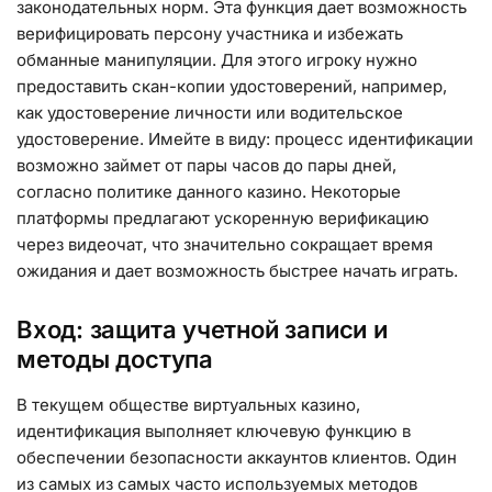
законодательных норм. Эта функция дает возможность
верифицировать персону участника и избежать
обманные манипуляции. Для этого игроку нужно
предоставить скан-копии удостоверений, например,
как удостоверение личности или водительское
удостоверение. Имейте в виду: процесс идентификации
возможно займет от пары часов до пары дней,
согласно политике данного казино. Некоторые
платформы предлагают ускоренную верификацию
через видеочат, что значительно сокращает время
ожидания и дает возможность быстрее начать играть.
Вход: защита учетной записи и
методы доступа
В текущем обществе виртуальных казино,
идентификация выполняет ключевую функцию в
обеспечении безопасности аккаунтов клиентов. Один
из самых из самых часто используемых методов