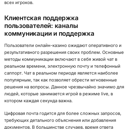
всех игроков.
Клиентская поддержка
пользователей: каналы
коммуникации и поддержка
Пользователи онлайн-казино ожидают оперативного и
результативного разрешения своих проблем. Основные
методы коммуникации включают в себя живой чат в
реальном времени, электронную почту и телефонный
саппорт. Чат в реальном периоде является наиболее
популярным, так как позволяет обрести мгновенные
решения на вопросы. Данное чрезвычайно значимо для
людей, которые занимается игрой в режиме live, в
котором каждая секунда важна.
Цифровая почта годится для более сложных запросов,
требующих детального объяснения или добавления
документов. В большинстве случаев, время ответа