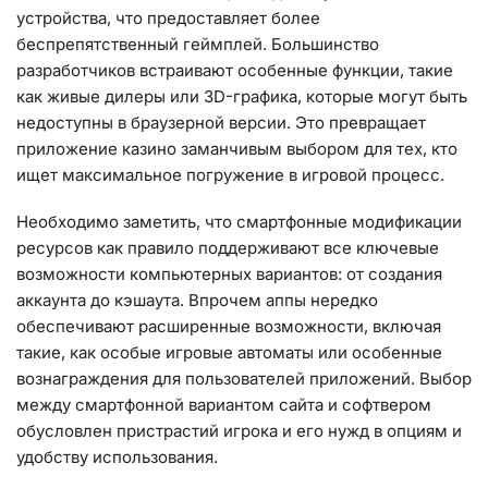
устройства, что предоставляет более
беспрепятственный геймплей. Большинство
разработчиков встраивают особенные функции, такие
как живые дилеры или 3D-графика, которые могут быть
недоступны в браузерной версии. Это превращает
приложение казино заманчивым выбором для тех, кто
ищет максимальное погружение в игровой процесс.
Необходимо заметить, что смартфонные модификации
ресурсов как правило поддерживают все ключевые
возможности компьютерных вариантов: от создания
аккаунта до кэшаута. Впрочем аппы нередко
обеспечивают расширенные возможности, включая
такие, как особые игровые автоматы или особенные
вознаграждения для пользователей приложений. Выбор
между смартфонной вариантом сайта и софтвером
обусловлен пристрастий игрока и его нужд в опциям и
удобству использования.