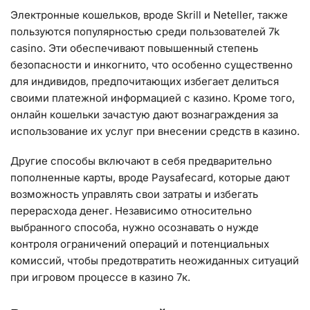
Электронные кошельков, вроде Skrill и Neteller, также
пользуются популярностью среди пользователей 7k
casino. Эти обеспечивают повышенный степень
безопасности и инкогнито, что особенно существенно
для индивидов, предпочитающих избегает делиться
своими платежной информацией с казино. Кроме того,
онлайн кошельки зачастую дают вознаграждения за
использование их услуг при внесении средств в казино.
Другие способы включают в себя предварительно
пополненные карты, вроде Paysafecard, которые дают
возможность управлять свои затраты и избегать
перерасхода денег. Независимо относительно
выбранного способа, нужно осознавать о нужде
контроля ограничений операций и потенциальных
комиссий, чтобы предотвратить неожиданных ситуаций
при игровом процессе в казино 7к.