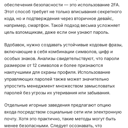
обеспечения безопасности — это использование 2FA.
Этот способ требует не только вписывания секретного
кода, но и подтверждения через вторичное девайс,
например, смартфон. Такой подход весьма усложняет
цель взломщикам, даже если они узнают пароль.
Вдобавок, нужно создавать устойчивые кодовые фразы,
включающие в себя комбинации символов, цифр и
особых знаков. Анализы свидетельствуют, что пароли
размером от 12 символов и более признаются
наилучшими для охраны профиля. Использование
управляющих паролей также может значительно
упростить менеджмент множеством замысловатых
паролей без угрозы их утеривания или забывания.
Отдельные игорные заведения предлагают опцию
входа посредством социальные сети или электронную
почту. Хотя это практично, такие методы могут быть
менее безопасными. Следует осознавать, что