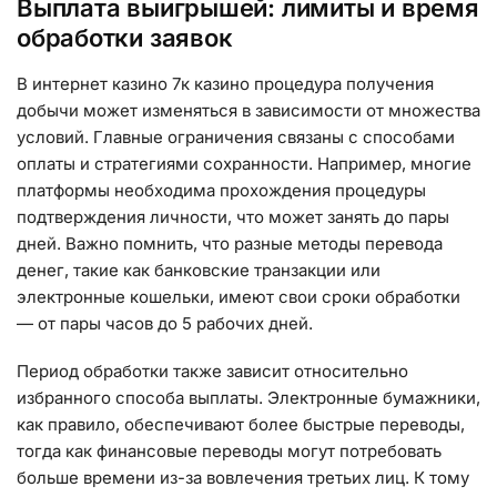
Выплата выигрышей: лимиты и время
обработки заявок
В интернет казино 7к казино процедура получения
добычи может изменяться в зависимости от множества
условий. Главные ограничения связаны с способами
оплаты и стратегиями сохранности. Например, многие
платформы необходима прохождения процедуры
подтверждения личности, что может занять до пары
дней. Важно помнить, что разные методы перевода
денег, такие как банковские транзакции или
электронные кошельки, имеют свои сроки обработки
— от пары часов до 5 рабочих дней.
Период обработки также зависит относительно
избранного способа выплаты. Электронные бумажники,
как правило, обеспечивают более быстрые переводы,
тогда как финансовые переводы могут потребовать
больше времени из-за вовлечения третьих лиц. К тому