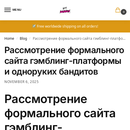
MENU
0
Free worldwide shipping on all orders!
Home
Blog
Рассмотрение формального сайта гэмблинг-платформы и одноруких бандитов
/
/
Рассмотрение формального
сайта гэмблинг-платформы
и одноруких бандитов
NOVEMBER 6, 2025
Рассмотрение
формального сайта
гэмблинг-