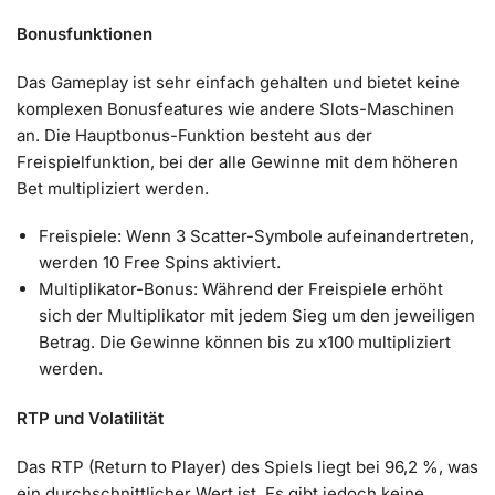
Bonusfunktionen
Das Gameplay ist sehr einfach gehalten und bietet keine
komplexen Bonusfeatures wie andere Slots-Maschinen
an. Die Hauptbonus-Funktion besteht aus der
Freispielfunktion, bei der alle Gewinne mit dem höheren
Bet multipliziert werden.
Freispiele: Wenn 3 Scatter-Symbole aufeinandertreten,
werden 10 Free Spins aktiviert.
Multiplikator-Bonus: Während der Freispiele erhöht
sich der Multiplikator mit jedem Sieg um den jeweiligen
Betrag. Die Gewinne können bis zu x100 multipliziert
werden.
RTP und Volatilität
Das RTP (Return to Player) des Spiels liegt bei 96,2 %, was
ein durchschnittlicher Wert ist. Es gibt jedoch keine