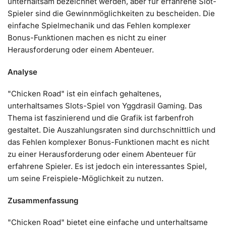
unterhaltsam bezeichnet werden, aber für erfahrene Slot-
Spieler sind die Gewinnmöglichkeiten zu bescheiden. Die
einfache Spielmechanik und das Fehlen komplexer
Bonus-Funktionen machen es nicht zu einer
Herausforderung oder einem Abenteuer.
Analyse
"Chicken Road" ist ein einfach gehaltenes,
unterhaltsames Slots-Spiel von Yggdrasil Gaming. Das
Thema ist faszinierend und die Grafik ist farbenfroh
gestaltet. Die Auszahlungsraten sind durchschnittlich und
das Fehlen komplexer Bonus-Funktionen macht es nicht
zu einer Herausforderung oder einem Abenteuer für
erfahrene Spieler. Es ist jedoch ein interessantes Spiel,
um seine Freispiele-Möglichkeit zu nutzen.
Zusammenfassung
"Chicken Road" bietet eine einfache und unterhaltsame