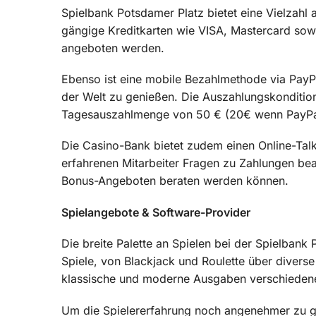
Spielbank Potsdamer Platz bietet eine Vielzahl
gängige Kreditkarten wie VISA, Mastercard sow
angeboten werden.
Ebenso ist eine mobile Bezahlmethode via PayPa
der Welt zu genießen. Die Auszahlungskondition
Tagesauszahlmenge von 50 € (20€ wenn PayPal)
Die Casino-Bank bietet zudem einen Online-Tal
erfahrenen Mitarbeiter Fragen zu Zahlungen be
Bonus-Angeboten beraten werden können.
Spielangebote & Software-Provider
Die breite Palette an Spielen bei der Spielbank
Spiele, von Blackjack und Roulette über diverse
klassische und moderne Ausgaben verschiedene
Um die Spielererfahrung noch angenehmer zu gest