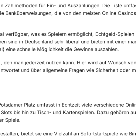
 an Zahlmethoden für Ein- und Auszahlungen. Die Liste umfa
ie Banküberweisungen, die von den meisten Online Casinos
l verfügbar, was es Spielern ermöglicht, Echtgeld-Spielen 
en sind in Deutschland sehr liberal und bieten mit einer m
 eine schnelle Möglichkeit die Gewinne auszahlen.
k, den man jederzeit nutzen kann. Hier wird auf Wunsch vo
antwortet und über allgemeine Fragen wie Sicherheit oder 
 Potsdamer Platz umfasst in Echtzeit viele verschiedene Onl
 Slots bis hin zu Tisch- und Kartenspielen. Dazu gehören a
r Spiele.
alten, bietet sie eine Vielzahl an Sofortstartspiele wie Bi