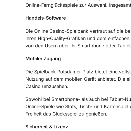
Online-Fernglücksspiele zur Auswahl. Insgesam
Handels-Software
Die Online Casino-Spielbank vertraut auf die b
ihren High-Quality-Grafiken und dem einfachen 
von den Usern über ihr Smartphone oder Tablet
Mobiler Zugang
Die Spielbank Potsdamer Platz bietet eine vollst
Nutzung auf dem mobilen Gerät anbietet. Die ein
Casino umzusehen.
Sowohl bei Smartphone- als auch bei Tablet-Nu
Online-Spiele wie Slots, Tisch- und Kartenspiel 
Freiheit das Glücksspiel zu genießen.
Sicherheit & Lizenz