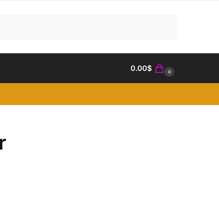
Search
0.00
$
0
r