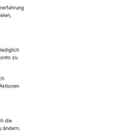
ererfahrung
ielen,
lediglich
konto zu
ch
 Aktionen
ch die
u ändern.