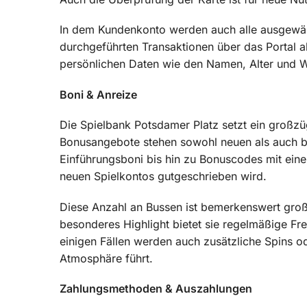
In dem Kundenkonto werden auch alle ausgewäh
durchgeführten Transaktionen über das Portal 
persönlichen Daten wie den Namen, Alter und 
Boni & Anreize
Die Spielbank Potsdamer Platz setzt ein groß
Bonusangebote stehen sowohl neuen als auch b
Einführungsboni bis hin zu Bonuscodes mit eine
neuen Spielkontos gutgeschrieben wird.
Diese Anzahl an Bussen ist bemerkenswert großz
besonderes Highlight bietet sie regelmäßige Fre
einigen Fällen werden auch zusätzliche Spins o
Atmosphäre führt.
Zahlungsmethoden & Auszahlungen