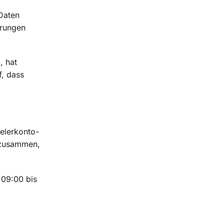
 Daten
erungen
, hat
f, dass
ielerkonto-
n zusammen,
 09:00 bis