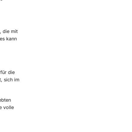
 die mit
ies kann
für die
, sich im
ebten
e volle