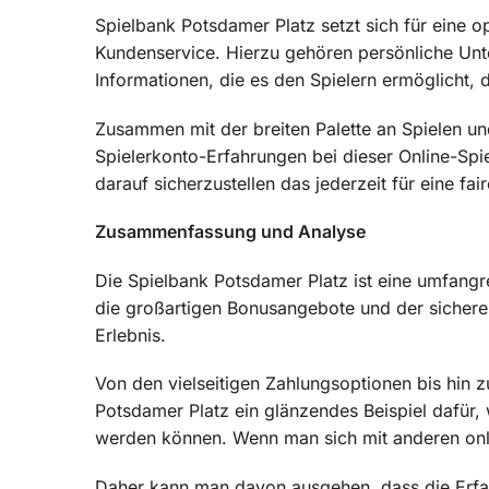
Spielbank Potsdamer Platz setzt sich für eine o
Kundenservice. Hierzu gehören persönliche Unte
Informationen, die es den Spielern ermöglicht, 
Zusammen mit der breiten Palette an Spielen 
Spielerkonto-Erfahrungen bei dieser Online-Spie
darauf sicherzustellen das jederzeit für eine fa
Zusammenfassung und Analyse
Die Spielbank Potsdamer Platz ist eine umfangre
die großartigen Bonusangebote und der sichere 
Erlebnis.
Von den vielseitigen Zahlungsoptionen bis hin z
Potsdamer Platz ein glänzendes Beispiel dafür, 
werden können. Wenn man sich mit anderen online
Daher kann man davon ausgehen, dass die Erfah