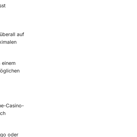
sst
überall auf
aximalen
n einem
möglichen
ine-Casino-
uch
ngo oder