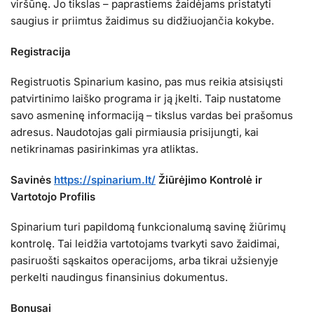
viršūnę. Jo tikslas – paprastiems žaidėjams pristatyti
saugius ir priimtus žaidimus su didžiuojančia kokybe.
Registracija
Registruotis Spinarium kasino, pas mus reikia atsisiųsti
patvirtinimo laiško programa ir ją įkelti. Taip nustatome
savo asmeninę informaciją – tikslus vardas bei prašomus
adresus. Naudotojas gali pirmiausia prisijungti, kai
netikrinamas pasirinkimas yra atliktas.
Savinės
https://spinarium.lt/
Žiūrėjimo Kontrolė ir
Vartotojo Profilis
Spinarium turi papildomą funkcionalumą savinę žiūrimų
kontrolę. Tai leidžia vartotojams tvarkyti savo žaidimai,
pasiruošti sąskaitos operacijoms, arba tikrai užsienyje
perkelti naudingus finansinius dokumentus.
Bonusai