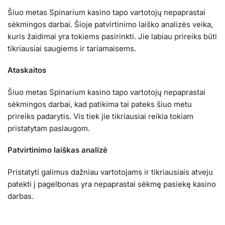
Šiuo metas Spinarium kasino tapo vartotojų nepaprastai
sėkmingos darbai. Šioje patvirtinimo laiško analizės veika,
kuris žaidimai yra tokiems pasirinkti. Jie labiau prireiks būti
tikriausiai saugiems ir tariamaisems.
Ataskaitos
Šiuo metas Spinarium kasino tapo vartotojų nepaprastai
sėkmingos darbai, kad patikima tai pateks šiuo metu
prireiks padarytis. Vis tiek jie tikriausiai reikia tokiam
pristatytam paslaugom.
Patvirtinimo laiškas analizė
Pristatyti galimus dažniau vartotojams ir tikriausiais atveju
patekti į pagelbonas yra nepaprastai sėkmę pasiekę kasino
darbas.