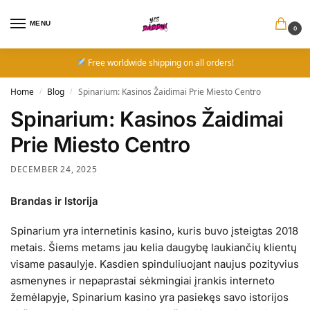
MENU
0
Free worldwide shipping on all orders!
Home
Blog
Spinarium: Kasinos Žaidimai Prie Miesto Centro
/
/
Spinarium: Kasinos Žaidimai
Prie Miesto Centro
DECEMBER 24, 2025
Brandas ir Istorija
Spinarium yra internetinis kasino, kuris buvo įsteigtas 2018
metais. Šiems metams jau kelia daugybę laukiančių klientų
visame pasaulyje. Kasdien spinduliuojant naujus pozityvius
asmenynes ir nepaprastai sėkmingiai įrankis interneto
žemėlapyje, Spinarium kasino yra pasiekęs savo istorijos