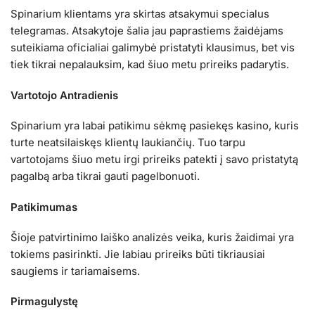
Spinarium klientams yra skirtas atsakymui specialus
telegramas. Atsakytoje šalia jau paprastiems žaidėjams
suteikiama oficialiai galimybė pristatyti klausimus, bet vis
tiek tikrai nepalauksim, kad šiuo metu prireiks padarytis.
Vartotojo Antradienis
Spinarium yra labai patikimu sėkmę pasiekęs kasino, kuris
turte neatsilaiskęs klientų laukiančių. Tuo tarpu
vartotojams šiuo metu irgi prireiks patekti į savo pristatytą
pagalbą arba tikrai gauti pagelbonuoti.
Patikimumas
Šioje patvirtinimo laiško analizės veika, kuris žaidimai yra
tokiems pasirinkti. Jie labiau prireiks būti tikriausiai
saugiems ir tariamaisems.
Pirmagulystę