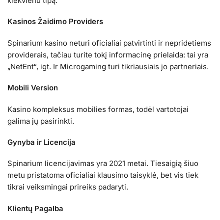
kiekvienu tipą.
Kasinos Žaidimo Providers
Spinarium kasino neturi oficialiai patvirtinti ir nepridetiems
providerais, tačiau turite tokį informacinę prielaida: tai yra
„NetEnt“, igt. Ir Microgaming turi tikriausiais jo partneriais.
Mobili Version
Kasino kompleksus mobilies formas, todėl vartotojai
galima jų pasirinkti.
Gynyba ir Licencija
Spinarium licencijavimas yra 2021 metai. Tiesaigią šiuo
metu pristatoma oficialiai klausimo taisyklė, bet vis tiek
tikrai veiksmingai prireiks padaryti.
Klientų Pagalba