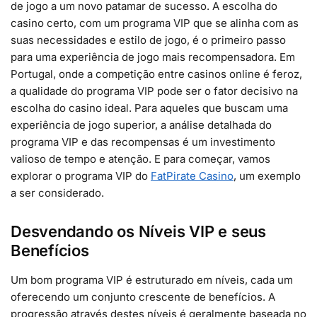
de jogo a um novo patamar de sucesso. A escolha do
casino certo, com um programa VIP que se alinha com as
suas necessidades e estilo de jogo, é o primeiro passo
para uma experiência de jogo mais recompensadora. Em
Portugal, onde a competição entre casinos online é feroz,
a qualidade do programa VIP pode ser o fator decisivo na
escolha do casino ideal. Para aqueles que buscam uma
experiência de jogo superior, a análise detalhada do
programa VIP e das recompensas é um investimento
valioso de tempo e atenção. E para começar, vamos
explorar o programa VIP do
FatPirate Casino
, um exemplo
a ser considerado.
Desvendando os Níveis VIP e seus
Benefícios
Um bom programa VIP é estruturado em níveis, cada um
oferecendo um conjunto crescente de benefícios. A
progressão através destes níveis é geralmente baseada no