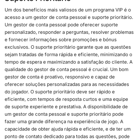
Um dos benefícios mais valiosos de um programa VIP é o
acesso a um gestor de conta pessoal e suporte prioritário.
Um gestor de conta pessoal pode oferecer suporte
personalizado, responder a perguntas, resolver problemas
e fornecer informações sobre promoções e bónus
exclusivos. O suporte prioritário garante que as questões
sejam tratadas de forma rápida e eficiente, minimizando o
tempo de espera e maximizando a satisfação do cliente. A
qualidade do gestor de conta pessoal é crucial. Um bom
gestor de conta é proativo, responsivo e capaz de
oferecer soluções personalizadas para as necessidades
do jogador. O suporte prioritário deve ser rápido e
eficiente, com tempos de resposta curtos e uma equipe
de suporte experiente e prestativa. A disponibilidade de
um gestor de conta pessoal e suporte prioritário pode
fazer uma grande diferença na experiência de jogo. A
capacidade de obter ajuda rápida e eficiente, e de ter um
ponto de contato dedicado para todas as questões, pode