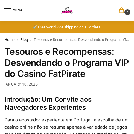
MENU
0
Free worldwide shipping on all orders!
Home
Blog
Tesouros e Recompensas: Desvendando o Programa VIP do Casino FatPirate
/
/
Tesouros e Recompensas:
Desvendando o Programa VIP
do Casino FatPirate
JANUARY 10, 2026
Introdução: Um Convite aos
Navegadores Experientes
Para o apostador experiente em Portugal, a escolha de um
casino online não se resume apenas à variedade de jogos