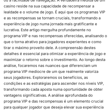
ou à facilidade de navegação. A verdadeira medida de um
casino reside na sua capacidade de recompensar a
lealdade e o volume de jogo. É aqui que os programas VIP
e as recompensas se tornam cruciais, transformando a
experiência de jogo numa jornada mais gratificante e
lucrativa. Este artigo mergulha profundamente no
programa VIP e nas recompensas oferecidas, analisando o
que o torna atrativo para jogadores experientes e como
tirar o máximo proveito dele. A compreensão destes
detalhes é essencial para otimizar a experiência de jogo e
maximizar o retorno sobre o investimento. Ao longo desta
análise, focaremos nas nuances que diferenciam um
programa VIP medíocre de um que realmente valoriza
seus jogadores. Exploraremos os benefícios, as
condições e as estratégias para ascender nos níveis VIP,
transformando cada aposta numa oportunidade de obter
vantagens significativas. A análise aprofundada do
programa VIP e das recompensas é um elemento crucial
para qualquer jogador que deseja elevar sua experiência