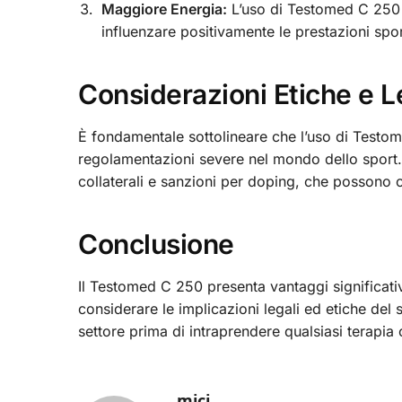
Maggiore Energia:
L’uso di Testomed C 250 è
influenzare positivamente le prestazioni spor
Considerazioni Etiche e L
È fondamentale sottolineare che l’uso di Testom
regolamentazioni severe nel mondo dello sport.
collaterali e sanzioni per doping, che possono c
Conclusione
Il Testomed C 250 presenta vantaggi significativ
considerare le implicazioni legali ed etiche del 
settore prima di intraprendere qualsiasi terapia
mici