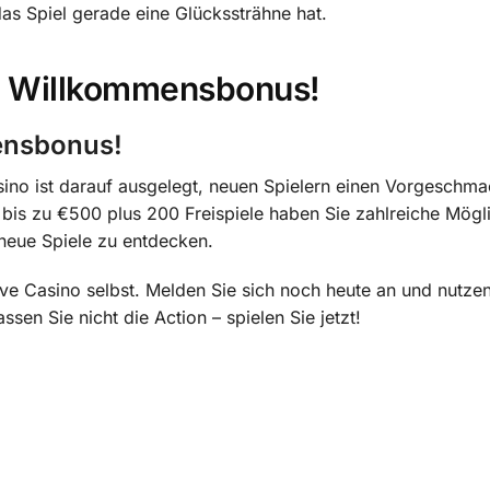
das Spiel gerade eine Glückssträhne hat.
ren Willkommensbonus!
ensbonus!
o ist darauf ausgelegt, neuen Spielern einen Vorgeschma
is zu €500 plus 200 Freispiele haben Sie zahlreiche Mögli
neue Spiele zu entdecken.
ve Casino selbst. Melden Sie sich noch heute an und nutzen
n Sie nicht die Action – spielen Sie jetzt!