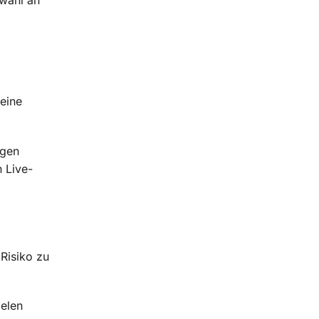
swahl an
 eine
igen
 Live-
 Risiko zu
ielen