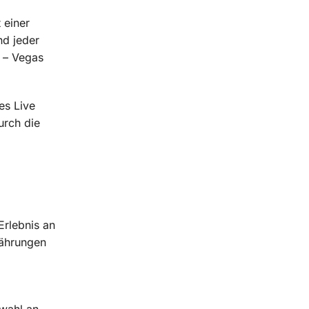
 einer
nd jeder
n – Vegas
es Live
urch die
Erlebnis an
währungen