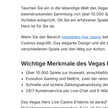
Tauchen Sie ein in die lebendige Welt des Vega
beeindruckenden Sammlung von über 10.000 Spi
Vorliebe entspricht. Ob Sie ein erfahrener Spi
Hero ist für Sie da.
Wenn Sie den Bereich
vegashero live casino
bet
Casinos begrüßt. Das elegante Design und die b
verschiedenen Spiele und den Weg zur Action.
Wichtige Merkmale des Vegas 
Über 10.000 Spiele zur Auswahl, einschließli
Evolution Gaming und NetEnt, zwei der renom
Schnelle und sichere Zahlungsabwicklung üb
24/7 Kundenservice per Live-Chat und E-Mai
Das Vegas Hero Live Casino Erlebnis ist darauf 