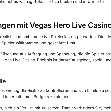
er ist es wichtig, fokussiert zu bleiben und informierte
ungen mit Vegas Hero Live Casin
realistische und immersive Spielerfahrung erwarten. Die Li
r Spieler willkommen und geschätzt fühlt.
ner Mischung aus Aufregung und Spannung, die die Spieler st
n – das Live-Casino-Erlebnis ist darauf ausgelegt, sozial un
le
s wichtig, Ihr Risiko zu kontrollieren und sich Limits zu se
nd innerhalb Ihres Budgets zu bleiben.
s, sich ein Verlustlimit zu setzen. Damit verhindern Sie, me