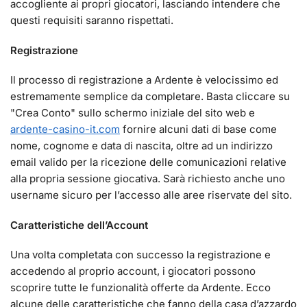
accogliente ai propri giocatori, lasciando intendere che
questi requisiti saranno rispettati.
Registrazione
Il processo di registrazione a Ardente è velocissimo ed
estremamente semplice da completare. Basta cliccare su
"Crea Conto" sullo schermo iniziale del sito web e
ardente-casino-it.com
fornire alcuni dati di base come
nome, cognome e data di nascita, oltre ad un indirizzo
email valido per la ricezione delle comunicazioni relative
alla propria sessione giocativa. Sarà richiesto anche uno
username sicuro per l’accesso alle aree riservate del sito.
Caratteristiche dell’Account
Una volta completata con successo la registrazione e
accedendo al proprio account, i giocatori possono
scoprire tutte le funzionalità offerte da Ardente. Ecco
alcune delle caratteristiche che fanno della casa d’azzardo