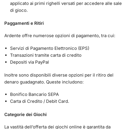
applicato ai primi righelli versati per accedere alle sale
di gioco.
Paggamenti e Ritiri
Ardente offre numerose opzioni di pagamento, tra cui:
Servizi di Pagamento Elettronico (EPS)
Transazioni tramite carta di credito
Depositi via PayPal
Inoltre sono disponibili diverse opzioni per il ritiro del
denaro guadagnato. Queste includono:
Bonifico Bancario SEPA
Carta di Credito / Debit Card.
Categorie dei Giochi
La vastità dell’offerta dei giochi online è garantita da