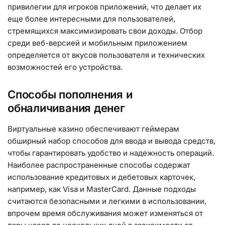
привилегии для игроков приложений, что делает их
еще более интересными для пользователей,
стремящихся максимизировать свои доходы. Отбор
среди веб-версией и мобильным приложением
определяется от вкусов пользователя и технических
возможностей его устройства.
Способы пополнения и
обналичивания денег
Виртуальные казино обеспечивают геймерам
обширный набор способов для ввода и вывода средств,
чтобы гарантировать удобство и надежность операций.
Наиболее распространенные способы содержат
использование кредитовых и дебетовых карточек,
например, как Visa и MasterCard. Данные подходы
считаются безопасными и легкими в использовании,
впрочем время обслуживания может изменяться от