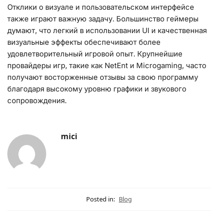
Отклики о визуале и пользовательском интерфейсе
также играют важную задачу. Большинство геймеры
думают, что легкий в использовании UI и качественная
визуальные эффекты обеспечивают более
удовлетворительный игровой опыт. Крупнейшие
провайдеры игр, такие как NetEnt и Microgaming, часто
получают восторженные отзывы за свою программу
благодаря высокому уровню графики и звукового
сопровождения.
mici
Posted in:
Blog