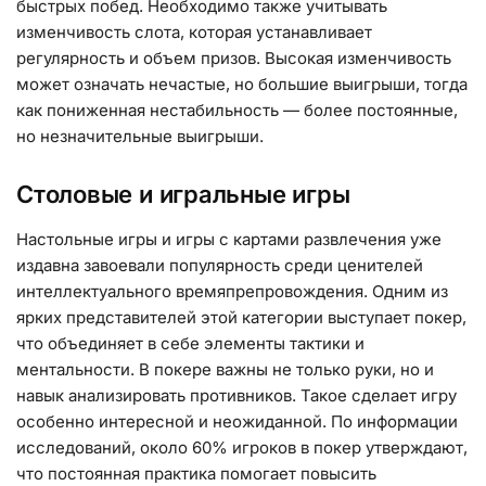
быстрых побед. Необходимо также учитывать
изменчивость слота, которая устанавливает
регулярность и объем призов. Высокая изменчивость
может означать нечастые, но большие выигрыши, тогда
как пониженная нестабильность — более постоянные,
но незначительные выигрыши.
Столовые и игральные игры
Настольные игры и игры с картами развлечения уже
издавна завоевали популярность среди ценителей
интеллектуального времяпрепровождения. Одним из
ярких представителей этой категории выступает покер,
что объединяет в себе элементы тактики и
ментальности. В покере важны не только руки, но и
навык анализировать противников. Такое сделает игру
особенно интересной и неожиданной. По информации
исследований, около 60% игроков в покер утверждают,
что постоянная практика помогает повысить