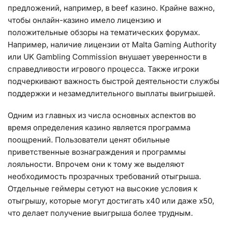
предложений, например, в beef казино. Крайне важно,
чтобы онлайн-казино имело лицензию и
положительные обзоры на тематических форумах.
Например, наличие лицензии от Malta Gaming Authority
или UK Gambling Commission внушает уверенности в
справедливости игрового процесса. Также игроки
подчеркивают важность быстрой деятельности службы
поддержки и незамедлительного выплаты выигрышей.
Одним из главных из числа основных аспектов во
время определения казино является программа
поощрений. Пользователи ценят обильные
приветственные вознаграждения и программы
лояльности. Впрочем они к тому же выделяют
необходимость прозрачных требований отыгрыша.
Отдельные геймеры сетуют на высокие условия к
отыгрышу, которые могут достигать x40 или даже x50,
что делает получение выигрыша более трудным.