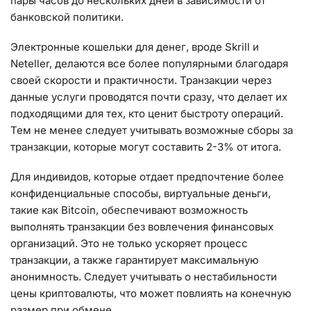
пары часов до нескольких дней в зависимости от
банковской политики.
Электронные кошельки для денег, вроде Skrill и
Neteller, делаются все более популярными благодаря
своей скорости и практичности. Транзакции через
данные услуги проводятся почти сразу, что делает их
подходящими для тех, кто ценит быстроту операций.
Тем не менее следует учитывать возможные сборы за
транзакции, которые могут составить 2-3% от итога.
Для индивидов, которые отдает предпочтение более
конфиденциальные способы, виртуальные деньги,
такие как Bitcoin, обеспечивают возможность
выполнять транзакции без вовлечения финансовых
организаций. Это не только ускоряет процесс
транзакции, а также гарантирует максимальную
анонимность. Следует учитывать о нестабильности
цены криптовалюты, что может повлиять на конечную
размер при обмене.