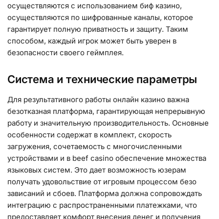
осуществляются с использованием биф казино,
осуществляются по шифрованные каналы, которое
гарантирует полную приватность и защиту. Таким
способом, каждый игрок может быть уверен в
безопасности своего геймплея.
Система и технические параметры
Для результативного работы онлайн казино важна
безотказная платформа, гарантирующая непрерывную
работу и значительную производительность. Основные
особенности содержат в комплект, скорость
загружения, сочетаемость с многочисленными
устройствами и в beef casino обеспечение множества
языковых систем. Это дает возможность юзерам
получать удовольствие от игровым процессом безо
зависаний и сбоев. Платформа должна сопровождать
интеграцию с распространенными платежками, что
предоставляет комфорт внесения денег и получения