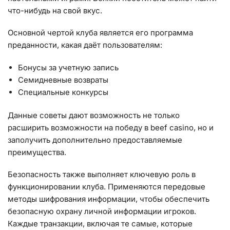
что-нибудь на свой вкус.
Основной чертой клуба является его программа
преданности, какая даёт пользователям:
Бонусы за учетную запись
Семидневные возвраты
Специальные конкурсы
Данные советы дают возможность не только
расширить возможности на победу в beef casino, но и
заполучить дополнительно предоставляемые
преимущества.
Безопасность также выполняет ключевую роль в
функционировании клуба. Применяются передовые
методы шифрования информации, чтобы обеспечить
безопасную охрану личной информации игроков.
Каждые транзакции, включая те самые, которые