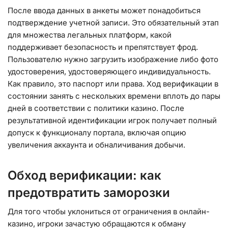
После ввода данных в анкеты может понадобиться
подтверждение учетной записи. Это обязательный этап
для множества легальных платформ, какой
поддерживает безопасность и препятствует фрод.
Пользователю нужно загрузить изображение либо фото
удостоверения, удостоверяющего индивидуальность.
Как правило, это паспорт или права. Ход верификации в
состоянии занять с нескольких времени вплоть до пары
дней в соответствии с политики казино. После
результативной идентификации игрок получает полный
допуск к функционалу портала, включая опцию
увеличения аккаунта и обналичивания добычи.
Обход верификации: как
предотвратить заморозки
Для того чтобы уклониться от ограничения в онлайн-
казино, игроки зачастую обращаются к обману