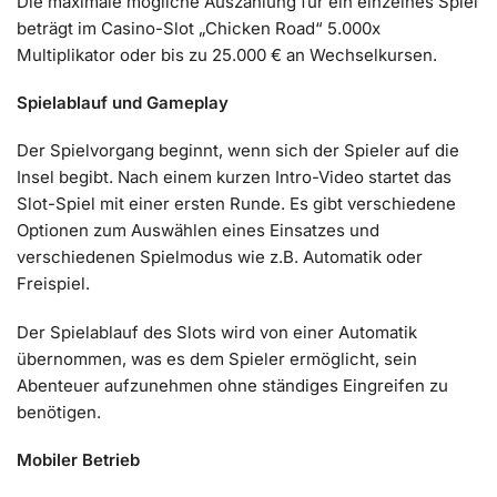
Die maximale mögliche Auszahlung für ein einzelnes Spiel
beträgt im Casino-Slot „Chicken Road“ 5.000x
Multiplikator oder bis zu 25.000 € an Wechselkursen.
Spielablauf und Gameplay
Der Spielvorgang beginnt, wenn sich der Spieler auf die
Insel begibt. Nach einem kurzen Intro-Video startet das
Slot-Spiel mit einer ersten Runde. Es gibt verschiedene
Optionen zum Auswählen eines Einsatzes und
verschiedenen Spielmodus wie z.B. Automatik oder
Freispiel.
Der Spielablauf des Slots wird von einer Automatik
übernommen, was es dem Spieler ermöglicht, sein
Abenteuer aufzunehmen ohne ständiges Eingreifen zu
benötigen.
Mobiler Betrieb