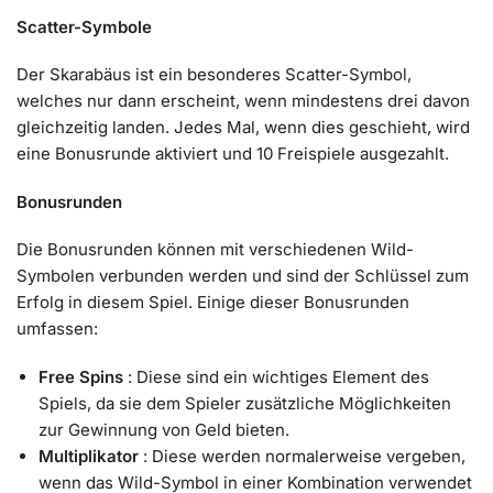
Scatter-Symbole
Der Skarabäus ist ein besonderes Scatter-Symbol,
welches nur dann erscheint, wenn mindestens drei davon
gleichzeitig landen. Jedes Mal, wenn dies geschieht, wird
eine Bonusrunde aktiviert und 10 Freispiele ausgezahlt.
Bonusrunden
Die Bonusrunden können mit verschiedenen Wild-
Symbolen verbunden werden und sind der Schlüssel zum
Erfolg in diesem Spiel. Einige dieser Bonusrunden
umfassen:
Free Spins
: Diese sind ein wichtiges Element des
Spiels, da sie dem Spieler zusätzliche Möglichkeiten
zur Gewinnung von Geld bieten.
Multiplikator
: Diese werden normalerweise vergeben,
wenn das Wild-Symbol in einer Kombination verwendet