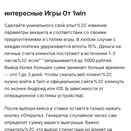
интересные Игры От 1win
Сделайте уникального свой опыт%2C изменив
параметры аккаунта и соответствии со своими
предпочтениями и стилем игры. В любом случае с
каждая платежа удерживается вплоть 15%. Деньги на
личные счета клиентов поступают в истечении 1‒3
часов%2C если” “запрашивается до 5000 рублей.
Вывод более больших сумм занимает больше времени
― ото 1 до 3 дней. Чтобы скачать веб-клиент%2C
нужно войти в 1win и официальном сайте%2C кликнуть
по иконке Андроид или iOS (в зависимости от
операционной системы устройства).
После выбора кейса и ставки остается только нажать
кнопку «Открыть». Генератор случайной чисел сам
определит сумму вашего выигрыша. Важно
отметить%2C что выбор стилистики но влияет на