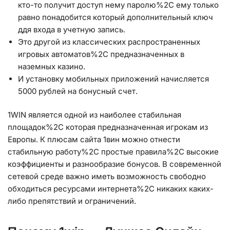
кто-то получит доступ нему паролю%2C ему только
равно понадобится который дополнительный ключ
ддя входа в учетную запись.
Это другой из классических распространенных
игровых автоматов%2C предназначенных в
наземных казино.
И установку мобильных приложений начисляется
5000 рублей на бонусный счет.
1WIN является одной из наиболее стабильная
площадок%2C которая предназначенная игрокам из
Европы. К плюсам сайта 1вин можно отнести
стабильную работу%2C простые правила%2C высокие
коэффициенты и разнообразие бонусов. В современной
сетевой среде важно иметь возможность свободно
обходиться ресурсами интернета%2C никаких каких-
либо препятствий и ограничений.