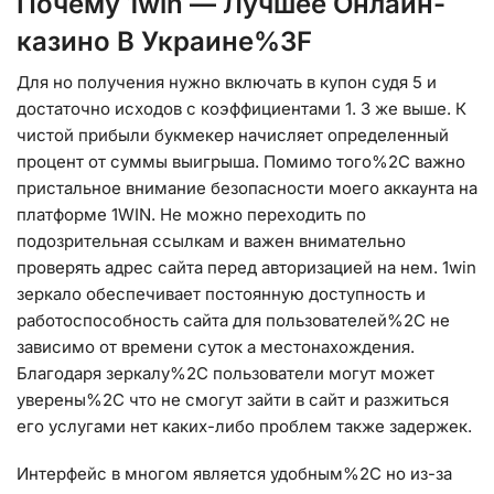
Почему 1win — Лучшее Онлайн-
казино В Украине%3F
Для но получения нужно включать в купон судя 5 и
достаточно исходов с коэффициентами 1. 3 же выше. К
чистой прибыли букмекер начисляет определенный
процент от суммы выигрыша. Помимо того%2C важно
пристальное внимание безопасности моего аккаунта на
платформе 1WIN. Не можно переходить по
подозрительная ссылкам и важен внимательно
проверять адрес сайта перед авторизацией на нем. 1win
зеркало обеспечивает постоянную доступность и
работоспособность сайта для пользователей%2C не
зависимо от времени суток а местонахождения.
Благодаря зеркалу%2C пользователи могут может
уверены%2C что не смогут зайти в сайт и разжиться
его услугами нет каких-либо проблем также задержек.
Интерфейс в многом является удобным%2C но из-за