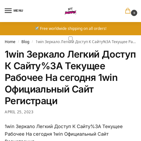
MENU
0
Free worldwide shipping on all orders!
Home
Blog
1win Зеркало Легкий Доступ К Сайту%3A Текущее Рабочее На сегодня 1win Официальный Сайт Регистраци
/
/
1win Зеркало Легкий Доступ
К Сайту%3A Текущее
Рабочее На сегодня 1win
Официальный Сайт
Регистраци
APRIL 25, 2023
1win Зеркало Легкий Доступ К Сайту%3A Текущее
Рабочее На сегодня 1win Официальный Сайт