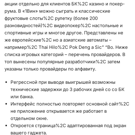
акции отдельно для клиентов БК%2C казино и покер-
рума. В «1Вин» можно сыграть и классические
фруктовые слоты%2C рулетку (более 200
разновидностей)%2C видеопокер%2C настольные и
спортивные игры и многое другое. Представлены не
же европейские%2C но а азиатские автоматы –
например%2C Thai Hilo%2C Pok Deng а Sic” “Bo. Ниже
списка игровых категорий – перечень провайдеров. В
топ вынесены популярные разработчики%2C затем
указаны только провайдеры по алфавиту.
Регрессной при выводе выигрышей возможны
технические задержки до 3 рабочих дней со со БК
или банка.
Интерфейс полностью повторяет основной сайт%2C
не приложение открывается же работает в
отдельном окне.
Откроется страница%2C адаптированная под экран
вашего гаджета.