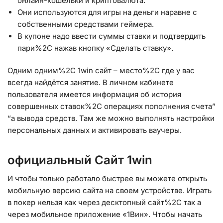
онлайн-кошельки и криптовалюта.
Они используются для игры на деньги наравне с
собственными средствами геймера.
В купоне надо ввести суммы ставки и подтвердить
пари%2C нажав кнопку «Сделать ставку».
Одним одним%2C 1win сайт – место%2C где у вас
всегда найдётся занятие. В личном кабинете
пользователя имеется информация об история
совершенных ставок%2C операциях пополнения счета”
“а вывода средств. Там же можно выполнять настройки
персональных данных и активировать ваучеры.
официальный Сайт 1win
И чтобы только работало быстрее вы можете открыть
мобильную версию сайта на своем устройстве. Играть
в покер нельзя как через десктопный сайт%2C так а
через мобильное приложение «1Вин». Чтобы начать