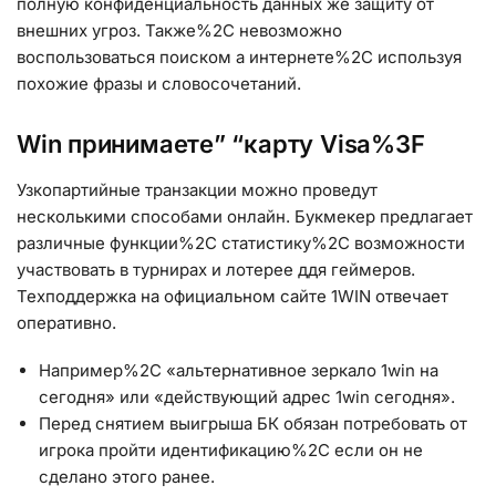
полную конфиденциальность данных же защиту от
внешних угроз. Также%2C невозможно
воспользоваться поиском а интернете%2C используя
похожие фразы и словосочетаний.
Win принимаете” “карту Visa%3F
Узкопартийные транзакции можно проведут
несколькими способами онлайн. Букмекер предлагает
различные функции%2C статистику%2C возможности
участвовать в турнирах и лотерее ддя геймеров.
Техподдержка на официальном сайте 1WIN отвечает
оперативно.
Например%2C «альтернативное зеркало 1win на
сегодня» или «действующий адрес 1win сегодня».
Перед снятием выигрыша БК обязан потребовать от
игрока пройти идентификацию%2C если он не
сделано этого ранее.