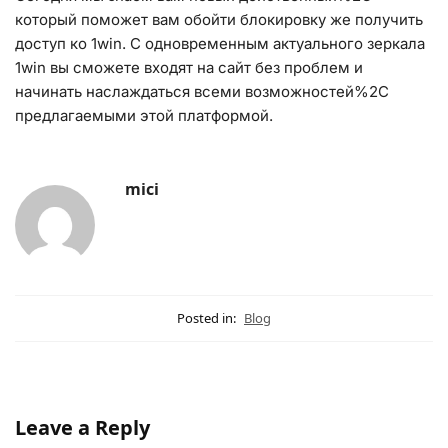
который поможет вам обойти блокировку же получить
доступ ко 1win. С одновременным актуального зеркала
1win вы сможете входят на сайт без проблем и
начинать наслаждаться всеми возможностей%2C
предлагаемыми этой платформой.
mici
Posted in:
Blog
Leave a Reply