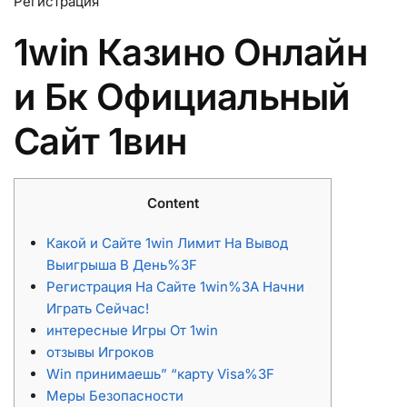
Регистрация
1win Казино Онлайн
и Бк Официальный
Сайт 1вин
Content
Какой и Сайте 1win Лимит На Вывод
Выигрыша В День%3F
Регистрация На Сайте 1win%3A Начни
Играть Сейчас!
интересные Игры От 1win
отзывы Игроков
Win принимаешь” “карту Visa%3F
Меры Безопасности