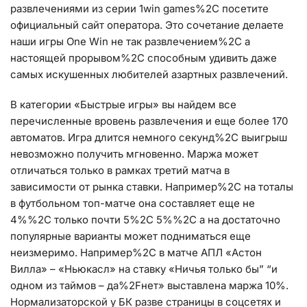
развлечениями из серии 1win games%2C посетите
официальный сайт оператора. Это сочетание делаете
наши игры One Win не так развлечением%2C а
настоящей прорывом%2C способным удивить даже
самых искушенных любителей азартных развлечений.
В категории «Быстрые игры» вы найдем все
перечисленные вровень развлечения и еще более 170
автоматов. Игра длится немного секунд%2C выигрыш
невозможно получить мгновенно. Маржа может
отличаться только в рамках третий матча в
зависимости от рынка ставки. Например%2C на тоталы
в футбольном топ-матче она составляет еще не
4%%2C только почти 5%2C 5%%2C а на достаточно
популярные варианты может подниматься еще
неизмеримо. Например%2C в матче АПЛ «Астон
Вилла» – «Ньюкасл» на ставку «Ничья только бы” “и
одном из таймов – да%2Fнет» выставлена маржа 10%.
Нормализаторской у БК разве страницы в соцсетях и