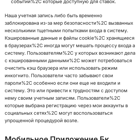
событий%2C которые доступную для ставок.
Наша учетная запись либо быть временно
заблокирована из-за мер безопасности%2C вызванных
несколькими тщетными попытками входа в систему.
Кэшированные данные и файлы cookie%2C хранящиеся
в браузерах%2C иногда могут мешать процессу входа а
систему. Пользователям%2C у которых возникают дела
с кэшированными данными%2C может потребоваться
очистить кэш браузера или использовать режим
инкогнито. Пользователи часто забывают свои
пароли%2C особенно если они еще не входили и
систему. Это или привести к трудностям с доступом
нему своим учетным записям. Пользователи%2C
которые выбрана регистрацию через мои аккаунты в
социальных сетях%2C могут воспользоваться
упрощенной процедурой возле.
Мобильное Приложение Бк