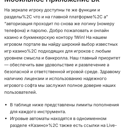
На зеркале игроку доступны те же функции и
разделы%2C что и на главной платформе%2C а”
“авторизация проходит по снова же логину (номеру
телефона) и паролю. Добро пожаловать и онлайн
казино и букмекерскую контору 1Win! На нашем
игровом портале вы найду широкий выбор известных
игр казино%2C подходящих для игроков с любым
уровнем смысла и банкролла. Наш главный приоритет
— обеспечить вам удовольствие и развлечение а
безопасной и ответственной игровой среде. Здравому
наличию лицензии и использованию надежного
игрового софта мы заслужил полное доверие наших
пользователей.
В таблице ниже представлены лимиты пополнения
для каждого инструмента.
Игровые автоматы находятся в одноименном
разделе «Казино»%2C также есть ссылки на Live-