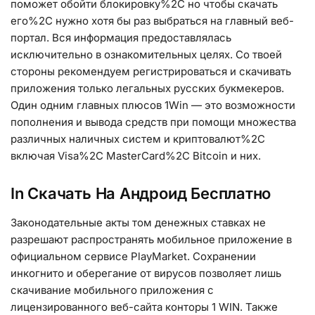
поможет обойти блокировку%2C но чтобы скачать
его%2C нужно хотя бы раз выбраться на главный веб-
портал. Вся информация предоставлялась
исключительно в ознакомительных целях. Со твоей
стороны рекомендуем регистрироваться и скачивать
приложения только легальных русских букмекеров.
Один одним главных плюсов 1Win — это возможности
пополнения и вывода средств при помощи множества
различных наличных систем и криптовалют%2C
включая Visa%2C MasterCard%2C Bitcoin и них.
In Скачать На Андроид Бесплатно
Законодательные акты том денежных ставках не
разрешают распространять мобильное приложение в
официальном сервисе PlayMarket. Сохранении
инкогнито и оберегание от вирусов позволяет лишь
скачивание мобильного приложения с
лицензированного веб-сайта конторы 1 WIN. Также