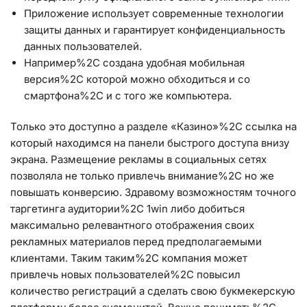
Приложение использует современные технологии
защиты данных и гарантирует конфиденциальность
данных пользователей.
Например%2C создана удобная мобильная
версия%2C которой можно обходиться и со
смартфона%2C и с того же компьютера.
Только это доступно а разделе «Казино»%2C ссылка на
который находимся на панели быстрого доступа внизу
экрана. Размещение рекламы в социальных сетях
позволяла не только привлечь внимание%2C но же
повышать конверсию. Здравому возможностям точного
таргетинга аудитории%2C 1win либо добиться
максимально релевантного отображения своих
рекламных материалов перед предполагаемыми
клиентами. Таким таким%2C компания может
привлечь новых пользователей%2C повысил
количество регистраций а сделать свою букмекерскую