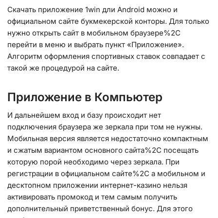
Скачать приложение 1win дли Android можно и
официальном сайте букмекерской конторы. Для только
нужно открыть сайт в мобильном браузере%2C
перейти в меню и выбрать пункт «Приложение».
Алгоритм оформления спортивных ставок совпадает с
такой же процедурой на сайте.
Приложение в Компьютер
И дальнейшем вход и базу происходит нет
подключения браузера же зеркала при том не нужны.
Мобильная версия является недостаточно компактным
и сжатым вариантом основного сайта%2C посещать
которую порой необходимо через зеркала. При
регистрации в официальном сайте%2C а мобильном и
десктопном приложении интернет-казино нельзя
активировать промокод и тем самым получить
дополнительный приветственный бонус. Для этого