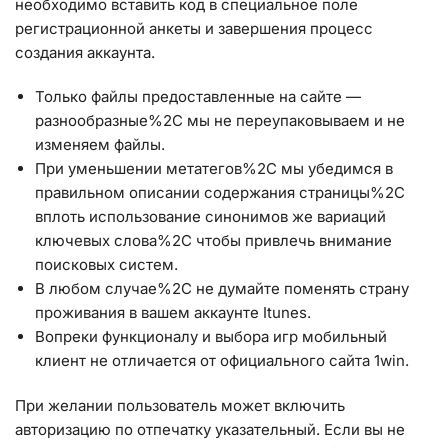
необходимо вставить код в специальное поле
регистрационной анкеты и завершения процесс
создания аккаунта.
Только файлы предоставленные на сайте —
разнообразные%2C мы не переупаковываем и не
изменяем файлы.
При уменьшении метатегов%2C мы убедимся в
правильном описании содержания страницы%2C
вплоть использование синонимов же вариаций
ключевых слова%2C чтобы привлечь внимание
поисковых систем.
В любом случае%2C не думайте поменять страну
проживания в вашем аккаунте Itunes.
Вопреки функционалу и выбора игр мобильный
клиент не отличается от официального сайта 1win.
При желании пользователь может включить
авторизацию по отпечатку указательный. Если вы не