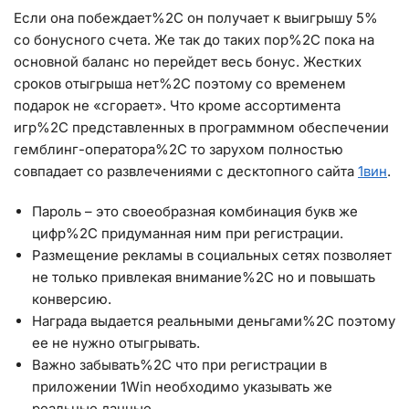
Если она побеждает%2C он получает к выигрышу 5%
со бонусного счета. Же так до таких пор%2C пока на
основной баланс но перейдет весь бонус. Жестких
сроков отыгрыша нет%2C поэтому со временем
подарок не «сгорает». Что кроме ассортимента
игр%2C представленных в программном обеспечении
гемблинг-оператора%2C то зарухом полностью
совпадает со развлечениями с десктопного сайта
1вин
.
Пароль – это своеобразная комбинация букв же
цифр%2C придуманная ним при регистрации.
Размещение рекламы в социальных сетях позволяет
не только привлекая внимание%2C но и повышать
конверсию.
Награда выдается реальными деньгами%2C поэтому
ее не нужно отыгрывать.
Важно забывать%2C что при регистрации в
приложении 1Win необходимо указывать же
реальные данные.