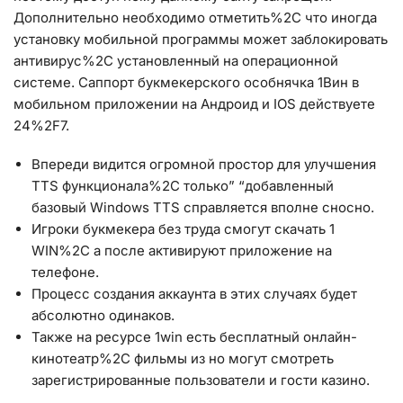
Дополнительно необходимо отметить%2C что иногда
установку мобильной программы может заблокировать
антивирус%2C установленный на операционной
системе. Саппорт букмекерского особнячка 1Вин в
мобильном приложении на Андроид и IOS действуете
24%2F7.
Впереди видится огромной простор для улучшения
TTS функционала%2C только” “добавленный
базовый Windows TTS справляется вполне сносно.
Игроки букмекера без труда смогут скачать 1
WIN%2C а после активируют приложение на
телефоне.
Процесс создания аккаунта в этих случаях будет
абсолютно одинаков.
Также на ресурсе 1win есть бесплатный онлайн-
кинотеатр%2C фильмы из но могут смотреть
зарегистрированные пользователи и гости казино.