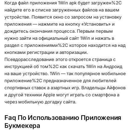
Когда файл приложения 1Win apk будет загружен%2C
найдите его в списке загруженных файлов на вашем
устройстве. Появится окно со запросом на установку
приложения — нажмите на кнопку «Установить» и
дождитесь окончания процесса. Первым первым
нужно зайти на официальный сайт 1Win и нажать в
раздел с приложениями%2C которое находится на над
кнопками регистрации и авторизации.
Псевдорасследование этого откроется страница с
инструкцией об том%2C как скачать 1Win на Андроид
на ваше устройство. 1Win — так популярное мобильное
приложение%2C предназначенное для любителей
спортивных ставок а азартных игр. Владельцы Айфонов
и другой техники Apple могут играть со смартфона а
через мобильную догадку сайта.
Faq По Использованию Приложения
Букмекера