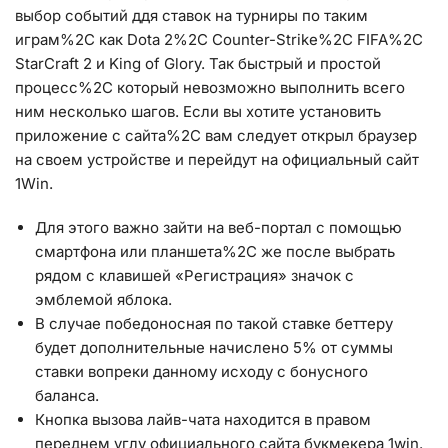
выбор событий ддя ставок на турниры по таким
играм%2C как Dota 2%2C Counter-Strike%2C FIFA%2C
StarCraft 2 и King of Glory. Так быстрый и простой
процесс%2C который невозможно выполнить всего
ним несколько шагов. Если вы хотите установить
приложение с сайта%2C вам следует открыл браузер
на своем устройстве и перейдут на официальный сайт
1Win.
Для этого важно зайти на веб-портал с помощью
смартфона или планшета%2C же после выбрать
рядом с клавишей «Регистрация» значок с
эмблемой яблока.
В случае победоносная по такой ставке беттеру
будет дополнительные начислено 5% от суммы
ставки вопреки данному исходу с бонусного
баланса.
Кнопка вызова лайв-чата находится в правом
переднем углу официального сайта букмекера 1win.