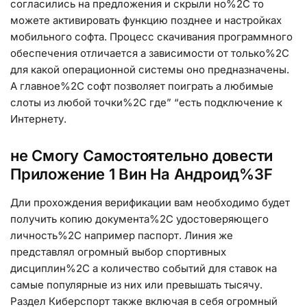
согласились на предложения и скрыли но%2C то
можете активировать функцию позднее и настройках
мобильного софта. Процесс скачивания программного
обеспечения отличается а зависимости от только%2C
для какой операционной системы оно предназначены.
А главное%2C софт позволяет поиграть а любимые
слоты из любой точки%2C где” “есть подключение к
Интернету.
не Смогу Самостоятельно довести
Приложение 1 Вин На Андроид%3F
Дли прохождения верификации вам необходимо будет
получить копию документа%2C удостоверяющего
личность%2C например паспорт. Линия же
представлял огромный выбор спортивных
дисциплин%2C а количество событий для ставок на
самые популярные из них или превышать тысячу.
Раздел Киберспорт также включая в себя огромный