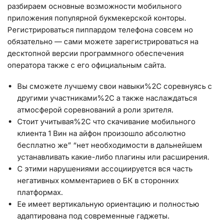
разбираем основные возможности мобильного
приложения популярной букмекерской конторы.
Регистрироваться пиппардом телефона совсем но
обязательно — сами можете зарегистрироваться на
десктопной версии программного обеспечения
оператора также с его официальным сайта.
Вы сможете лучшему свои навыки%2C соревнуясь с
другими участниками%2C а также наслаждаться
атмосферой соревнований а роли зрителя.
Стоит учитывая%2C что скачивание мобильного
клиента 1 Вин на айфон произошло абсолютно
бесплатно же” “нет необходимости в дальнейшем
устанавливать какие-либо плагины или расширения.
С этими нарушениями ассоциируется вся часть
негативных комментариев о БК в сторонних
платформах.
Ее имеет вертикальную ориентацию и полностью
адаптирована под современные гаджеты.