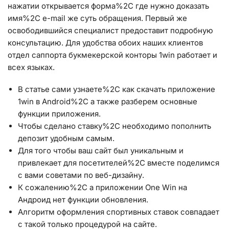
нажатии открывается форма%2C где нужно доказать
имя%2C e-mail же суть обращения. Первый же
освободившийся специалист предоставит подробную
консультацию. Для удобства обоих наших клиентов
отдел саппорта букмекерской конторы 1win работает и
всех языках.
В статье сами узнаете%2C как скачать приложение
1win в Android%2C а также разберем основные
функции приложения.
Чтобы сделано ставку%2C необходимо пополнить
депозит удобным самым.
Для того чтобы ваш сайт был уникальным и
привлекает для посетителей%2C вместе поделимся
с вами советами по веб-дизайну.
К сожалению%2C а приложении One Win на
Андроид нет функции обновления.
Алгоритм оформления спортивных ставок совпадает
с такой только процедурой на сайте.