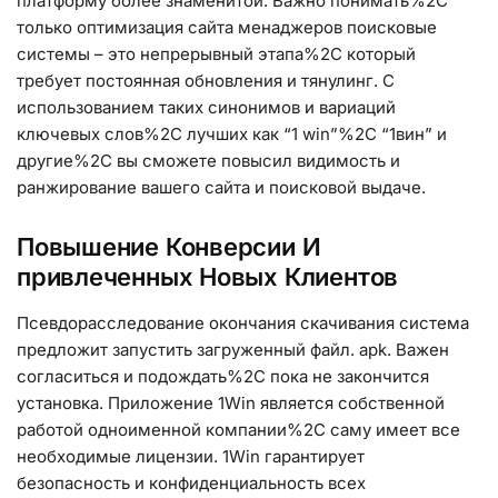
платформу более знаменитой. Важно понимать%2C
только оптимизация сайта менаджеров поисковые
системы – это непрерывный этапа%2C который
требует постоянная обновления и тянулинг. С
использованием таких синонимов и вариаций
ключевых слов%2C лучших как “1 win”%2C “1вин” и
другие%2C вы сможете повысил видимость и
ранжирование вашего сайта и поисковой выдаче.
Повышение Конверсии И
привлеченных Новых Клиентов
Псевдорасследование окончания скачивания система
предложит запустить загруженный файл. apk. Важен
согласиться и подождать%2C пока не закончится
установка. Приложение 1Win является собственной
работой одноименной компании%2C саму имеет все
необходимые лицензии. 1Win гарантирует
безопасность и конфиденциальность всех