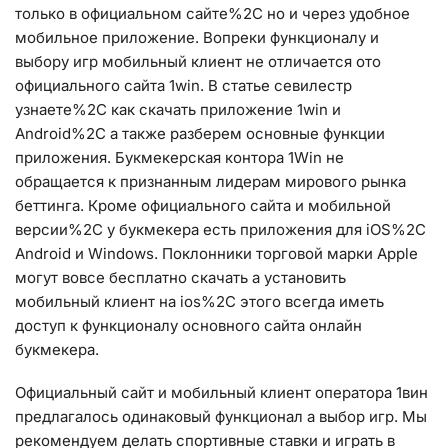
только в официальном сайте%2C но и через удобное
мобильное приложение. Вопреки функционалу и
выбору игр мобильный клиент не отличается ото
официального сайта 1win. В статье севилестр
узнаете%2C как скачать приложение 1win и
Android%2C а также разберем основные функции
приложения. Букмекерская контора 1Win не
обращается к признанным лидерам мирового рынка
беттинга. Кроме официального сайта и мобильной
версии%2C у букмекера есть приложения для iOS%2C
Android и Windows. Поклонники торговой марки Apple
могут вовсе бесплатно скачать а установить
мобильный клиент на ios%2C этого всегда иметь
доступ к функционалу основного сайта онлайн
букмекера.
Официальный сайт и мобильный клиент оператора 1вин
предлагалось одинаковый функционал а выбор игр. Мы
рекомендуем делать спортивные ставки и играть в