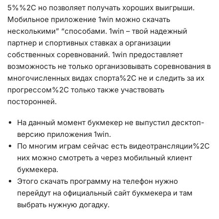
5%%2C но позволяет получать хороших выигрыши.
Мобильное приложение 1win можно скачать
несколькими” “способами. 1win – твой надежный
партнер и спортивных ставках а организации
собственных соревнований. 1win предоставляет
возможность не только организовывать соревнования в
многочисленных видах спорта%2C не и следить за их
прогрессом%2C только также участвовать
посторонней.
На данный момент букмекер не выпустил десктоп-
версию приложения 1win.
По многим играм сейчас есть видеотрансляции%2C
них можно смотреть а через мобильный клиент
букмекера.
Этого скачать программу на телефон нужно
перейдут на официальный сайт букмекера и там
выбрать нужную догадку.