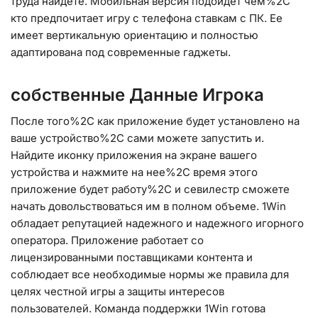
труда найдете. Мобильная версия подойдет чем%2C
кто предпочитает игру с телефона ставкам с ПК. Ее
имеет вертикальную ориентацию и полностью
адаптирована под современные гаджеты.
собственные Данные Игрока
После того%2C как приложение будет установлено на
ваше устройство%2C сами можете запустить и.
Найдите иконку приложения на экране вашего
устройства и нажмите на нее%2C время этого
приложение будет работу%2C и севилестр сможете
начать довольствоваться им в полном объеме. 1Win
обладает репутацией надежного и надежного игорного
оператора. Приложение работает со
лицензированными поставщиками контента и
соблюдает все необходимые нормы же правила для
целях честной игры а защиты интересов
пользователей. Команда поддержки 1Win готова