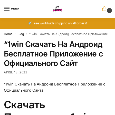
MENU
0
Free worldwide shipping on all orders!
Home
Blog
“1win Скачать На Андроид Бесплатное Приложение с Официального Сайт
/
/
“1win Скачать На Андроид
Бесплатное Приложение с
Официального Сайт
APRIL 13, 2023
“1win Скачать На Андроид Бесплатное Приложение с
Официального Сайта
Скачать