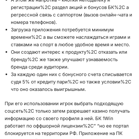
регистрации%2C раздел акций и бонусов БК%2C а
регрессной связь с саппортом (вызов онлайн-чата и
номера телефонов).
Загрузка приложения потребуется минимум
времени%2C а вы сможете наслаждаться играми и
ставками на спорт в любое удобное время и место.
Они создают интерес к продукту%2C отказать или
бренду%2C же также улучшают узнаваемость
бренда среди аудитории.
За каждую один них с бонусного счета списывается
судя 5% от кредиту пари%2C но также условии%2C
что оно оказалось выигрышным.
При его использовании игрок выбрать подходящую
соцсеть%2C только затем разрешает казино получать
информацию со своего профиля а ней. БК 1Win
работает по оффшорной лицензии%2C” “но ее портал
блокируется на территории РФ. Приложение на ПК