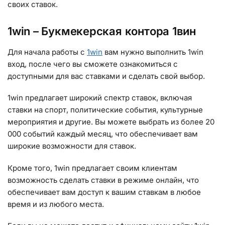
своих ставок.
1win – Букмекерская контора 1вин
Для начала работы с
1win
вам нужно выполнить 1win
вход, после чего вы сможете ознакомиться с
доступными для вас ставками и сделать свой выбор.
1win предлагает широкий спектр ставок, включая
ставки на спорт, политические события, культурные
мероприятия и другие. Вы можете выбрать из более 20
000 событий каждый месяц, что обеспечивает вам
широкие возможности для ставок.
Кроме того, 1win предлагает своим клиентам
возможность сделать ставки в режиме онлайн, что
обеспечивает вам доступ к вашим ставкам в любое
время и из любого места.