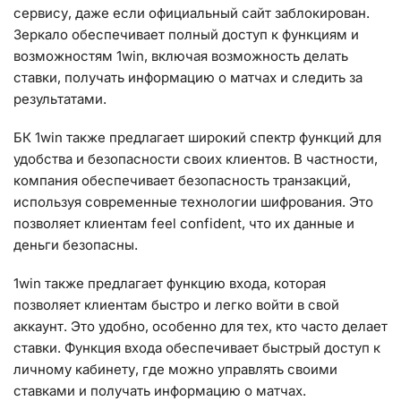
сервису, даже если официальный сайт заблокирован.
Зеркало обеспечивает полный доступ к функциям и
возможностям 1win, включая возможность делать
ставки, получать информацию о матчах и следить за
результатами.
БК 1win также предлагает широкий спектр функций для
удобства и безопасности своих клиентов. В частности,
компания обеспечивает безопасность транзакций,
используя современные технологии шифрования. Это
позволяет клиентам feel confident, что их данные и
деньги безопасны.
1win также предлагает функцию входа, которая
позволяет клиентам быстро и легко войти в свой
аккаунт. Это удобно, особенно для тех, кто часто делает
ставки. Функция входа обеспечивает быстрый доступ к
личному кабинету, где можно управлять своими
ставками и получать информацию о матчах.