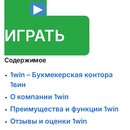
ИГРАТЬ
Содержимое
1win – Букмекерская контора
1вин
О компании 1win
Преимущества и функции 1win
Отзывы и оценки 1win