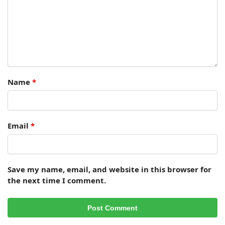
Name
*
Email
*
Save my name, email, and website in this browser for
the next time I comment.