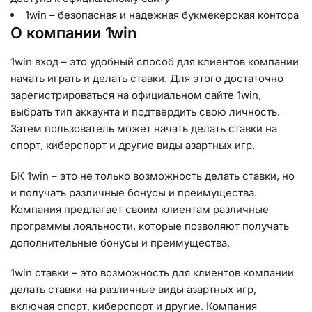
1win – безопасная и надежная букмекерская контора
О компании 1win
1win вход – это удобный способ для клиентов компании
начать играть и делать ставки. Для этого достаточно
зарегистрироваться на официальном сайте 1win,
выбрать тип аккаунта и подтвердить свою личность.
Затем пользователь может начать делать ставки на
спорт, киберспорт и другие виды азартных игр.
БК 1win – это не только возможность делать ставки, но
и получать различные бонусы и преимущества.
Компания предлагает своим клиентам различные
программы лояльности, которые позволяют получать
дополнительные бонусы и преимущества.
1win ставки – это возможность для клиентов компании
делать ставки на различные виды азартных игр,
включая спорт, киберспорт и другие. Компания