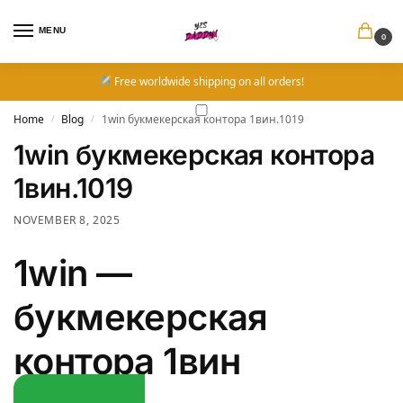
MENU
0
Free worldwide shipping on all orders!
Home
Blog
1win букмекерская контора 1вин.1019
/
/
1win букмекерская контора
1вин.1019
NOVEMBER 8, 2025
1win —
букмекерская
контора 1вин