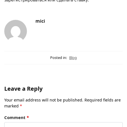
mici
Posted in:
Blog
Leave a Reply
Your email address will not be published.
Required fields are
marked
*
Comment
*