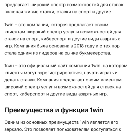
предлагает широкий спектр возможностей для ставок,
включая живые ставки, ставки на спорт и другие.
1win – это компания, которая предлагает своим
клиентам широкий спектр услуг и возможностей для
ставок на спорт, киберспорт и другие виды азартных
игр. Компания была основана в 2018 году и с тех пор
стала одним из лидеров на рынке букмекерства.
1вин – это официальный сайт компании 1win, на котором
клиенты могут зарегистрироваться, начать играть и
делать ставки. Компания предлагает своим клиентам
широкий спектр услуг и возможностей для ставок на
спорт, киберспорт и другие виды азартных игр.
Преимущества и функции 1win
Одним из основных преимуществ 1win является его
зеркало. Это позволяет пользователям доступаться к