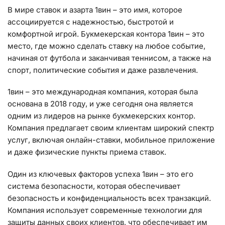
В мире ставок и азарта 1вин – это имя, которое
ассоциируется с надежностью, быстротой и
комфортной игрой. Букмекерская контора 1вин – это
место, где можно сделать ставку на любое событие,
начиная от футбола и заканчивая теннисом, а также на
спорт, политические события и даже развлечения.
1вин – это международная компания, которая была
основана в 2018 году, и уже сегодня она является
одним из лидеров на рынке букмекерских контор.
Компания предлагает своим клиентам широкий спектр
услуг, включая онлайн-ставки, мобильное приложение
и даже физические пункты приема ставок.
Один из ключевых факторов успеха 1вин – это его
система безопасности, которая обеспечивает
безопасность и конфиденциальность всех транзакций.
Компания использует современные технологии для
защиты данных своих клиентов, что обеспечивает им